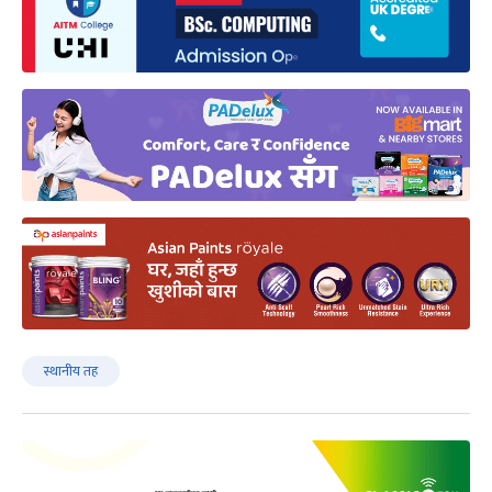
स्थानीय तह