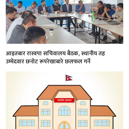
आइतबार रास्वपा सचिवालय बैठक, स्थानीय तह
उम्मेदवार छनोट रूपरेखाबारे छलफल गर्ने