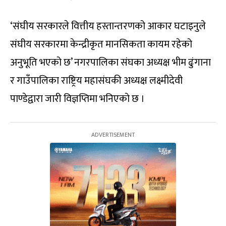
‘संघीय सरकारले वित्तीय हस्तान्तरणको आकार घटाइनुले
संघीय सरकारमा केन्द्रीकृत मानसिकता कायम रहेको
अनुभूति भएको छ’ नगरपालिका संघका अध्यक्ष भीम ढुंगाना
र गाउँपालिका राष्ट्रिय महासंघकी अध्यक्ष लक्ष्मीदेवी
पाण्डेद्वारा जारी विज्ञप्तिमा भनिएको छ ।