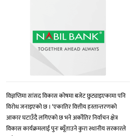
विज्ञप्तिमा सांसद विकास कोषमा बजेट छुट्याइएकामा पनि
विरोध जनाइएको छ । ‘एकातिर वित्तीय हस्तान्तरणको
आकार घटाउँदै लगिएको छ भने अर्कोतिर निर्वाचन क्षेत्र
विकास कार्यक्रमलाई पुनः ब्यूँताउने कुरा स्थानीय सरकारले