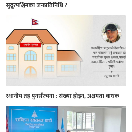
सुदूरपश्चिमका जनप्रतिनिधि ?
स्थानीय तह पुनर्संरचना : संख्या होइन, अक्षमता बाधक