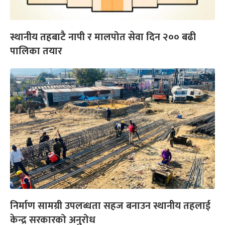
स्थानीय तहबाटै नापी र मालपोत सेवा दिन २०० बढी
पालिका तयार
निर्माण सामग्री उपलब्धता सहज बनाउन स्थानीय तहलाई
केन्द्र सरकारको अनुरोध