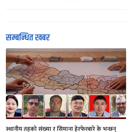
सम्बन्धित खबर
स्थानीय तहको संख्या र सिमाना हेरफेरबारे के भन्छन्