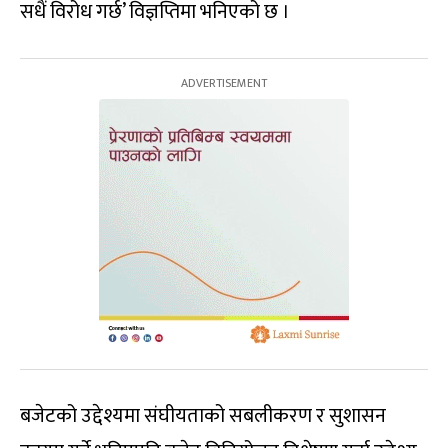
सधैं विरोध गर्छ’ विज्ञप्तिमा भनिएको छ ।
बजेटको उद्देश्यमा संघीयताको सबलीकरण र सुशासन