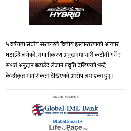
५ वर्षयता संघीय सरकारले वित्तीय हस्तान्तरणको आकार
घटाउँदै लगेको, समानीकरण अनुदानमा भारी कटौती गर्ने र
सशर्त अनुदान बढाउँदै लैजाने प्रवृत्ति देखिएको भन्दै
केन्द्रीकृत मानसिकता देखिएको आरोप लगाएका हुन् ।