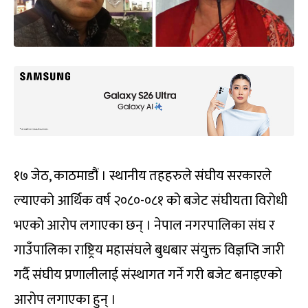
१७ जेठ, काठमाडौं । स्थानीय तहहरुले संघीय सरकारले
ल्याएको आर्थिक वर्ष २०८०-०८१ को बजेट संघीयता विरोधी
भएको आरोप लगाएका छन् । नेपाल नगरपालिका संघ र
गाउँपालिका राष्ट्रिय महासंघले बुधबार संयुक्त विज्ञप्ति जारी
गर्दै संघीय प्रणालीलाई संस्थागत गर्ने गरी बजेट बनाइएको
आरोप लगाएका हुन् ।