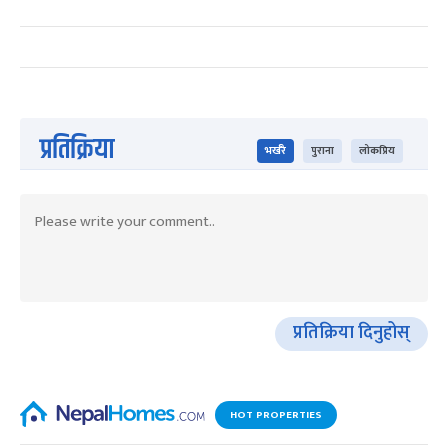
प्रतिक्रिया
भर्खरै
पुराना
लोकप्रिय
प्रतिक्रिया दिनुहोस्
HOT PROPERTIES