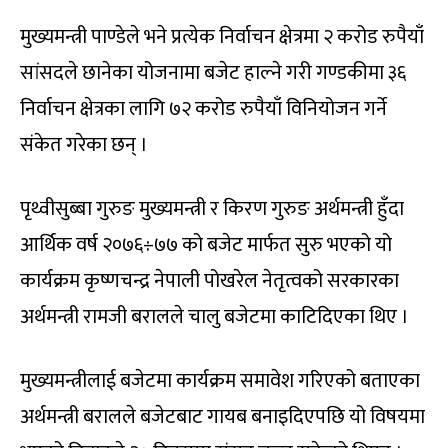
मुख्यमन्त्री पाण्डेले भने प्रत्येक निर्वाचन क्षेत्रमा २ करोड रुपैयाँ
सांसदले छानेका योजनामा बजेट हाल्ने गरी गण्डकीमा ३६
निर्वाचन क्षेत्रका लागि ७२ करोड रुपैयाँ विनियोजन गर्ने
संकेत गरेका छन् ।
पृथ्वीसुब्बा गुरुङ मुख्यमन्त्री र किरण गुरुङ अर्थमन्त्री हुँदा
आर्थिक वर्ष २०७६÷७७ को बजेट मार्फत सुरु भएको यो
कार्यक्रम कृष्णचन्द्र नेपाली पोखरेल नेतृत्वको सरकारका
अर्थमन्त्री रामजी बरालले चालु बजेटमा काटिदिएका थिए ।
मुख्यमन्त्रीलाई बजेटमा कार्यक्रम समावेश गरिएको बताएका
अर्थमन्त्री बरालले बजेटबाट गायब बनाइदिएपछि यो विषयमा