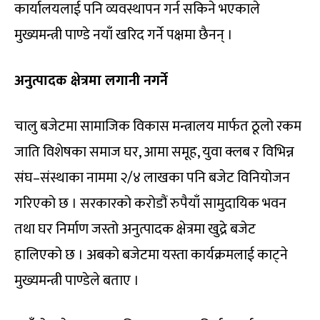
कार्यालयलाई पनि व्यवस्थापन गर्न सकिने भएकाले
मुख्यमन्त्री पाण्डे नयाँ खरिद गर्ने पक्षमा छैनन् ।
अनुत्पादक क्षेत्रमा लगानी नगर्ने
चालु बजेटमा सामाजिक विकास मन्त्रालय मार्फत ठूलो रकम
जाति विशेषका समाज घर, आमा समूह, युवा क्लब र विभिन्न
संघ–संस्थाका नाममा २/४ लाखका पनि बजेट विनियोजन
गरिएको छ । सरकारको करोडौं रुपैयाँ सामुदायिक भवन
तथा घर निर्माण जस्तो अनुत्पादक क्षेत्रमा खुद्रे बजेट
हालिएको छ । अबको बजेटमा यस्ता कार्यक्रमलाई काट्ने
मुख्यमन्त्री पाण्डेले बताए ।