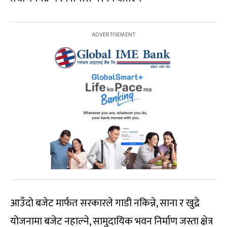
आउँदो बजेट मार्फत सरकारले गाडी नकिन्ने, साना र खुद्रे
योजनामा बजेट नहाल्ने, सामुदायिक भवन निर्माण जस्ता क्षेत्र