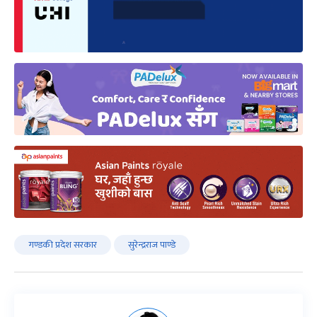
गण्डकी प्रदेश सरकार
सुरेन्द्रराज पाण्डे