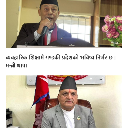
व्यवहारिक शिक्षामै गण्डकी प्रदेशको भविष्य निर्भर छ :
मन्त्री थापा