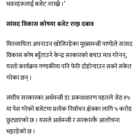
भवनहरूलाई बजेट नराख्ने ।’
सांसद विकास कोषमा बजेट राख्न दबाव
मितव्ययिता अपनाउन खोजिरहेका मुख्यमन्त्री पाण्डेले सांसद
विकास कोष ब्युँताउने केन्द्र सरकारको बचाउ मात्र गरेनन्,
यस्तो कार्यक्रम गण्डकीमा पनि फेरि दोहोर्‍याउन सक्ने संकेत
गरेका छन् ।
संघीय सरकारका अर्थमन्त्री डा. प्रकाशशरण महतले जेठ १५
मा पेश गरेको बजेटमा प्रत्येक निर्वाचन क्षेत्रका लागि ५ करोड
छुट्याएको छ । यसले अर्थमन्त्री र सरकारकै आलोचना
भइरहेको छ ।