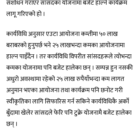
संशोधन गराएर सांसदका योजनामा बजेट हाल्ने कार्यक्रम
लागू गरिएको हो ।
कार्यविधि अनुसार एउटा आयोजना कम्तीमा ५० लाख
बराबरको हुनुपर्छ भने २५ लाखभन्दा कमका आयोजनामा
हाल्न पाइँदैन । तर कार्यविधि विपरीत सांसदहरूले त्योभन्दा
कमका योजनामा पनि बजेट हालेका छन् । सम्पन्न हुन नसकी
अधुरो अवस्थामा रहेको २५ लाख रुपैयाँभन्दा कम लागत
अनुमान भएका आयोजना तथा कार्यक्रम पनि छनोट गरी
स्वीकृतिका लागि सिफारिस गर्न सकिने कार्यविधिकै अर्को
बुँदामा खेलेर सांसदले फेरि पनि टुक्रे योजनामै बजेट हालेका
छन् ।