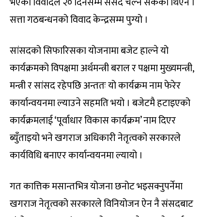
भएको विवादले २० दिनसम्म संसद चल्न सकेको थिएन ।
सत्ता गठबन्धनको विवाद केन्द्रसम्म पुग्यो ।
सांसदको सिफारिसका योजनामा बजेट हाल्ने यो
कार्यक्रमको विपक्षमा अर्थमन्त्री बराल र पक्षमा मुख्यमन्त्री,
मन्त्री र सांसद रहेपछि अन्ततः यो कार्यक्रम नाम फेरेर
कार्यान्वयनमा ल्याउने सहमति भयो । बजेटमै हटाइएको
कार्यक्रमलाई ‘पूर्वाधार विकास कार्यक्रम’ नाम दिएर
ब्युँताइयो भने खगराज अधिकारी नेतृत्वको सरकारले
कार्यविधि बनाएर कार्यान्वयनमा ल्यायो ।
गत कात्तिक मसान्तभित्र योजना छनोट भइसक्नुपर्नेमा
खगराज नेतृत्वको सरकारले विनियोजन ऐन नै संसदबाट