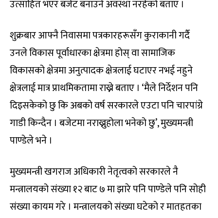
उत्साहित भएर बजेट बनाउने अवस्था नरहेको बताए ।
शुक्रबार आफ्नै निवासमा पत्रकारहरूसँग कुराकानी गर्दै
उनले विकास पूर्वाधारका क्षेत्रमा होस् वा सामाजिक
विकासको क्षेत्रमा अनुत्पादक क्षेत्रलाई घटाएर नभई नहुने
क्षेत्रलाई मात्र प्राथमिकतामा राख्ने बताए । ‘मैले निर्देशन पनि
दिइसकेको छु कि अबको वर्ष सरकारले एउटा पनि चारपांग्रे
गाडी किन्दैन । बजेटमा नराख्नुहोला भनेको छु’, मुख्यमन्त्री
पाण्डेले भने ।
मुख्यमन्त्री खगराज अधिकारी नेतृत्वको सरकारले नै
मन्त्रालयको संख्या १२ बाट ७ मा झारे पनि पाण्डेले पनि सोही
संख्या कायम गरे । मन्त्रालयको संख्या घटेको र मातहतका