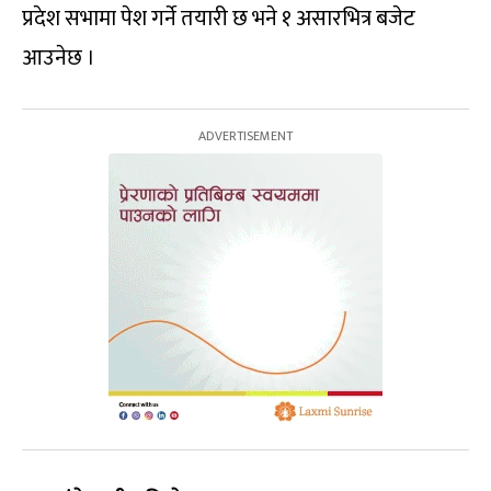
प्रदेश सभामा पेश गर्ने तयारी छ भने १ असारभित्र बजेट
आउनेछ ।