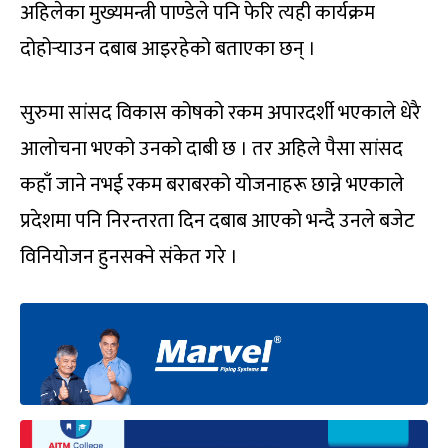
अहिलेका मुख्यमन्त्री पाण्डेले पनि फेरि त्यही कार्यक्रम
दोहोर्‍याउन दबाब आइरहेको बताएका छन् ।
सुरुमा सांसद विकास कोषको रकम अपारदर्शी भएकाले धेरै
आलोचना भएको उनको दाबी छ । तर अहिले पैसा सांसद
कहाँ जाने नभई रकम बराबरको योजनाहरू छान्ने भएकाले
प्रदेशमा पनि निरन्तरता दिन दबाब आएको भन्दै उनले बजेट
विनियोजन हुनसक्ने संकेत गरे ।