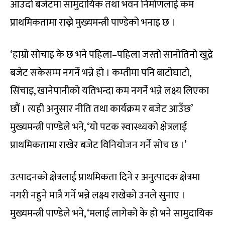
आउँदो बजेटमा सामुदायिक तथा भवन निर्माणलाई कम
प्राथमिकतामा राख्ने मुख्यमन्त्री पाण्डेको भनाइ छ ।
‘हाम्रो सोचाइ के छ भने पहिला–पहिला जस्तो सानोतिनो खुद्रे
बजेट सकेसम्म नगर्ने भन्ने हो । कम्तीमा पनि बाटोघाटो,
सिंचाइ, खानेपानीको यतिभन्दा कम नगर्ने भन्ने लक्ष्य लिएका
छौं । त्यही अनुसार नीति तथा कार्यक्रम र बजेट आउँछ’
मुख्यमन्त्री पाण्डेले भने, ‘यो पटक स्वास्थ्यको क्षेत्रलाई
प्राथमिकतामा राखेर बजेट विनियोजन गर्ने सोच छ ।’
उत्पादनको क्षेत्रलाई प्राथमिकता दिने र अनुत्पादक क्षेत्रमा
नगरी नहुने मात्रै गर्ने भन्ने लक्ष्य राखेको उनले सुनाए ।
मुख्यमन्त्री पाण्डेले भने, ‘मलाई लागेको के हो भने सामुदायिक