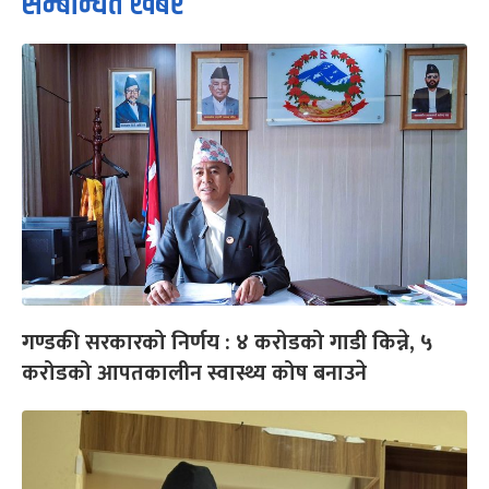
सम्बन्धित खबर
गण्डकी सरकारको निर्णय : ४ करोडको गाडी किन्ने, ५
करोडको आपतकालीन स्वास्थ्य कोष बनाउने