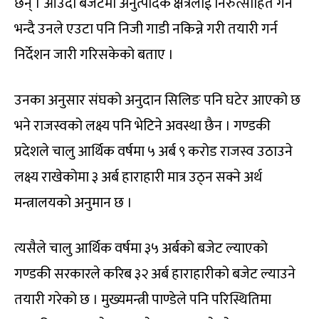
छन् । आउँदो बजेटमा अनुत्पादक क्षेत्रलाई निरुत्साहित गर्ने
भन्दै उनले एउटा पनि निजी गाडी नकिन्ने गरी तयारी गर्न
निर्देशन जारी गरिसकेको बताए ।
उनका अनुसार संघको अनुदान सिलिङ पनि घटेर आएको छ
भने राजस्वको लक्ष्य पनि भेटिने अवस्था छैन । गण्डकी
प्रदेशले चालु आर्थिक वर्षमा ५ अर्ब ९ करोड राजस्व उठाउने
लक्ष्य राखेकोमा ३ अर्ब हाराहारी मात्र उठ्न सक्ने अर्थ
मन्त्रालयको अनुमान छ ।
त्यसैले चालु आर्थिक वर्षमा ३५ अर्बको बजेट ल्याएको
गण्डकी सरकारले करिब ३२ अर्ब हाराहारीको बजेट ल्याउने
तयारी गरेको छ । मुख्यमन्त्री पाण्डेले पनि परिस्थितिमा