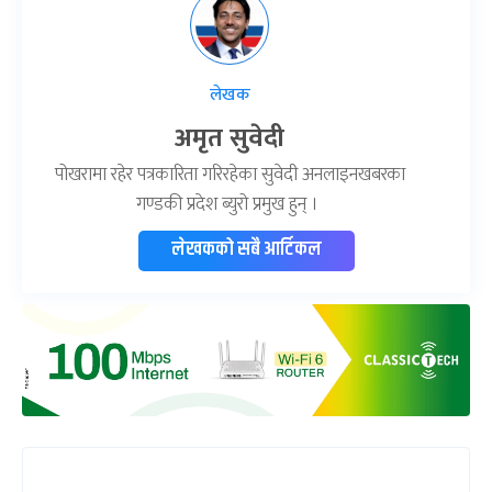
लेखक
अमृत सुवेदी
पोखरामा रहेर पत्रकारिता गरिरहेका सुवेदी अनलाइनखबरका
गण्डकी प्रदेश ब्युरो प्रमुख हुन् ।
लेखकको सबै आर्टिकल