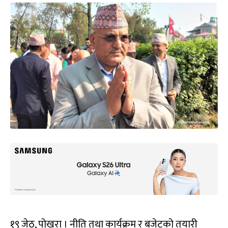
१९ जेठ, पोखरा । नीति तथा कार्यक्रम र बजेटको तयारी