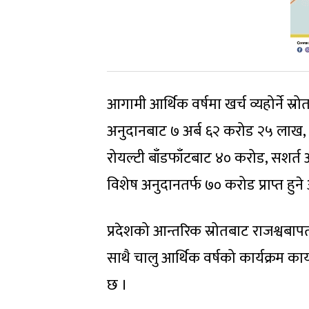
आगामी आर्थिक वर्षमा खर्च व्यहोर्ने स्र
अनुदानबाट ७ अर्ब ६२ करोड २५ लाख, 
रोयल्टी बाँडफाँटबाट ४० करोड, सशर्त
विशेष अनुदानतर्फ ७० करोड प्राप्त हुने अ
प्रदेशको आन्तरिक स्रोतबाट राजश्वब
साथै चालु आर्थिक वर्षको कार्यक्रम कार
छ ।