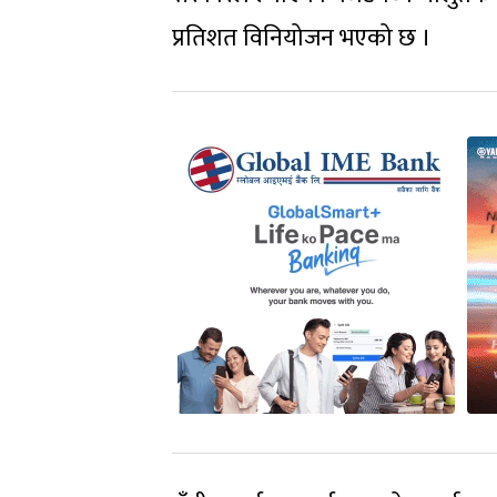
प्रतिशत विनियोजन भएको छ ।