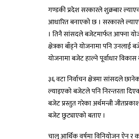
गण्डकी प्रदेश सरकारले शुक्रबार ल्या
आधारित बनाएको छ । सरकारले ल्याएको
। तिनै सांसदले बजेटमार्फत आफ्ना यो
क्षेत्रका बाँड्ने योजनामा पनि उनला
योजनामा बजेट हाल्ने पूर्वाधार विकास
३६ वटा निर्वाचन क्षेत्रमा सांसदले छान
ल्याइएको बजेटले पनि निरन्तरता दिएको
बजेट प्रस्तुत गरेका अर्थमन्त्री जीतप्
बजेट छुट्याएको बताए ।
चालु आर्थिक वर्षमा विनियोजन ऐन र क