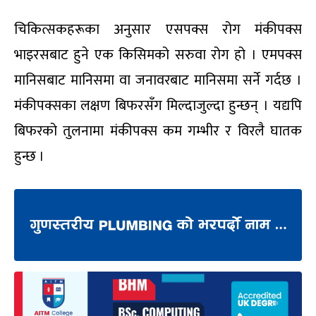
चिकित्सकहरूका अनुसार एसपक्स रोग मंकीपक्स
भाइरसबाट हुने एक किसिमको सरुवा रोग हो । एमपक्स
मानिसबाट मानिसमा वा जनावरबाट मानिसमा सर्ने गर्दछ ।
मंकीपक्सका लक्षण बिफरसँग मिल्दाजुल्दा हुन्छन् । यद्यपि
बिफरको तुलनामा मंकीपक्स कम गम्भीर र विरलै घातक
हुन्छ ।