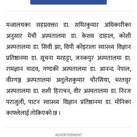
मन्त्रालयका सहप्रवक्ता डा. समिरकुमार अधिकारीका
अनुसार मेची अस्पतालमा डा. केशव दाहाल, कोशी
अस्पतालमा डा. सिवी झा, विपी कोइराला स्वास्थ्य विज्ञान
प्रतिष्ठानमा डा. सूचना मरहट्टा, जनकपुर अस्पतालमा डा.
रामज्ञान यादव, गण्डकी अस्पतालमा डा. आनन्द नेपाल,
वीरगञ्ज अस्पतालमा अतुलेशकुमार चौरसिया, भरतवुर
अस्पतालमा डा. शशी हिराचन, वीर अस्पतालमा डा. निरज
पराजुली, पाटन स्वास्थ्य विज्ञान प्रतिष्ठानमा डा. मोनिका
काफ्लेलाई तोकिएको छ ।