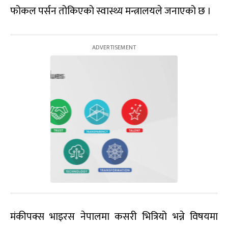
फोकल पर्सन तोकिएको स्वास्थ्य मन्त्रालयले जनाएको छ ।
मंकीपक्स भाइरस नेपालमा कसरी भित्रियो भन्ने विषयमा