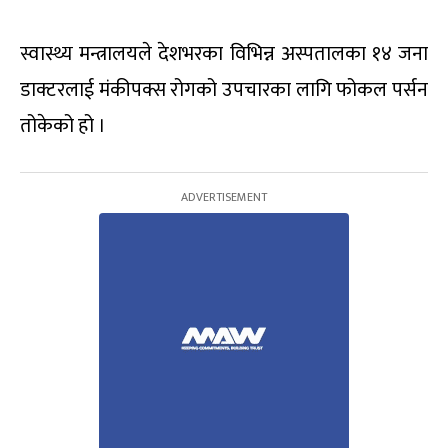
स्वास्थ्य मन्त्रालयले देशभरका विभिन्न अस्पतालका १४ जना
डाक्टरलाई मंकीपक्स रोगको उपचारका लागि फोकल पर्सन
तोकेको हो ।