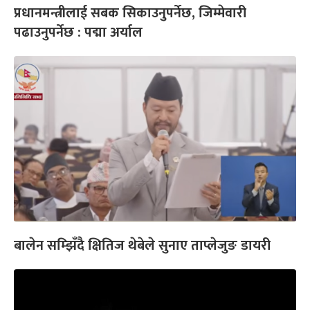
प्रधानमन्त्रीलाई सबक सिकाउनुपर्नेछ, जिम्मेवारी
पढाउनुपर्नेछ : पद्मा अर्याल
बालेन सम्झिँदै क्षितिज थेबेले सुनाए ताप्लेजुङ डायरी