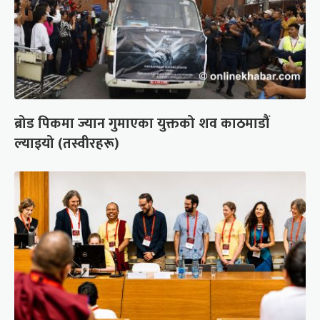
ब्रोड पिकमा ज्यान गुमाएका युक्तको शव काठमाडौं
ल्याइयो (तस्वीरहरू)