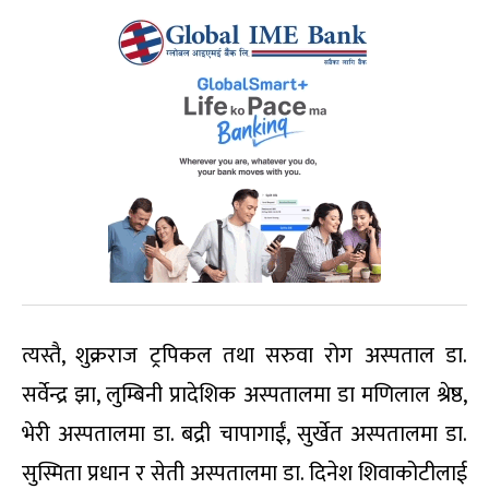
त्यस्तै, शुक्रराज ट्रपिकल तथा सरुवा रोग अस्पताल डा.
सर्वेन्द्र झा, लुम्बिनी प्रादेशिक अस्पतालमा डा मणिलाल श्रेष्ठ,
भेरी अस्पतालमा डा. बद्री चापागाईं, सुर्खेत अस्पतालमा डा.
सुस्मिता प्रधान र सेती अस्पतालमा डा. दिनेश शिवाकोटीलाई