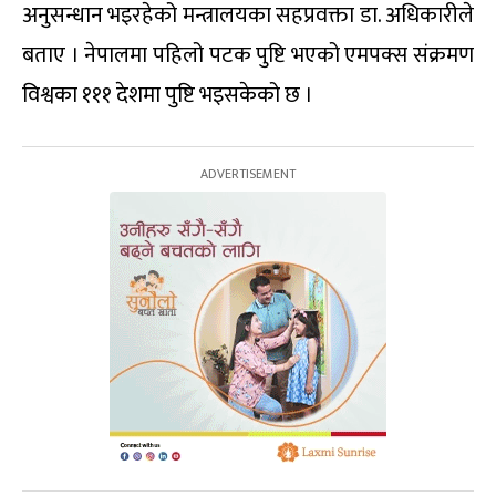
अनुसन्धान भइरहेको मन्त्रालयका सहप्रवक्ता डा. अधिकारीले
बताए । नेपालमा पहिलो पटक पुष्टि भएको एमपक्स संक्रमण
विश्वका १११ देशमा पुष्टि भइसकेको छ ।