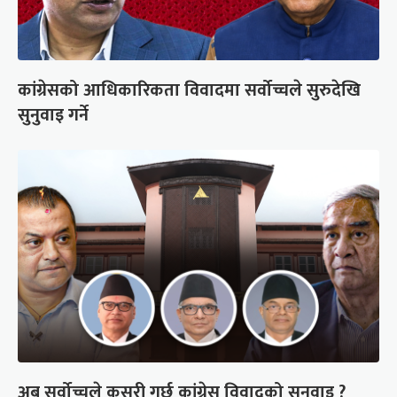
कांग्रेसको आधिकारिकता विवादमा सर्वोच्चले सुरुदेखि
सुनुवाइ गर्ने
अब सर्वोच्चले कसरी गर्छ कांग्रेस विवादको सुनुवाइ ?