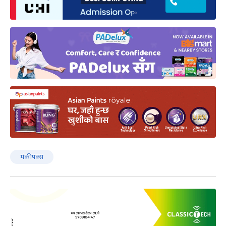
मंकीपक्स