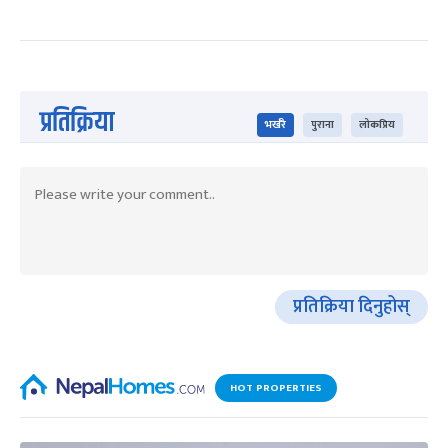
प्रतिक्रिया
भर्खरै
पुराना
लोकप्रिय
प्रतिक्रिया दिनुहोस्
HOT PROPERTIES