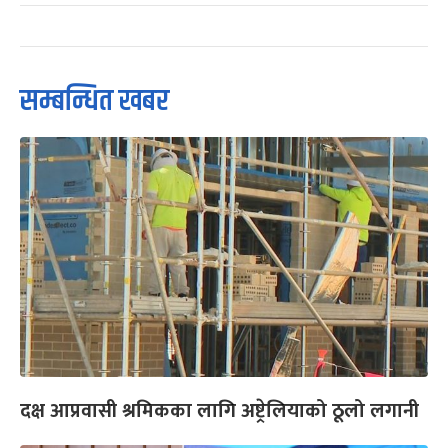
सम्बन्धित खबर
दक्ष आप्रवासी श्रमिकका लागि अष्ट्रेलियाको ठूलो लगानी