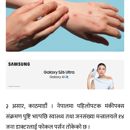
३ असार, काठमाडौं । नेपालमा पहिलोपटक मंकीपक्स
संक्रमण पुष्टि भएपछि स्वास्थ्य तथा जनसंख्या मन्त्रालयले १४
जना डाक्टरलाई फोकल पर्सन तोकेको छ ।