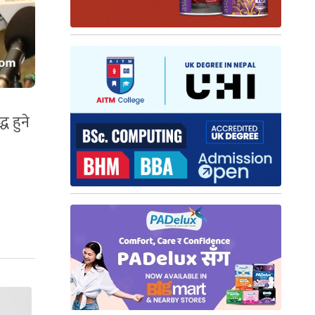
ध हुने