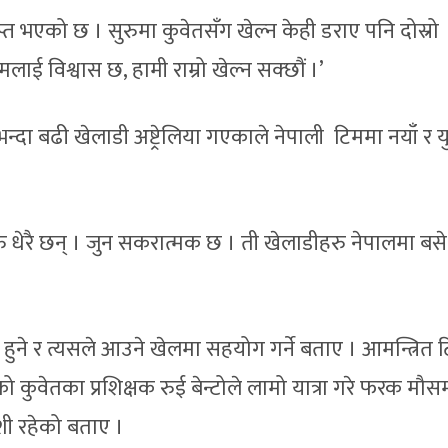
ाप्त भएको छ । सुरुमा कुवेतसँग खेल्न केही डराए पनि दोस्रो
लाई विश्वास छ, हामी राम्रो खेल्न सक्छौं ।’
 भन्दा बढी खेलाडी अष्ट्रेलिया गएकाले नेपाली टिममा नयाँ र य
रु धेरै छन् । जुन सकरात्मक छ । ती खेलाडीहरु नेपालमा ब
 हुने र त्यसले आउने खेलमा सहयोग गर्ने बताए । आमन्त्रित
ुवेतका प्रशिक्षक रुई बेन्टोले लामो यात्रा गरे फरक मौस
ी रहेको बताए ।