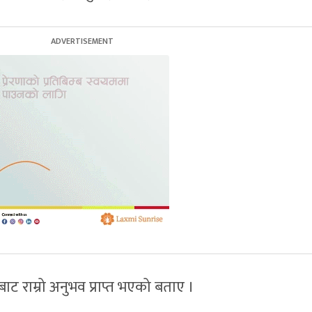
ाट राम्रो अनुभव प्राप्त भएको बताए ।