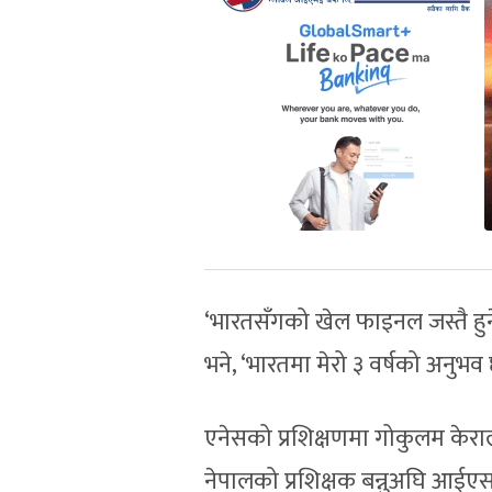
‘भारतसँगको खेल फाइनल जस्तै ह
भने, ‘भारतमा मेरो ३ वर्षको अनुभव
एनेसको प्रशिक्षणमा गोकुलम केर
नेपालको प्रशिक्षक बन्नुअघि आईएस