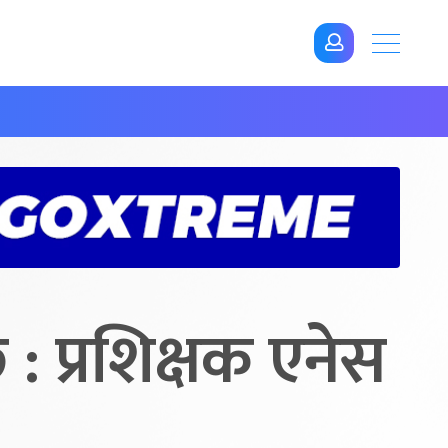
: प्रशिक्षक एनेस