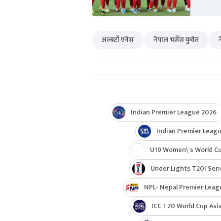
अल्बर्टो एनेस
नेपाल भर्सेस कुवेत
Indian Premier League 2026
Indian Premier Leagu
U19 Women\'s World C
Under Lights T20I Ser
NPL- Nepal Premier Leag
ICC T20 World Cup Asia