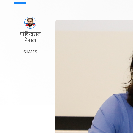
गोविन्दराज
नेपाल
SHARES