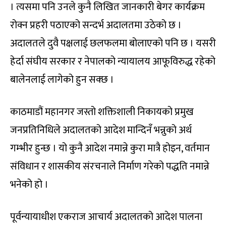
। त्यसमा पनि उनले कुनै लिखित जानकारी बेगर कार्यक्रम
रोक्न प्रहरी पठाएको सन्दर्भ अदालतमा उठेको छ ।
अदालतले दुवै पक्षलाई छलफलमा बोलाएको पनि छ । यसरी
हेर्दा संघीय सरकार र नेपालको न्यायालय आफूविरुद्ध रहेको
बालेनलाई लागेको हुन सक्छ ।
काठमाडौं महानगर जस्तो शक्तिशाली निकायको प्रमुख
जनप्रतिनिधिले अदालतको आदेश मान्दिनँ भन्नुको अर्थ
गम्भीर हुन्छ । यो कुनै आदेश नमान्ने कुरा मात्रै होइन, वर्तमान
संविधान र शासकीय संरचनाले निर्माण गरेको पद्धति नमान्ने
भनेको हो ।
पूर्वन्यायाधीश एकराज आचार्य अदालतको आदेश पालना