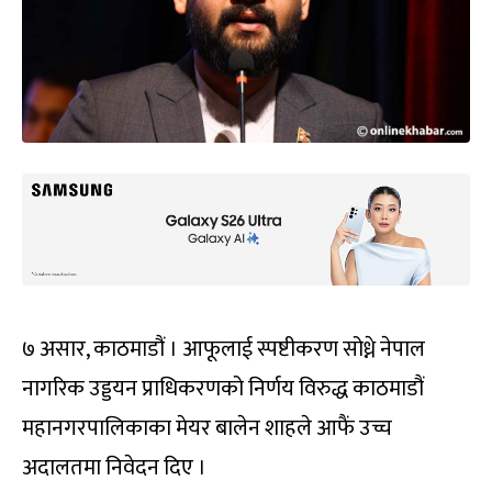
७ असार, काठमाडौं । आफूलाई स्पष्टीकरण सोध्ने नेपाल
नागरिक उड्डयन प्राधिकरणको निर्णय विरुद्ध काठमाडौं
महानगरपालिकाका मेयर बालेन शाहले आफैं उच्च
अदालतमा निवेदन दिए ।