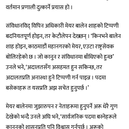
वर्तमान प्रणाली दुत्कार्ने प्रयास हो ।
संविधानविद् विपिन अधिकारी मेयर बालेन शाहको टिप्पणी
बदनियतपूर्ण होइन, तर केटौलेपन देख्छन् । ‘किनभने बालेन
शाह होइन, काठमाडौं महानगरको मेयर, एउटा राष्ट्रसेवक
बोलिरहेको छ । जो कानुन र संविधानमा बाँधिएको हुन्छ’
उनले भने, ‘अदालतसँग असहमत हुन सकिन्छ, तर
अदालतप्रति अनास्था हुने टिप्पणी गर्न पाइन्न । पदमा
बसेकाहरू त यसप्रति अझ सचेत हुनुपर्छ ।’
मेयर बालेनमा जुझारुपन र नेताहरूमा हुनुपर्ने अरू धेरै गुण
देखेको भन्दै उनले अघि भने, ‘सार्वजनिक पदमा बस्नेहरूले
कानुनको शासनप्रति पनि विश्वास गर्नुपर्छ । अरूको