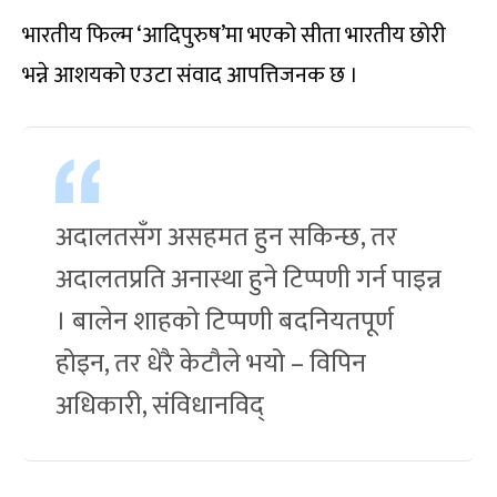
भारतीय फिल्म ‘आदिपुरुष’मा भएको सीता भारतीय छोरी
भन्ने आशयको एउटा संवाद आपत्तिजनक छ ।
अदालतसँग असहमत हुन सकिन्छ, तर
अदालतप्रति अनास्था हुने टिप्पणी गर्न पाइन्न
। बालेन शाहको टिप्पणी बदनियतपूर्ण
होइन, तर धेरै केटौले भयो – विपिन
अधिकारी, संविधानविद्