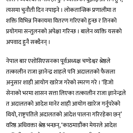
त्यसमा चुनौती दिन नपाइने । लोकतान्त्रिक प्रणालीमा त
शक्ति विभिन्न निकायमा वितरण गरिएको हुन्छ र तिनको
प्रयोगमा सन्तुलनको अपेक्षा गरिन्छ । बालेन व्यक्ति यसको
अपवाद हुनै सक्दैनन् ।
नेपाल बार एशोसिएसनका पूर्वअध्यक्ष चण्डेश्वर श्रेष्ठले
तत्कालीन राजा ज्ञानेन्द्र शाहले पनि अदालतको फैसला
अनुसार शाही आयोग खारेज गरेको स्मरण गरे । ‘हिजो
सेनाको भरमा शासन सत्ता लिएका तत्कालीन राजा ज्ञानेन्द्रले
त अदालतको आदेश मानेर शाही आयोग खारेज गर्नुपरेको
थियो, राष्ट्रपतिले अदालतको आदेश पालना गरिरहेका छन्’
वरिष्ठ अधिवक्ता श्रेष्ठ भन्छन्, ‘काठमाडौंका मेयरले आदेश