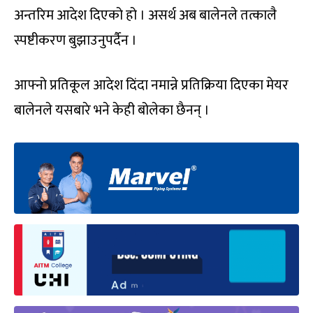
अन्तरिम आदेश दिएको हो । असर्थ अब बालेनले तत्कालै
स्पष्टीकरण बुझाउनुपर्दैन ।
आफ्नो प्रतिकूल आदेश दिंदा नमान्ने प्रतिक्रिया दिएका मेयर
बालेनले यसबारे भने केही बोलेका छैनन् ।