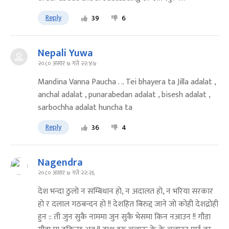
Reply
39
6
Nepali Yuwa
२०८० असार ७ गते २२:४७
Mandina Vanna Paucha . .. Tei bhayera ta Jilla adalat ,
anchal adalat , punarabedan adalat , bisesh adalat ,
sarbochha adalat huncha ta
Reply
36
4
Nagendra
२०८० असार ७ गते २२:२६
देश भन्दा ठुलो न सम्बिधान हो, न अदालत हो, न भरिया सरकार
हो र दलाल गठबन्दन हो !! देशहित बिरुद्द जाने जो कोही देशद्रोही
हुन :: ती जुन सुकै नाममा जुन सुकै भेसमा किन नआउन !! गौडा