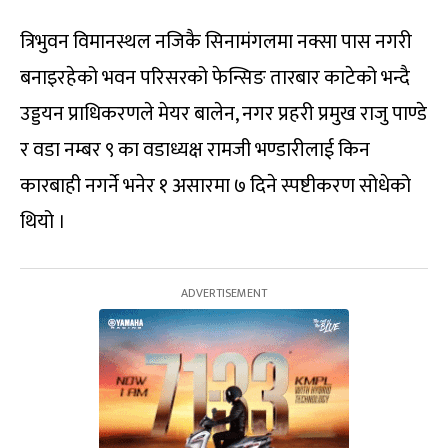
त्रिभुवन विमानस्थल नजिकै सिनामंगलमा नक्सा पास नगरी
बनाइरहेको भवन परिसरको फेन्सिङ तारबार काटेको भन्दै
उड्डयन प्राधिकरणले मेयर बालेन, नगर प्रहरी प्रमुख राजु पाण्डे
र वडा नम्बर ९ का वडाध्यक्ष रामजी भण्डारीलाई किन
कारबाही नगर्ने भनेर १ असारमा ७ दिने स्पष्टीकरण सोधेको
थियो ।