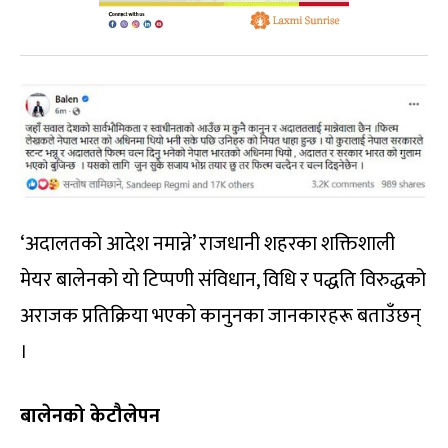
‘अदालतको आदेश नमान्ने’ राजधानी शहरका शक्तिशाली
मेयर बालेनको यो टिप्पणी संविधान, विधि र पद्धति विरुद्धको
अराजक प्रतिक्रिया भएको कानुनका जानकारहरू बताउँछन्
।
बालेनको केटौलेपन