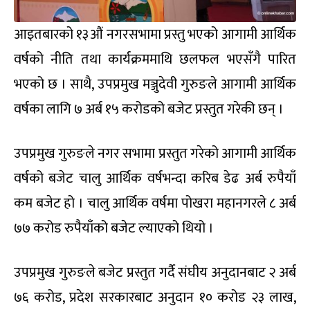
आइतबारको १३औं नगरसभामा प्रस्तु भएको आगामी आर्थिक
वर्षको नीति तथा कार्यक्रममाथि छलफल भएसँगै पारित
भएको छ । साथै, उपप्रमुख मञ्जुदेवी गुरुङले आगामी आर्थिक
वर्षका लागि ७ अर्ब १५ करोडको बजेट प्रस्तुत गरेकी छन् ।
उपप्रमुख गुरुङले नगर सभामा प्रस्तुत गरेको आगामी आर्थिक
वर्षको बजेट चालु आर्थिक वर्षभन्दा करिब डेढ अर्ब रुपैयाँ
कम बजेट हो । चालु आर्थिक वर्षमा पोखरा महानगरले ८ अर्ब
७७ करोड रुपैयाँको बजेट ल्याएको थियो ।
उपप्रमुख गुरुङले बजेट प्रस्तुत गर्दै संघीय अनुदानबाट २ अर्ब
७६ करोड, प्रदेश सरकारबाट अनुदान १० करोड २३ लाख,