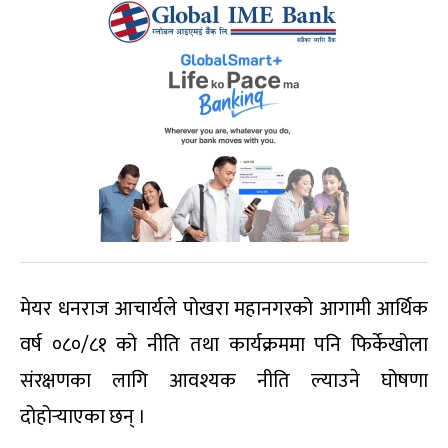
मेयर धनराज आचार्यले पोखरा महानगरको आगामी आर्थिक
वर्ष ०८०/८१ को नीति तथा कार्यक्रममा पनि फिर्केखोला
संरक्षणका लागि आवश्यक नीति ल्याउने घोषणा
दोहोर्‍याएका छन् ।