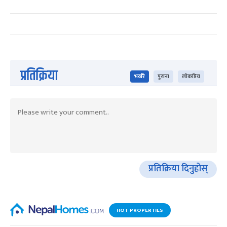
प्रतिक्रिया
भर्खरै
पुराना
लोकप्रिय
प्रतिक्रिया दिनुहोस्
HOT PROPERTIES