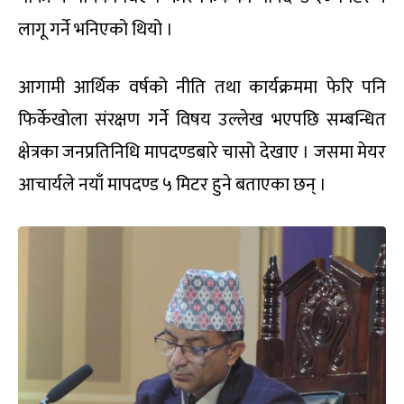
लागू गर्ने भनिएको थियो ।
आगामी आर्थिक वर्षको नीति तथा कार्यक्रममा फेरि पनि
फिर्केखोला संरक्षण गर्ने विषय उल्लेख भएपछि सम्बन्धित
क्षेत्रका जनप्रतिनिधि मापदण्डबारे चासो देखाए । जसमा मेयर
आचार्यले नयाँ मापदण्ड ५ मिटर हुने बताएका छन् ।