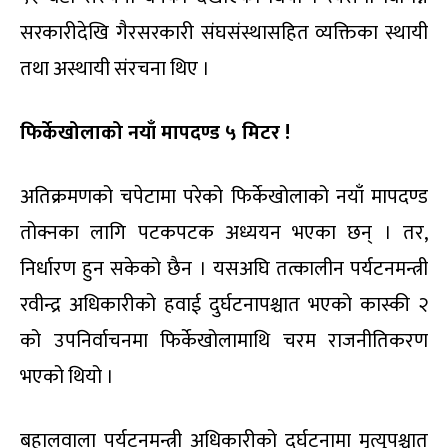
सरकारीदेखि गैरसरकारी संघसंस्थासहित व्यक्तिका स्थायी
तथा अस्थायी संरचना थिए ।
फिर्केखोलाको नयाँ मापदण्ड ५ मिटर !
अतिक्रमणको चपेटामा परेको फिर्केखोलाको नयाँ मापदण्ड
तोक्नका लागि पटकपटक अध्ययन भएका छन् । तर,
निर्धारण हुन सकेको छैन । यसअघि तत्कालीन पर्यटनमन्त्री
रवीन्द्र अधिकारीको हवाई दुर्घटनापश्चात भएको कास्की २
को उपनिर्वाचनमा फिर्केखोलामाथि चरम राजनीतिकरण
भएको थियो ।
बहालवाला पर्यटनमन्त्री अधिकारीको दुर्घटनामा मृत्युपश्चात