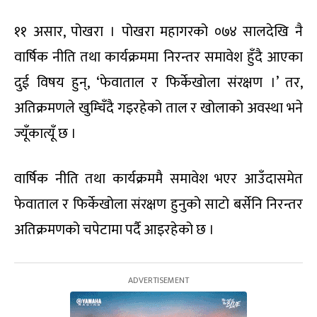
११ असार, पोखरा । पोखरा महागरको ०७४ सालदेखि नै
वार्षिक नीति तथा कार्यक्रममा निरन्तर समावेश हुँदै आएका
दुई विषय हुन्, ‘फेवाताल र फिर्केखोला संरक्षण ।’ तर,
अतिक्रमणले खुम्चिँदै गइरहेको ताल र खोलाको अवस्था भने
ज्यूँकात्यूँ छ ।
वार्षिक नीति तथा कार्यक्रममै समावेश भएर आउँदासमेत
फेवाताल र फिर्केखोला संरक्षण हुनुको साटो बर्सेनि निरन्तर
अतिक्रमणको चपेटामा पर्दै आइरहेको छ ।