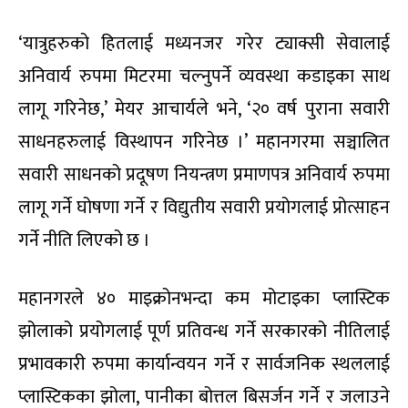
‘यात्रुहरुको हितलाई मध्यनजर गरेर ट्याक्सी सेवालाई
अनिवार्य रुपमा मिटरमा चल्नुपर्ने व्यवस्था कडाइका साथ
लागू गरिनेछ,’ मेयर आचार्यले भने, ‘२० वर्ष पुराना सवारी
साधनहरुलाई विस्थापन गरिनेछ ।’ महानगरमा सञ्चालित
सवारी साधनको प्रदूषण नियन्त्रण प्रमाणपत्र अनिवार्य रुपमा
लागू गर्ने घोषणा गर्ने र विद्युतीय सवारी प्रयोगलाई प्रोत्साहन
गर्ने नीति लिएको छ ।
महानगरले ४० माइक्रोनभन्दा कम मोटाइका प्लास्टिक
झोलाको प्रयोगलाई पूर्ण प्रतिवन्ध गर्ने सरकारको नीतिलाई
प्रभावकारी रुपमा कार्यान्वयन गर्ने र सार्वजनिक स्थललाई
प्लास्टिकका झोला, पानीका बोत्तल बिसर्जन गर्ने र जलाउने