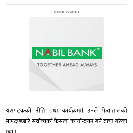
यसपटकको नीति तथा कार्यक्रममै उनले फेवातालको
मापदण्डबारे सर्वोच्चको फैसला कार्यान्वयन गर्ने वाचा गरेका
छन् ।