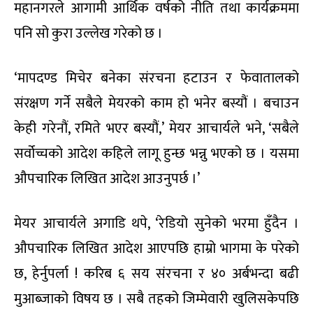
महानगरले आगामी आर्थिक वर्षको नीति तथा कार्यक्रममा
पनि सो कुरा उल्लेख गरेको छ ।
‘मापदण्ड मिचेर बनेका संरचना हटाउन र फेवातालको
संरक्षण गर्ने सबैले मेयरको काम हो भनेर बस्यौं । बचाउन
केही गरेनौं, रमिते भएर बस्यौं,’ मेयर आचार्यले भने, ‘सबैले
सर्वोच्चको आदेश कहिले लागू हुन्छ भन्नु भएको छ । यसमा
औपचारिक लिखित आदेश आउनुपर्छ ।’
मेयर आचार्यले अगाडि थपे, ‘रेडियो सुनेको भरमा हुँदैन ।
औपचारिक लिखित आदेश आएपछि हाम्रो भागमा के परेको
छ, हेर्नुपर्ला ! करिब ६ सय संरचना र ४० अर्बभन्दा बढी
मुआब्जाको विषय छ । सबै तहको जिम्मेवारी खुलिसकेपछि