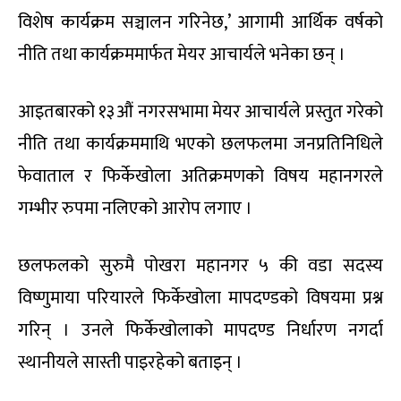
विशेष कार्यक्रम सञ्चालन गरिनेछ,’ आगामी आर्थिक वर्षको
नीति तथा कार्यक्रममार्फत मेयर आचार्यले भनेका छन् ।
आइतबारको १३औं नगरसभामा मेयर आचार्यले प्रस्तुत गरेको
नीति तथा कार्यक्रममाथि भएको छलफलमा जनप्रतिनिधिले
फेवाताल र फिर्केखोला अतिक्रमणको विषय महानगरले
गम्भीर रुपमा नलिएको आरोप लगाए ।
छलफलको सुरुमै पोखरा महानगर ५ की वडा सदस्य
विष्णुमाया परियारले फिर्केखोला मापदण्डको विषयमा प्रश्न
गरिन् । उनले फिर्केखोलाको मापदण्ड निर्धारण नगर्दा
स्थानीयले सास्ती पाइरहेको बताइन् ।