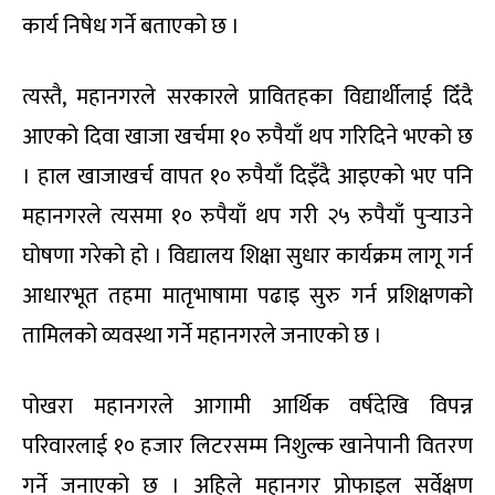
कार्य निषेध गर्ने बताएको छ ।
त्यस्तै, महानगरले सरकारले प्रावितहका विद्यार्थीलाई दिँदै
आएको दिवा खाजा खर्चमा १० रुपैयाँ थप गरिदिने भएको छ
। हाल खाजाखर्च वापत १० रुपैयाँ दिइँदै आइएको भए पनि
महानगरले त्यसमा १० रुपैयाँ थप गरी २५ रुपैयाँ पुर्‍याउने
घोषणा गरेको हो । विद्यालय शिक्षा सुधार कार्यक्रम लागू गर्न
आधारभूत तहमा मातृभाषामा पढाइ सुरु गर्न प्रशिक्षणको
तामिलको व्यवस्था गर्ने महानगरले जनाएको छ ।
पोखरा महानगरले आगामी आर्थिक वर्षदेखि विपन्न
परिवारलाई १० हजार लिटरसम्म निशुल्क खानेपानी वितरण
गर्ने जनाएको छ । अहिले महानगर प्रोफाइल सर्वेक्षण