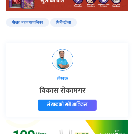
पोखरा महानगरपालिका
फिर्केखोला
लेखक
विकास रोकामगर
लेखकको सबै आर्टिकल