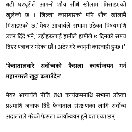
बढी घरधूरीले आफ्नो शौच सीधै खोलामा मिसाइएको
खुलेको छ । जिल्ला कारागारको पनि शौच खोलामै
मिसाइएको छ,’ मेयर आचार्यले सभामा उठेका विषयमाथि
उत्तर दिँदै भने, ‘उहाँहरुलाई हामीले हामीले ७ दिनको समय
दिएर पत्राचार गरेका छौं । अटेर गरे कानुनी कारवाही हुन्छ ।’
‘फेवातालबारे सर्वोच्चको फैसला कार्यान्वयन गर्न
महानगरले खुट्टा कमाउँदैन’
मेयर आचार्यले नीति तथा कार्यक्रममाथि सभामा उठेका
प्रश्नमाथि जवाफ दिँदै फेवाताल संरक्षणका लागि सर्वोच्च
अदालतले गरेको फैसला कार्यान्वयन हुने बताएका छन् ।