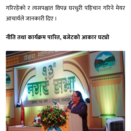
गरिरहेको र त्यसपश्चात विपन्न घरधुरी पहिचान गरिने मेयर
आचार्यले जानकारी दिए ।
नीति तथा कार्यक्रम पारित, बजेटको आकार घट्यो