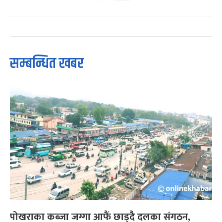
सम्बन्धित खबर
पोखराका कब्जा जग्गा आफैं छाड्दै दलका संगठन,