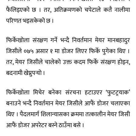
फैलिइएको छ । तर, अतिक्रमणको चपेटाले कतै नालीमा
परिणत भइसकेको छ ।
फिर्केखोला संरक्षण गर्ने भन्दै निवर्तमान मेयर मानबहादुर
जिसीले ०७५ असार १ मा डोजर लिएर फिर्के पुगेका थिए ।
तर, मेयर जिसीले चालेको उक्त कदम फिर्के संरक्षण होइन,
बदनामी खेप्नुपर्‍यो ।
फिर्केखोला मिचेर बनेका संरचना हटाउएर ‘फुटट्रयाक’
बनाउने भन्दै निवर्तमान मेयर जिसीले आफैं डोजर चलाएका
थिए । पैदलमार्ग शिलान्यासका क्रममा तत्कालीन मेयर जिसी
आफैं डोजर अपरेटर बस्ने ठाउँमा बसे ।