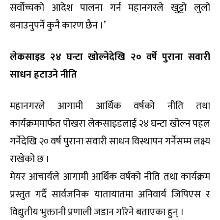
सर्वोच्चको आदेश पालना गर्न महानगरले खुट्टो लुलो
बनाउनुपर्ने कुनै कारण छैन ।’
लेकसाइड २४ घन्टा खोल्नेदेखि २० वर्षे पुराना सवारी
साधन हटाउने नीति
महानगरले आगामी आर्थिक वर्षको नीति तथा
कार्यक्रममार्फत पोखरा लेकसाइडलाई २४ घन्टा खोल्न पहल
गर्नेदेखि २० वर्ष पुराना सवारी साधन विस्थापन गर्नेसम्म लक्ष्य
राखेको छ ।
मेयर आचार्यले आगामी आर्थिक वर्षको नीति तथा कार्यक्रम
प्रस्तुत गर्दै सार्वजनिक यातायातमा अनिवार्य जिपिएस र
विद्युतीय भुक्तानी प्रणाली जडान गरिने बताएका हुन् ।