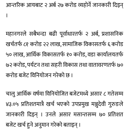
आन्तरिक आयबाट २ अर्ब २७ करोड व्यहोर्ने जानकारी दिइन्
।
महानगरले सबैभन्दा बढी पूर्वाधारतर्फ २ अर्ब, प्रशासनिक
खर्चतर्फ ८१ करोड २२ लाख, सामाजिक विकासतर्फ ६ करोड
५० लाख, आर्थिक विकासतर्फ १० करोड, वडा कार्यालयतर्फ
७२ करोड, पर्यटन तथा सहरी विकास तथा वातावरणतर्फ ७०
करोड बजेट विनियोजन गरेको छ ।
चालु आर्थिक वर्षमा विनियोजित बजेटमध्ये असार ८ गतेसम्म
४३.०५ प्रतिशतमात्रै खर्च भएको उपप्रमुख मञ्जुदेवी गुरुङले
जानकारी दिइन् । उनले असार मसान्तसम्म ७० प्रतिशत
बजेट खर्च हुने अनुमान गरेको बताइन् ।