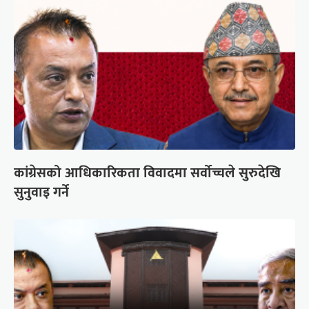
कांग्रेसको आधिकारिकता विवादमा सर्वोच्चले सुरुदेखि
सुनुवाइ गर्ने