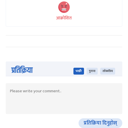
आक्रोशित
प्रतिक्रिया
भर्खरै
पुराना
लोकप्रिय
प्रतिक्रिया दिनुहोस्