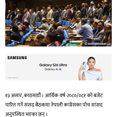
१३ असार, काठमाडौं । आर्थिक वर्ष २०८०/०८१ को बजेट
पारित गर्ने संसद बैठकमा नेपाली कांग्रेसका पाँच सांसद
अनुपस्थित भएका छन् ।