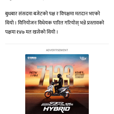
बुधबार संसदमा बजेटको पक्ष र विपक्षमा मतदान भएको
थियो । विनियोजन विधेयक पारित गरियोस् भन्ने प्रस्तावको
पक्षमा १४७ मत खसेको थियो ।