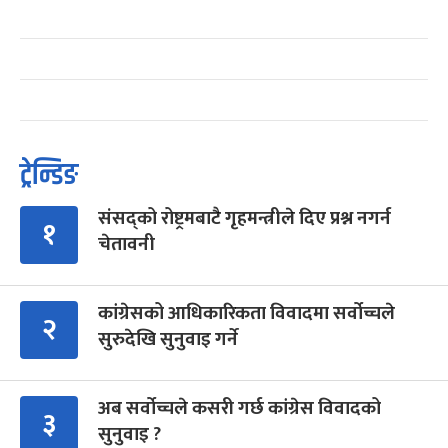
ट्रेन्डिङ
संसद्को रोष्ट्रमबाटै गृहमन्त्रीले दिए प्रश्न नगर्न
१
चेतावनी
कांग्रेसको आधिकारिकता विवादमा सर्वोच्चले
२
सुरुदेखि सुनुवाइ गर्ने
अब सर्वोच्चले कसरी गर्छ कांग्रेस विवादको
३
सुनुवाइ ?