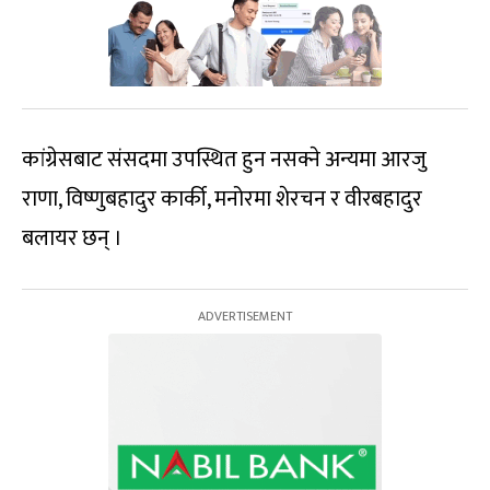
कांग्रेसबाट संसदमा उपस्थित हुन नसक्ने अन्यमा आरजु
राणा, विष्णुबहादुर कार्की, मनोरमा शेरचन र वीरबहादुर
बलायर छन् ।