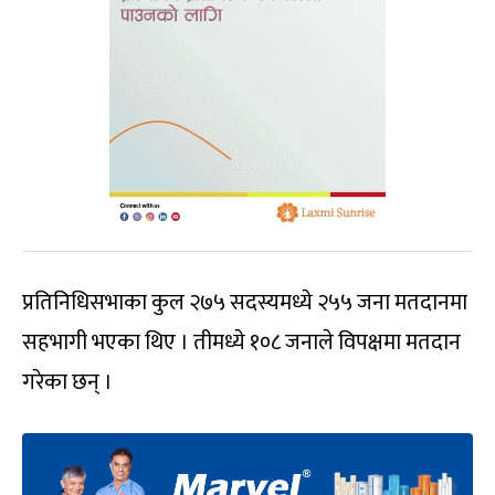
प्रतिनिधिसभाका कुल २७५ सदस्यमध्ये २५५ जना मतदानमा
सहभागी भएका थिए । तीमध्ये १०८ जनाले विपक्षमा मतदान
गरेका छन् ।