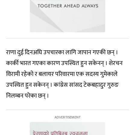
राणा दुई दिनअघि उपचारका लागि जापान गएकी छन् ।
कार्की भारत गएका कारण उपस्थित हुन सकेनन् । शेरचन
विरामी रहेको र बलायर परिवारमा एक सदस्य गुमेकाले
उपस्थित हुन सकेनन् । कांग्रेस सांसद टेकबहादुर गुरुङ
निलम्बन परेका छन् ।