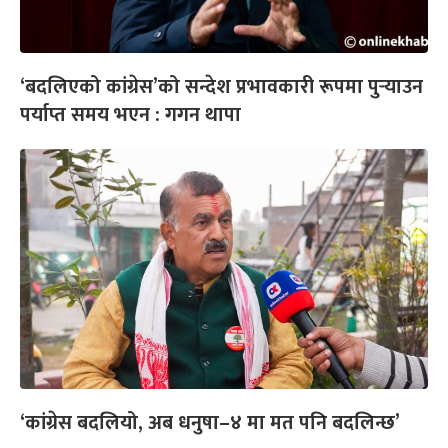
‘बदलिएको कांग्रेस’को सन्देश प्रभावकारी रूपमा पुर्‍याउन
पर्याप्त समय भएन : गगन थापा
‘कांग्रेस बदलियो, अब धनुषा–४ मा मत पनि बदलिन्छ’