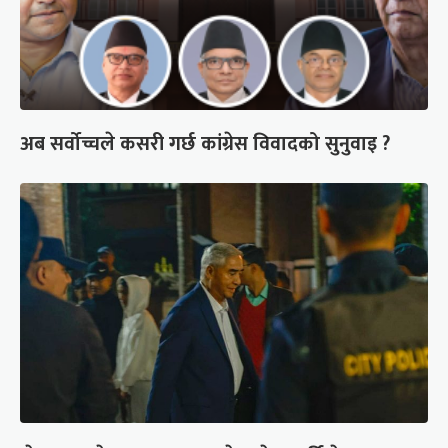
अब सर्वोच्चले कसरी गर्छ कांग्रेस विवादको सुनुवाइ ?