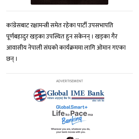
कांग्रेसबाट रक्षामन्त्री समेत रहेका पार्टी उपसभापति
पूर्णबहादुर खड्का उपस्थित हुन सकेनन् । खड्का गैर
आवासीय नेपाली संघको कार्यक्रममा लागि ओमान गएका
छन् ।