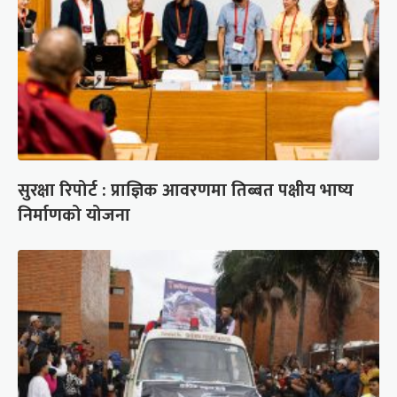
सुरक्षा रिपोर्ट : प्राज्ञिक आवरणमा तिब्बत पक्षीय भाष्य
निर्माणको योजना