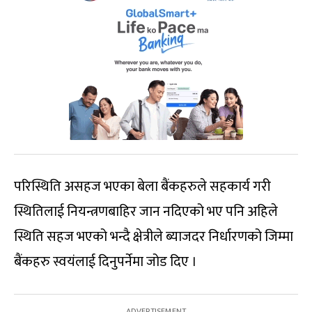
परिस्थिति असहज भएका बेला बैंकहरुले सहकार्य गरी
स्थितिलाई नियन्त्रणबाहिर जान नदिएको भए पनि अहिले
स्थिति सहज भएको भन्दै क्षेत्रीले ब्याजदर निर्धारणको जिम्मा
बैंकहरु स्वयंलाई दिनुपर्नेमा जोड दिए ।