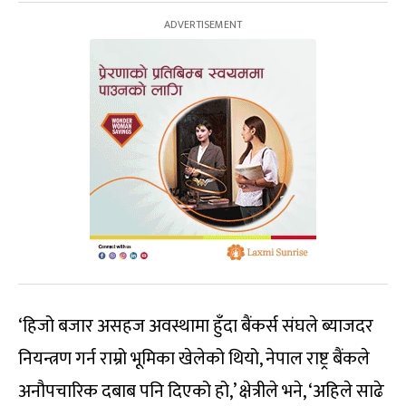
‘हिजो बजार असहज अवस्थामा हुँदा बैंकर्स संघले ब्याजदर
नियन्त्रण गर्न राम्रो भूमिका खेलेको थियो, नेपाल राष्ट्र बैंकले
अनौपचारिक दबाब पनि दिएको हो,’ क्षेत्रीले भने, ‘अहिले साढे