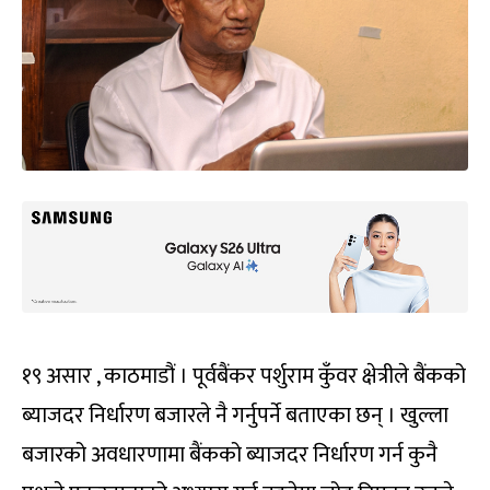
१९ असार , काठमाडौं । पूर्वबैंकर पर्शुराम कुँवर क्षेत्रीले बैंकको
ब्याजदर निर्धारण बजारले नै गर्नुपर्ने बताएका छन् । खुल्ला
बजारको अवधारणामा बैंकको ब्याजदर निर्धारण गर्न कुनै