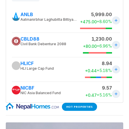
HOT PROPERTIES