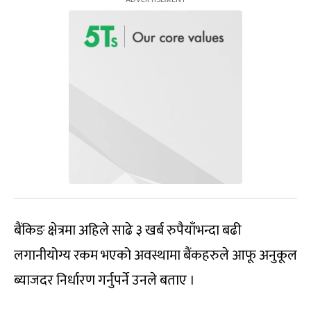
बैंकिङ क्षेत्रमा अहिले साढे ३ खर्ब रुपैयाँभन्दा बढी
लगानीयोग्य रकम भएको अवस्थामा बैंकहरुले आफू अनुकूल
ब्याजदर निर्धारण गर्नुपर्ने उनले बताए ।