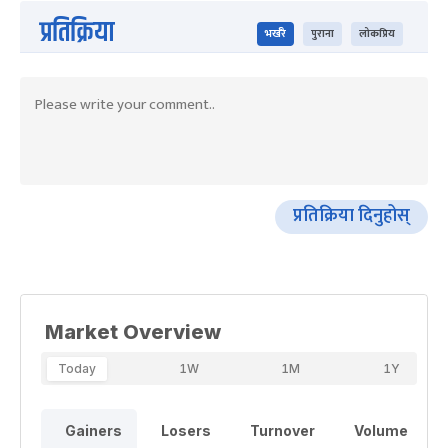
प्रतिक्रिया
भर्खरै
पुराना
लोकप्रिय
प्रतिक्रिया दिनुहोस्