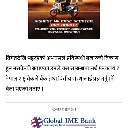
विगतदेखि भइरहेको अभ्यासले प्रतिस्पर्धी बजारको विकास
हुन नसकेको बताएका उनले यस सम्बन्धमा अर्थ मन्त्रालय र
नेपाल राष्ट्र बैंकले बैंक तथा वित्तीय संस्थालाई प्रश्न गर्नुपर्ने
बेला भएको बताए ।