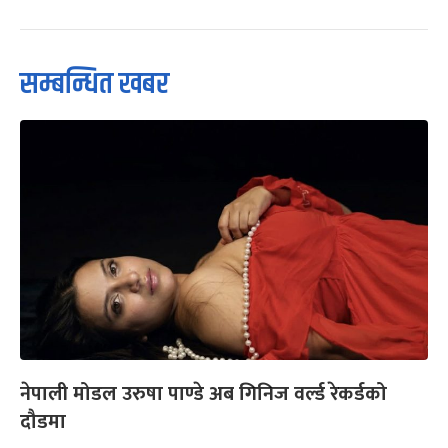
सम्बन्धित खबर
नेपाली मोडल उरुषा पाण्डे अब गिनिज वर्ल्ड रेकर्डको
दौडमा