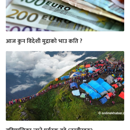
आज कुन विदेशी मुद्राको भाउ कति ?