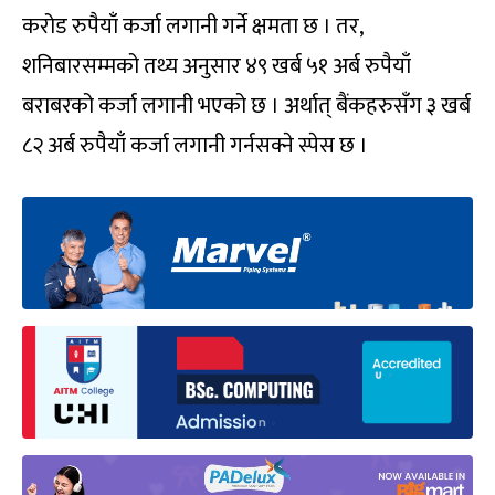
करोड रुपैयाँ कर्जा लगानी गर्ने क्षमता छ । तर,
शनिबारसम्मको तथ्य अनुसार ४९ खर्ब ५१ अर्ब रुपैयाँ
बराबरको कर्जा लगानी भएको छ । अर्थात् बैंकहरुसँग ३ खर्ब
८२ अर्ब रुपैयाँ कर्जा लगानी गर्नसक्ने स्पेस छ ।