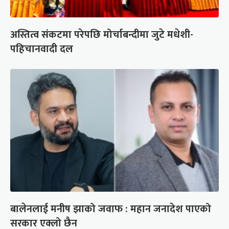
अस्तित्व संकटमा परेपछि मोर्चाबन्दीमा जुटे मधेशी-
पहिचानवादी दल
बालेनलाई मनीष झाको जवाफ : महान जनादेश पाएको
सरकार एक्लो छैन