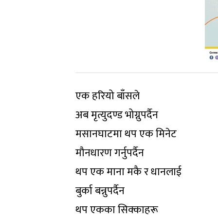
एक हरियो बाँसले
अब मृत्युदण्ड भोग्नुपर्दैन
मसानघाटमा थप एक मिनेट
मौनधारण गर्नुपर्दैन
थप एक माना मकै र धानलाई
बुर्का बन्नुपर्दैन
थप एकका सिक्काहरू