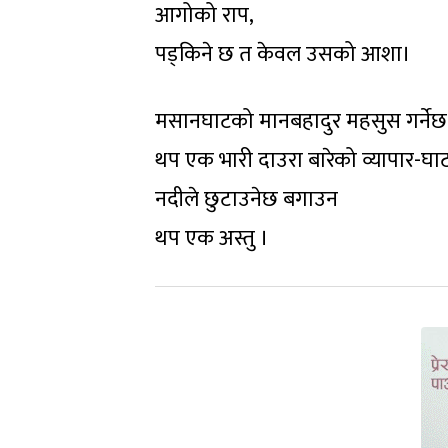
आगोको राप,
पड्किने छ त केवल उसको आशा।
मसानघाटको मानबहादुर महसुस गर्नेछ
थप एक भारी दाउरा बारेको व्यापार-घाट
नदीले छुटाउनेछ बगाउन
थप एक अस्तु ।