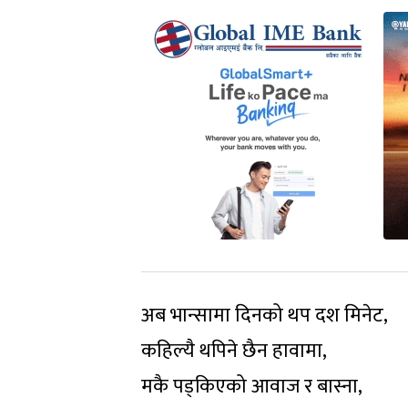
अब भान्सामा दिनको थप दश मिनेट,
कहिल्यै थपिने छैन हावामा,
मकै पड्किएको आवाज र बास्ना,