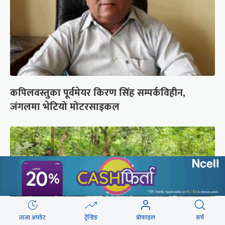
कपिलवस्तुका पूर्वमेयर किरण सिंह सम्पर्कविहीन,
जंगलमा भेटियो मोटरसाइकल
ताजा अपडेट
ट्रेन्डिङ
प्रोफाइल
सर्च