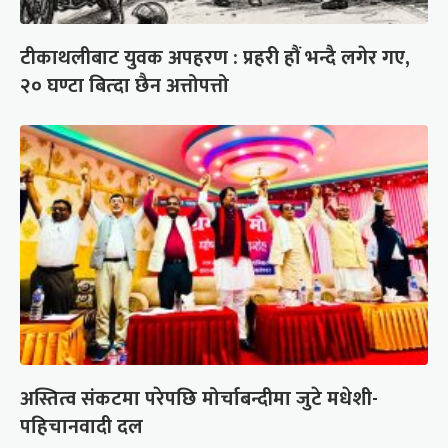
टीकाथलीबाट युवक अपहरण : प्रहरी हौं भन्दै लगेर गए,
२० घण्टा बित्दा छैन अत्तोपत्तो
अस्तित्व संकटमा परेपछि मोर्चाबन्दीमा जुटे मधेशी-
पहिचानवादी दल