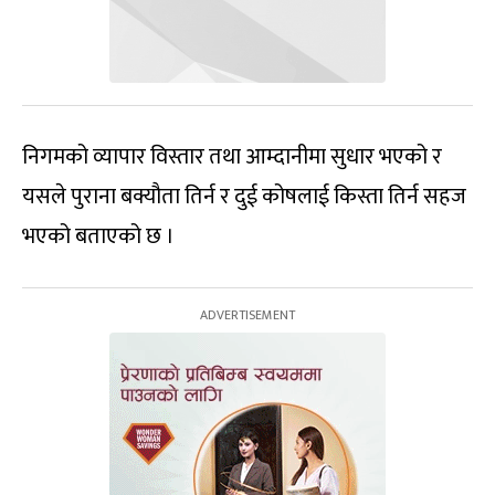
निगमको व्यापार विस्तार तथा आम्दानीमा सुधार भएको र
यसले पुराना बक्यौता तिर्न र दुई कोषलाई किस्ता तिर्न सहज
भएको बताएको छ ।