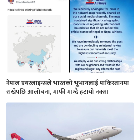
नेपाल एयरलाइन्सले भारतको भूभागलाई पाकिस्तानमा
राखेपछि आलोचना, माफी माग्दै हटायो नक्सा