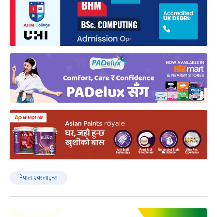
नेपाल एयरलाइन्स