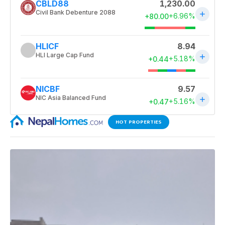
HOT PROPERTIES