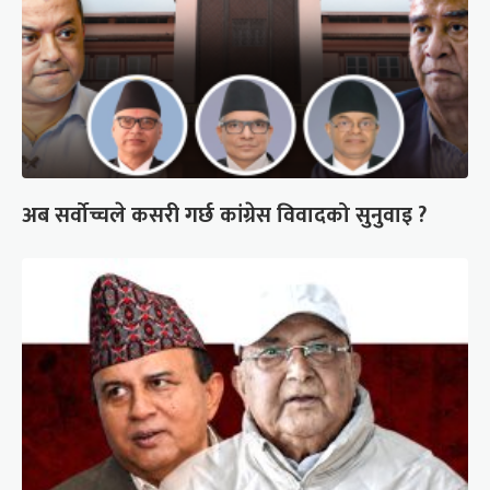
अब सर्वोच्चले कसरी गर्छ कांग्रेस विवादको सुनुवाइ ?