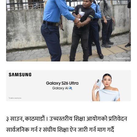
३ साउन, काठमाडौं । उच्चस्तरीय शिक्षा आयोगको प्रतिवेदन
सार्वजनिक गर्न र संघीय शिक्षा ऐन जारी गर्न माग गर्दै