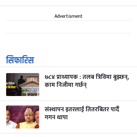
Advertisment
सिफारिस
७८४ प्राध्यापक : तलब त्रिविमा बुझ्छन्,
काम निजीमा गर्छन्
संस्थापन इतरलाई तितरबितर पार्दै
गगन थापा