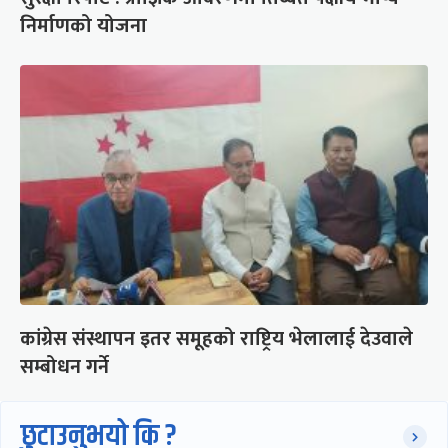
निर्माणको योजना
कांग्रेस संस्थापन इतर समूहको राष्ट्रिय भेलालाई देउवाले
सम्बोधन गर्ने
छुटाउनुभयो कि ?