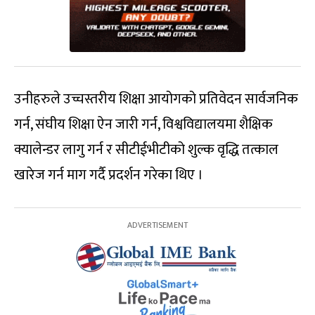
उनीहरुले उच्चस्तरीय शिक्षा आयोगको प्रतिवेदन सार्वजनिक
गर्न, संघीय शिक्षा ऐन जारी गर्न, विश्वविद्यालयमा शैक्षिक
क्यालेन्डर लागु गर्न र सीटीईभीटीको शुल्क वृद्धि तत्काल
खारेज गर्न माग गर्दै प्रदर्शन गरेका थिए ।