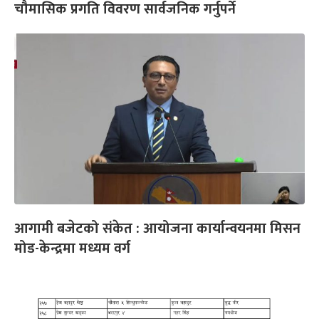
चौमासिक प्रगति विवरण सार्वजनिक गर्नुपर्ने
आगामी बजेटको संकेत : आयोजना कार्यान्वयनमा मिसन
मोड-केन्द्रमा मध्यम वर्ग