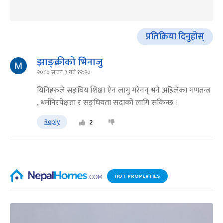
प्रतिक्रिया दिनुहोस्
झाङ्क्रीको भिनाजु
२०८० साउन ३ गते १२:२०
यिनिहरुले सङ्घिय शिक्षा ऐन लागु गरेनन् भने अहिलेका गणतन्त्र
, धर्मनिरपेक्षता र सङ्घियता सदाको लागि सकिन्छ ।
Reply
2
HOT PROPERTIES