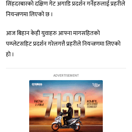
सिंहदरबारको दक्षिण गेट अगाडि प्रदर्शन गर्नेहरुलाई प्रहरीले
नियन्त्रणमा लिएको छ ।
आज बिहान केही युवाहरु आफ्ना मागसहितको
पम्प्लेटसहिट प्रदर्शन गरेलगत्तै प्रहरीले नियन्त्रणमा लिएको
हो ।