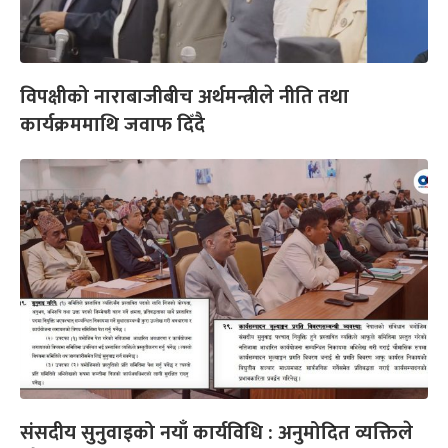
विपक्षीको नाराबाजीबीच अर्थमन्त्रीले नीति तथा
कार्यक्रममाथि जवाफ दिँदै
संसदीय सुनुवाइको नयाँ कार्यविधि : अनुमोदित व्यक्तिले