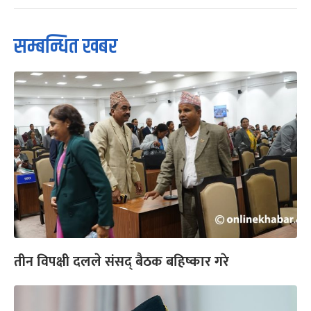
सम्बन्धित खबर
तीन विपक्षी दलले संसद् बैठक बहिष्कार गरे