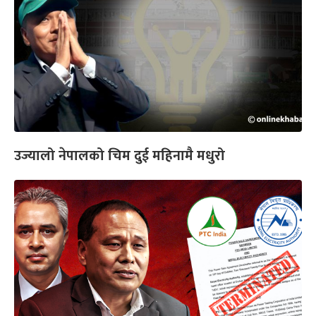
उज्यालो नेपालको चिम दुई महिनामै मधुरो