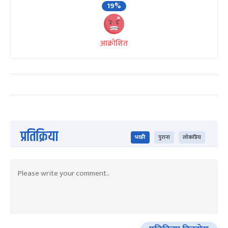
19%
आक्रोशित
प्रतिक्रिया
भर्खरै
पुराना
लोकप्रिय