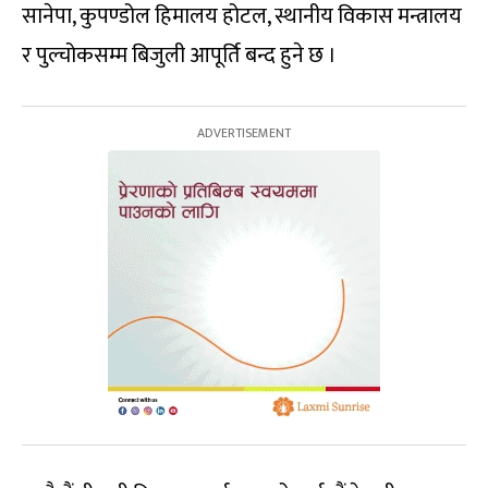
सानेपा, कुपण्डोल हिमालय होटल, स्थानीय विकास मन्त्रालय
र पुल्चोकसम्म बिजुली आपूर्ति बन्द हुने छ ।