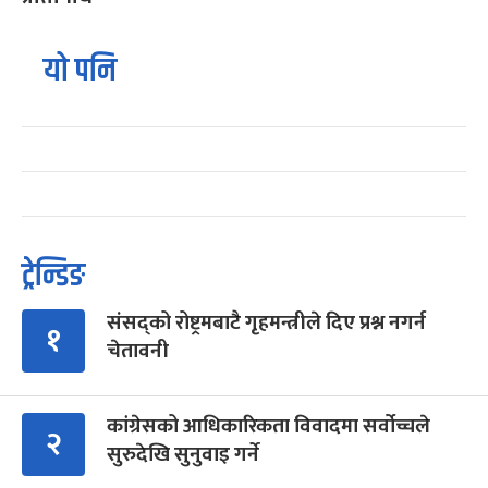
यो पनि
ट्रेन्डिङ
संसद्को रोष्ट्रमबाटै गृहमन्त्रीले दिए प्रश्न नगर्न
१
चेतावनी
कांग्रेसको आधिकारिकता विवादमा सर्वोच्चले
२
सुरुदेखि सुनुवाइ गर्ने