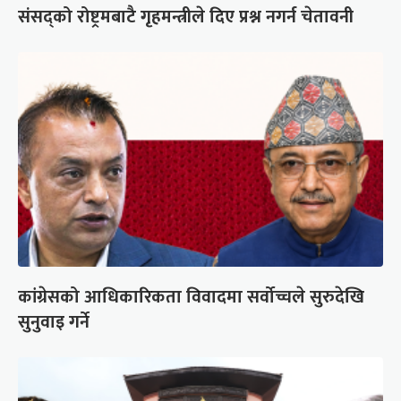
संसद्को रोष्ट्रमबाटै गृहमन्त्रीले दिए प्रश्न नगर्न चेतावनी
कांग्रेसको आधिकारिकता विवादमा सर्वोच्चले सुरुदेखि
सुनुवाइ गर्ने