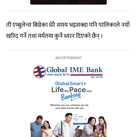
ती एम्बुलेन्स बिग्रेका धेरै समय भइसक्दा पनि पालिकाले नयाँ
खरिद गर्ने तथा मर्मतमा कुनै ध्यान दिएको छैन् ।