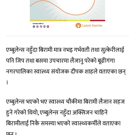
एम्बुलेन्स नहुँदा बिरामी मात्र नभइ गर्भवती तथा सुत्केरीलाई
पनि जिप तथा बसमा उपचारमा लैजानु परेको बूढीगंगा
नगरपालिका स्वास्थ्य संयोजक दीपक शाहले वताएका छन्
।
एम्बुलेन्स भएको भए स्वास्थ्य चौकीमा बिरामी लैजान सहज
हुने गरेको थियो, एम्बुलेन्स नहुँदा अक्सिजन चाहिने
बिरामीलाई निकै समस्या भएको स्वास्थ्यकर्मीले वताएका
छन् ।