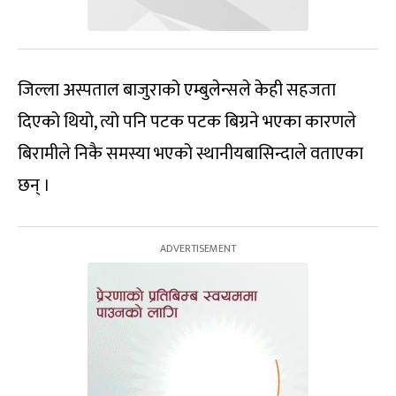
जिल्ला अस्पताल बाजुराको एम्बुलेन्सले केही सहजता
दिएको थियो, त्यो पनि पटक पटक बिग्रने भएका कारणले
बिरामीले निकै समस्या भएको स्थानीयबासिन्दाले वताएका
छन् ।