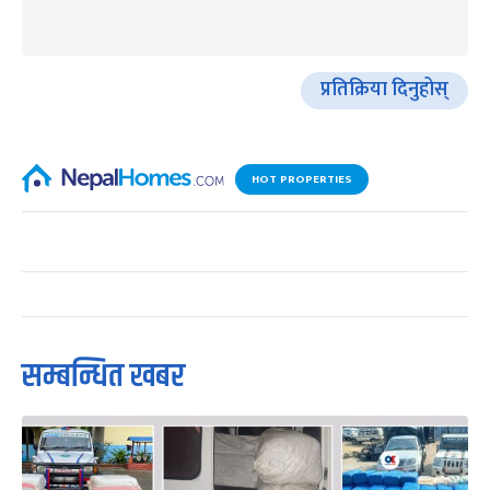
प्रतिक्रिया दिनुहोस्
HOT PROPERTIES
सम्बन्धित खबर