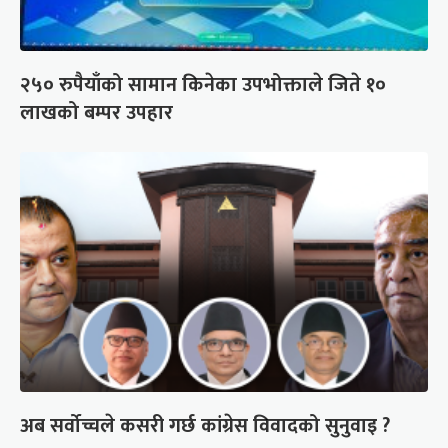
२५० रुपैयाँको सामान किनेका उपभोक्ताले जिते १०
लाखको बम्पर उपहार
अब सर्वोच्चले कसरी गर्छ कांग्रेस विवादको सुनुवाइ ?