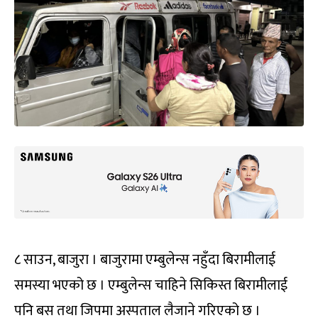
८ साउन, बाजुरा । बाजुरामा एम्बुलेन्स नहुँदा बिरामीलाई
समस्या भएको छ । एम्बुलेन्स चाहिने सिकिस्त बिरामीलाई
पनि बस तथा जिपमा अस्पताल लैजाने गरिएको छ ।