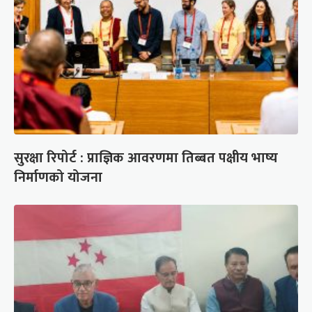
सुरक्षा रिपोर्ट : प्राज्ञिक आवरणमा तिब्बत पक्षीय भाष्य
निर्माणको योजना