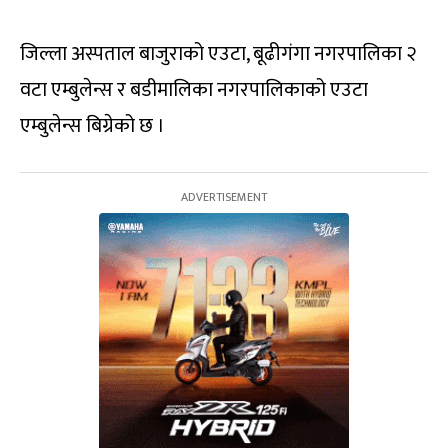
जिल्ला अस्पताल बाजुराको एउटा, बूढीगंगा नगरपालिका २
वटा एम्बुलेन्स र बडीमालिका नगरपालिकाको एउटा
एम्बुलेन्स बिग्रेको छ ।