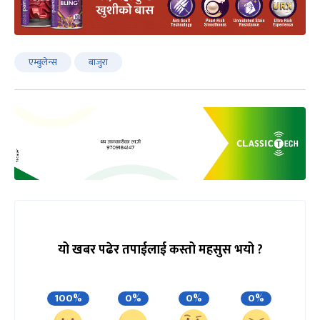
एम्बुलेन्स
बाजुरा
यो खबर पढेर तपाईलाई कस्तो महसुस भयो ?
100%
0%
0%
0%