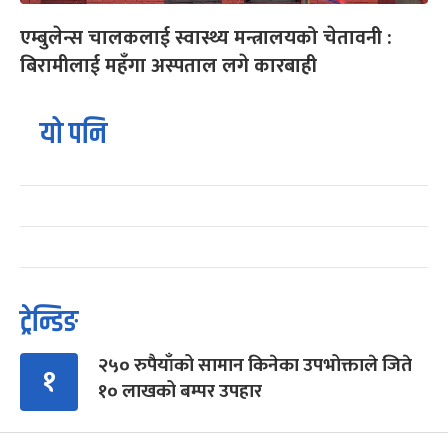
एम्बुलेन्स चालकलाई स्वास्थ्य मन्त्रालयको चेतावनी :
बिरामीलाई महँगा अस्पताल लगे कारबाही
यो पनि
ट्रेन्डिङ
२५० रुपैयाँको सामान किनेका उपभोक्ताले जिते
१
१० लाखको बम्पर उपहार