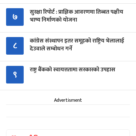
सुरक्षा रिपोर्ट : प्राज्ञिक आवरणमा तिब्बत पक्षीय
७
भाष्य निर्माणको योजना
कांग्रेस संस्थापन इतर समूहको राष्ट्रिय भेलालाई
८
देउवाले सम्बोधन गर्ने
राष्ट्र बैंकको स्वायत्ततामा सरकारको उपहास
९
Advertisment