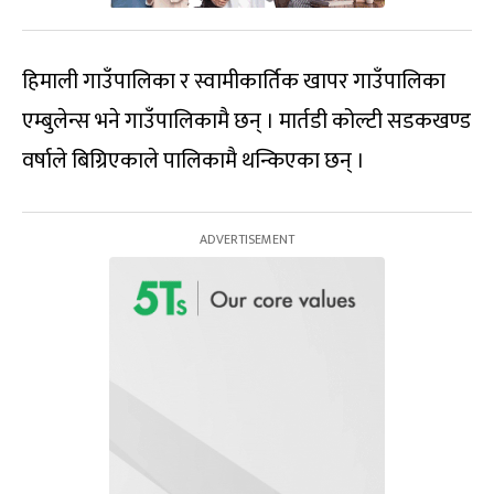
हिमाली गाउँपालिका र स्वामीकार्तिक खापर गाउँपालिका
एम्बुलेन्स भने गाउँपालिकामै छन् । मार्तडी कोल्टी सडकखण्ड
वर्षाले बिग्रिएकाले पालिकामै थन्किएका छन् ।