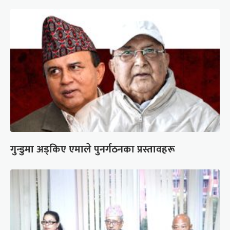
गुन्डुमा अड्किए एमाले पुनर्गठनका प्रस्तावहरू