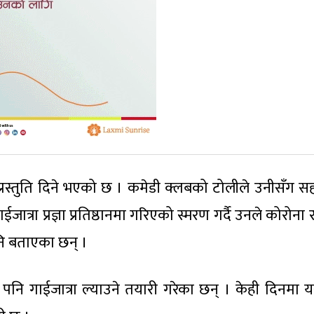
्रस्तुति दिने भएको छ । कमेडी क्लबको टोलीले उनीसँग सह
ईजात्रा प्रज्ञा प्रतिष्ठानमा गरिएको स्मरण गर्दै उनले कोरोना 
ि बताएका छन् ।
पनि गाईजात्रा ल्याउने तयारी गरेका छन् । केही दिनमा य