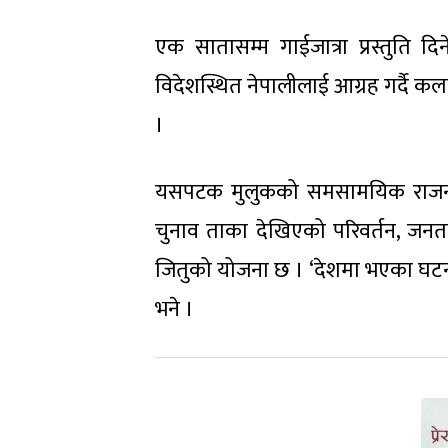
एक सातासम्म गाईजात्रा प्रस्तुति 
विदेशस्थित नेपालीलाई आग्रह गर्दै कला,
।
यसपटक मुलुकको समसामयिक राजनीति
चुनाव ताका देखिएको परिवर्तन, जनत
जितुको योजना छ । ‘देशमा भएका घटना न
भने ।