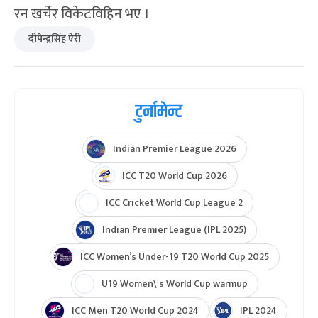
रन खर्चेर विकेटविहिन भए ।
दीपेन्द्रसिंह ऐरी
टुर्नामेन्ट
Indian Premier League 2026
ICC T20 World Cup 2026
ICC Cricket World Cup League 2
Indian Premier League (IPL 2025)
ICC Women’s Under-19 T20 World Cup 2025
U19 Women\'s World Cup warmup
ICC Men T20 World Cup 2024
IPL 2024