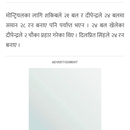
मोन्ट्रियलका लागि शकिबले २१ बल र दीपेन्द्रले २४ बलमा
समान २८ रन बनाए पनि पर्याप्त भएन । २४ बल खेलेका
दीपेन्द्रले २ चौका प्रहार गरेका थिए । दिलप्रित सिंहले २४ रन
बनाए ।