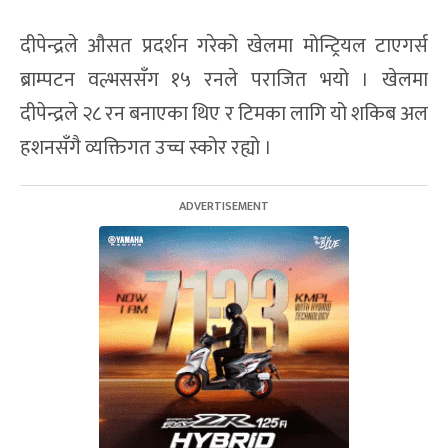
दीपेन्द्रले औसत प्रदर्शन गरेको खेलमा मोन्ट्रियल टाएगर्स
ब्राम्पटन वल्भससँग १५ रनले पराजित भयो । खेलमा
दीपेन्द्रले २८ रन बनाएका थिए र टिमका लागि यो शकिब अल
हशनसँगै व्यक्तिगत उच्च स्कोर रह्यो ।