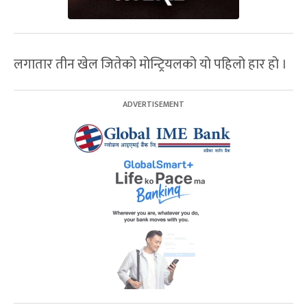
लगातार तीन खेल जितेको मोन्ट्रियलको यो पहिलो हार हो ।