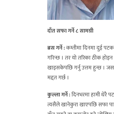
दाँत सफा गर्ने ८ सामग्री
ब्रस गर्ने
:
कम्तीमा दिनमा दुई पटक ब्र
गरिन्छ । तर यो तरिका ठीक होइन
खाइसकेपछि गर्नु उत्तम हुन्छ ।
मद्दत गर्छ ।
कुल्ला गर्ने
:
दिनभरमा हामी धेरै पटक
त्यसैले खानेकुरा खाएपछि सफा पानी