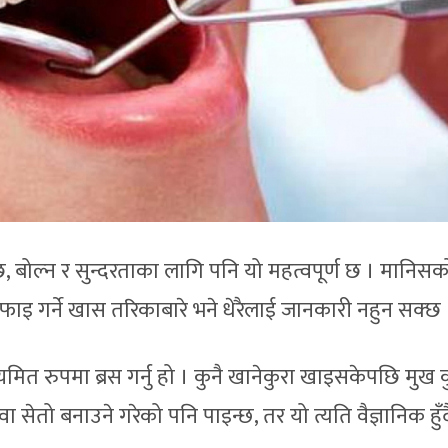
 बोल्न र सुन्दरताका लागि पनि यो महत्वपूर्ण छ । मानिसक
सफाइ गर्ने खास तरिकाबारे भने धेरैलाई जानकारी नहुन सक्छ 
यमित रुपमा ब्रस गर्नु हो । कुनै खानेकुरा खाइसकेपछि मुख 
वा सेतो बनाउने गरेको पनि पाइन्छ, तर यो त्यति वैज्ञानिक हुँ