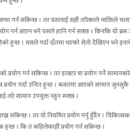
कम हुन्छ ।
सफा गर्न सकिन्छ । तर यसलाई सही तरिकाले व्यक्तिले चल
प्रयोग गर्न आएन भने यसले हानि गर्न सक्छ । किनकि यो ब्रस 
िरहेको हुन्छ । यसले गर्दा दाँतमा भएको सेतो देखिएन भने इना
ो प्रयोग गर्न सकिन्छ । तर डाक्टर वा प्रयोग गर्ने सामानबारे
ात्र प्रयोग गर्दा उचित हुन्छ । बजारमा आएको सामान जुनसुकै 
लाई त्यो सामान उपयुक्त नहुन सक्छ ।
ख्न सकिन्छ । तर यो नियमित प्रयोग गर्नु हुँदैन । चिकित्स
क हुन्छ । कि त कहिलेकाहीं प्रयोग गर्न सकिन्छ ।