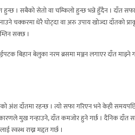
हुन्छ । सबैको सेतो वा चम्किलो हुन्छ भन्ने हुँदैन । दाँत सफा 
नाउने चक्करमा धेरै घोट्दा वा अरु उपाय खोज्दा दाँतको प्र
म्तिन सक्छ ।
ईपटक बिहान बेलुका नरम ब्रसमा मञ्जन लगाएर दाँत माझ्ने गर्
को अंश दाँतमा रहन्छ । त्यो सफा गरिएन भने केही समयपछ
 कारणले मुख गन्हाउने, दाँत कमजोर हुने गर्छ । दैनिक दाँत 
ाई स्वस्थ राख्न मद्दत गर्छ ।