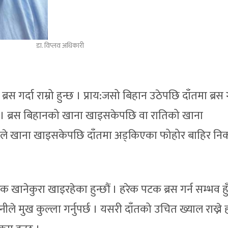
डा. विप्लव अधिकारी
स गर्दा राम्रो हुन्छ । प्राय:जसो बिहान उठेपछि दाँतमा ब्रस गर
 । ब्रस बिहानको खाना खाइसकेपछि वा रातिको खाना
 जसले खाना खाइसकेपछि दाँतमा अड्किएका फोहोर बाहिर निक
 खानेकुरा खाइरहेका हुन्छौं । हरेक पटक ब्रस गर्न सम्भव हुँ
ले मुख कुल्ला गर्नुपर्छ । यसरी दाँतको उचित ख्याल राख्ने 