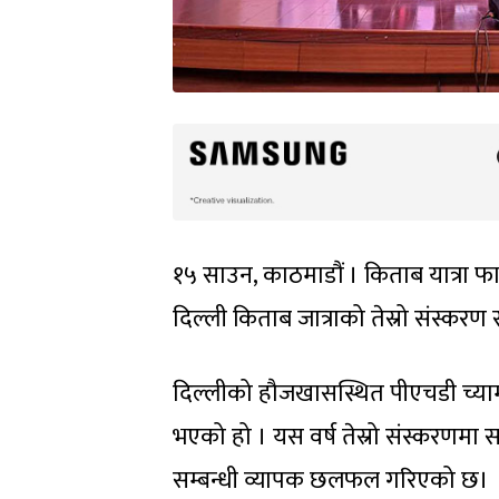
१५ साउन, काठमाडौं । किताब यात्रा 
दिल्ली किताब जात्राको तेस्रो संस्करण
दिल्लीको हौजखासस्थित पीएचडी च्याम
भएको हो । यस वर्ष तेस्रो संस्करणमा
सम्बन्धी व्यापक छलफल गरिएको छ।