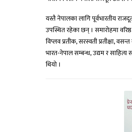
यस्तै नेपालका लागि पूर्वभारतीय राजद
उपस्थित रहेका छन् । समारोहमा वरिष्ठ प
विप्लव प्रतीक, सरस्वती प्रतीक्षा, व
भारत-नेपाल सम्बन्ध, उद्यम र साहित्य 
थियो ।