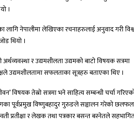
ियो ।
सका लागि नेपालीमा लेखिएका रचनाहरुलाई अनुवाद गरी विश्
 जोड थियो ।
को अर्थव्यवस्था र उद्यमशीलता उद्यमको बाटो विषयक सत्रमा
्यक्षले उद्यमशीलतामा सफलताका सूत्रहरु बताएका थिए ।
न’ विषयक तेस्रो सत्रमा भने साहित्य सम्बन्धी चर्चा गरिएक
गका पूर्वप्रमुख विष्णुबहादुर गुरुङले सञ्चालन गरेको छलफ
ती प्रतीक्षा र लेखक तथा पत्रकार बसन्त बस्नेतले सहभागि