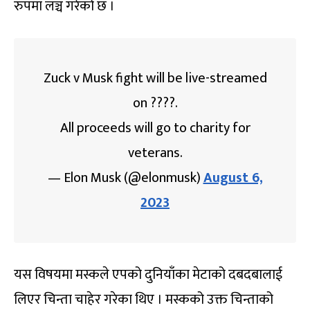
रुपमा लञ्च गरेको छ ।
Zuck v Musk fight will be live-streamed
on ????.
All proceeds will go to charity for
veterans.
— Elon Musk (@elonmusk)
August 6,
2023
यस विषयमा मस्कले एपको दुनियाँका मेटाको दबदबालाई
लिएर चिन्ता चाहेर गरेका थिए । मस्कको उक्त चिन्ताको