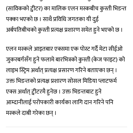
(साविकको ट्वीटर) का मालिक एलन मस्कबीच कुस्ती भिडन्त
पक्का भएको छ । साथै प्रविधि जगतका यी दुई
अर्बपतिबीचको कुस्ती प्रत्यक्ष प्रशारण समेत हुने भएको छ ।
एलन मस्कले आइतबार एक्समा एक पोस्ट गर्दै मेटा सीईओ
जुकरबर्गसँग हुने फलामे बारभित्रको कुस्ती (केज फाइट) को
लाइभ स्ट्रिम अर्थात् प्रत्यक्ष प्रसारण गरिने बताएका छन् ।
उक्त भिडन्तको प्रत्यक्ष प्रशारण सोसल मिडिया प्लाटफर्म
एक्स अर्थात् ट्वीटरमै हुनेछ । उक्त भिडन्तबाट हुने
आम्दानीलाई परोपकारी कार्यका लागि दान गरिने पनि
मस्कले दाबी गरेका छन् ।