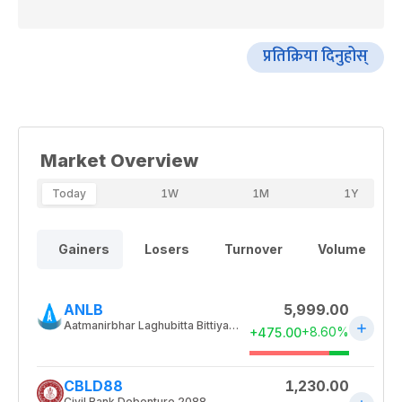
प्रतिक्रिया दिनुहोस्