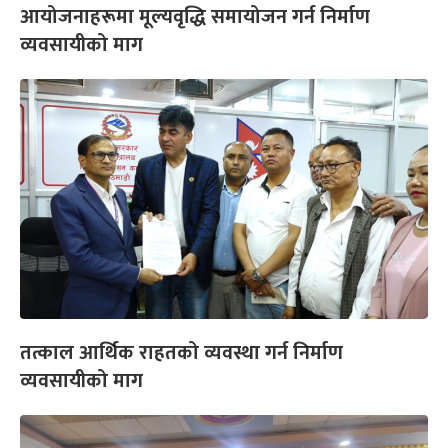
आयोजनाहरूमा मूल्यवृद्धि समायोजन गर्न निर्माण
व्यवसायीको माग
तत्काल आर्थिक राहतको व्यवस्था गर्न निर्माण
व्यवसायीको माग