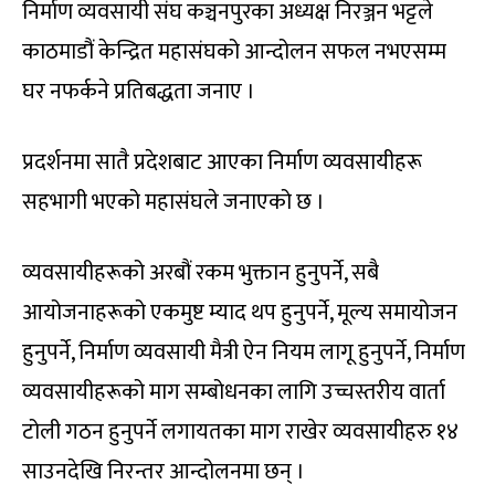
निर्माण व्यवसायी संघ कञ्चनपुरका अध्यक्ष निरञ्जन भट्टले
काठमाडौं केन्द्रित महासंघको आन्दोलन सफल नभएसम्म
घर नफर्कने प्रतिबद्धता जनाए ।
प्रदर्शनमा सातै प्रदेशबाट आएका निर्माण व्यवसायीहरू
सहभागी भएको महासंघले जनाएको छ ।
व्यवसायीहरूको अरबौं रकम भुक्तान हुनुपर्ने, सबै
आयोजनाहरूको एकमुष्ट म्याद थप हुनुपर्ने, मूल्य समायोजन
हुनुपर्ने, निर्माण व्यवसायी मैत्री ऐन नियम लागू हुनुपर्ने, निर्माण
व्यवसायीहरूको माग सम्बोधनका लागि उच्चस्तरीय वार्ता
टोली गठन हुनुपर्ने लगायतका माग राखेर व्यवसायीहरु १४
साउनदेखि निरन्तर आन्दोलनमा छन् ।