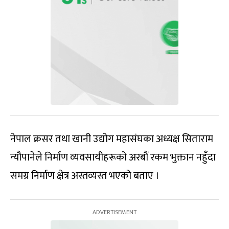
नेपाल क्रसर तथा खानी उद्योग महासंघका अध्यक्ष सिताराम
न्यौपानेले निर्माण व्यवसायीहरूको अरबौं रकम भुक्तान नहुँदा
समग्र निर्माण क्षेत्र अस्तव्यस्त भएको बताए ।