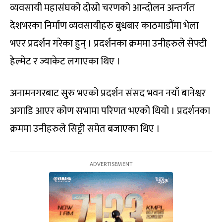
व्यवसायी महासंघको दोस्रो चरणको आन्दोलन अन्तर्गत
देशभरका निर्माण व्यवसायीहरु बुधबार काठमाडौंमा भेला
भएर प्रदर्शन गरेका हुन् । प्रदर्शनका क्रममा उनीहरुले सेफ्टी
हेल्मेट र ज्याकेट लगाएका थिए ।
अनामनगरबाट सुरु भएको प्रदर्शन संसद भवन नयाँ बानेश्वर
अगाडि आएर कोण सभामा परिणत भएको थियो । प्रदर्शनका
क्रममा उनीहरुले सिट्टी समेत बजाएका थिए ।