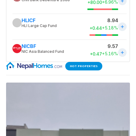
HOT PROPERTIES