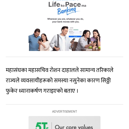
महासंघका महासचिव रोशन दाहालले सामान्य तरिकाले
राज्यले व्यवसायीहरूको समस्या नसुनेका कारण सिठ्ठी
फुकेर ध्यानाकर्षण गराइएको बताए ।