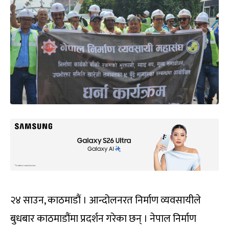
२४ साउन, काठमाडौं । आन्दोलनरत निर्माण व्यवसायीले
बुधबार काठमाडौंमा प्रदर्शन गरेका छन् । नेपाल निर्माण