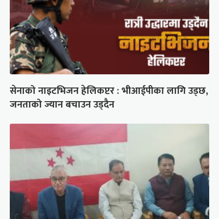
सेनाको नाइटभिजन हेलिकप्टर : भीआईपीका लागि उड्छ,
जनताको ज्यान बचाउन उड्दैन