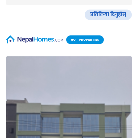
प्रतिक्रिया दिनुहोस्
HOT PROPERTIES