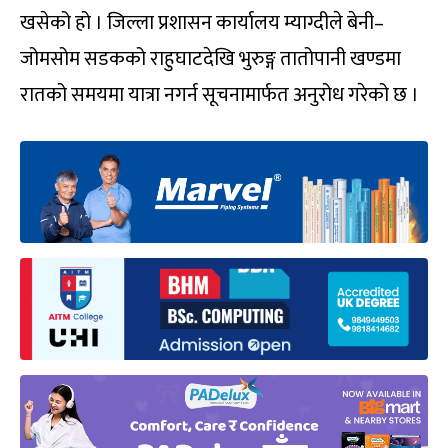
खसेको हो । जिल्ला प्रशासन कार्यालय म्याग्दीले बेनी–
जोमसोम सडकको राहुघाटदेखि भुरुङ्ग तातोपानी खण्डमा
रातको समयमा यात्रा नगर्न सूचनामार्फत अनुरोध गरेको छ ।