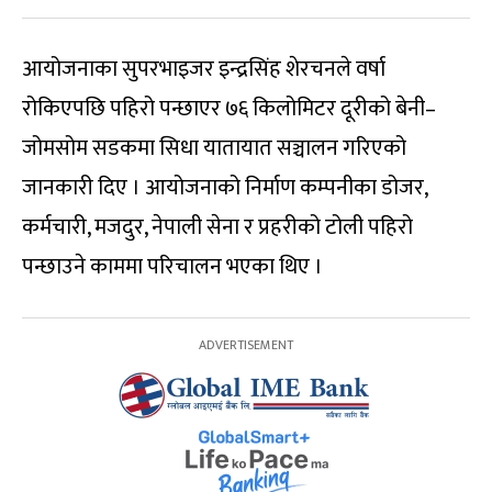
आयोजनाका सुपरभाइजर इन्द्रसिंह शेरचनले वर्षा
रोकिएपछि पहिरो पन्छाएर ७६ किलोमिटर दूरीको बेनी–
जोमसोम सडकमा सिधा यातायात सञ्चालन गरिएको
जानकारी दिए । आयोजनाको निर्माण कम्पनीका डोजर,
कर्मचारी, मजदुर, नेपाली सेना र प्रहरीको टोली पहिरो
पन्छाउने काममा परिचालन भएका थिए ।