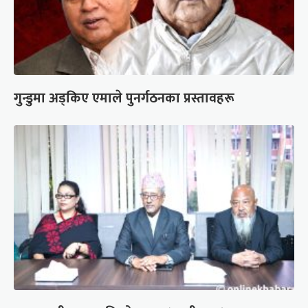
गुन्डुमा अड्किए एमाले पुनर्गठनका प्रस्तावहरू