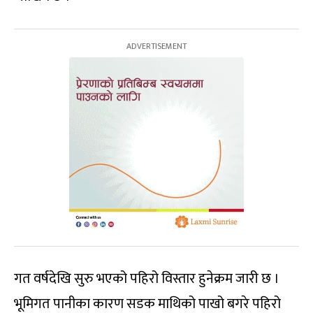
गत वर्षदेखि सुरु भएको पहिरो विस्तार हुनेक्रम जारी छ ।
भूमिगत पानीका कारण सडक माथिको पाखो बगरे पहिरो