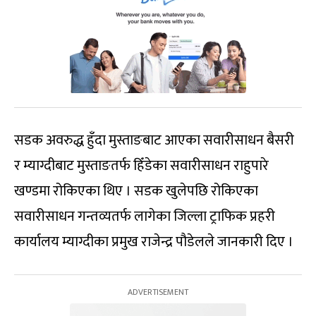
सडक अवरुद्ध हुँदा मुस्ताङबाट आएका सवारीसाधन बैसरी
र म्याग्दीबाट मुस्ताङतर्फ हिँडेका सवारीसाधन राहुपारे
खण्डमा रोकिएका थिए । सडक खुलेपछि रोकिएका
सवारीसाधन गन्तव्यतर्फ लागेका जिल्ला ट्राफिक प्रहरी
कार्यालय म्याग्दीका प्रमुख राजेन्द्र पौडेलले जानकारी दिए ।