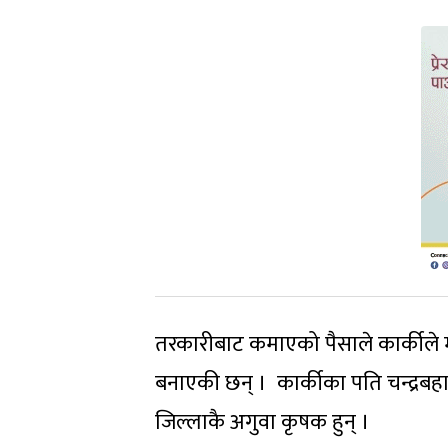
तरकारीबाट कमाएको पैसाले कार्कीले म
बनाएकी छन् । कार्कीका पति चन्द्रबहाद
जिल्लाकै अगुवा कृषक हुन् ।