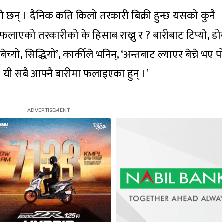
 छन् । दैनिक कति किलो तरकारी बिक्री हुन्छ यसको कुनै
 फलाएको तरकारीको के हिसाब राख्नु र ? बारीबाट टिप्यो, ड
च्यो, सिद्धियो’, कार्कीले भनिन्, ‘अन्तबाट ल्याएर बेच्ने भए प
 । यी सबै आफ्नै बारीमा फलाइएका हुन् ।’