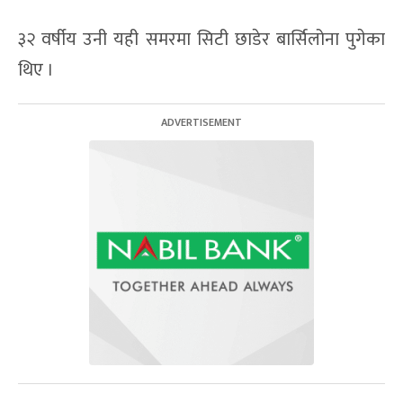
३२ वर्षीय उनी यही समरमा सिटी छाडेर बार्सिलोना पुगेका
थिए ।