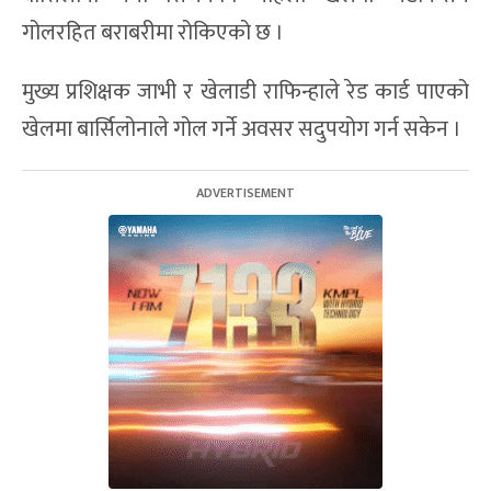
गोलरहित बराबरीमा रोकिएको छ ।
मुख्य प्रशिक्षक जाभी र खेलाडी राफिन्हाले रेड कार्ड पाएको
खेलमा बार्सिलोनाले गोल गर्ने अवसर सदुपयोग गर्न सकेन ।