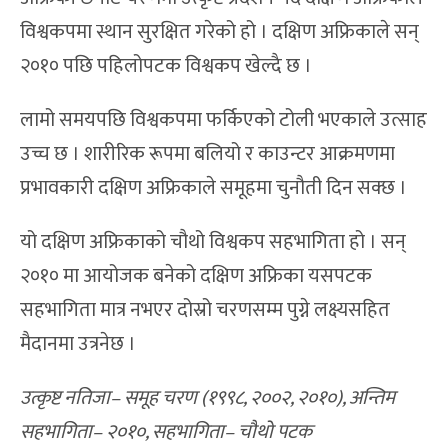
विश्वकपमा स्थान सुरक्षित गरेको हो । दक्षिण अफ्रिकाले सन्
२०१० पछि पहिलोपटक विश्वकप खेल्दै छ ।
लामो समयपछि विश्वकपमा फर्किएको टोली भएकाले उत्साह
उच्च छ । शारीरिक रूपमा बलियो र काउन्टर आक्रमणमा
प्रभावकारी दक्षिण अफ्रिकाले समूहमा चुनौती दिन सक्छ ।
यो दक्षिण अफ्रिकाको चौथो विश्वकप सहभागिता हो । सन्
२०१० मा आयोजक बनेको दक्षिण अफ्रिका यसपटक
सहभागिता मात्र नभएर दोस्रो चरणसम्म पुग्ने लक्ष्यसहित
मैदानमा उत्रनेछ ।
उत्कृष्ट नतिजा– समूह चरण (१९९८, २००२, २०१०), अन्तिम
सहभागिता– २०१०, सहभागिता– चौथो पटक