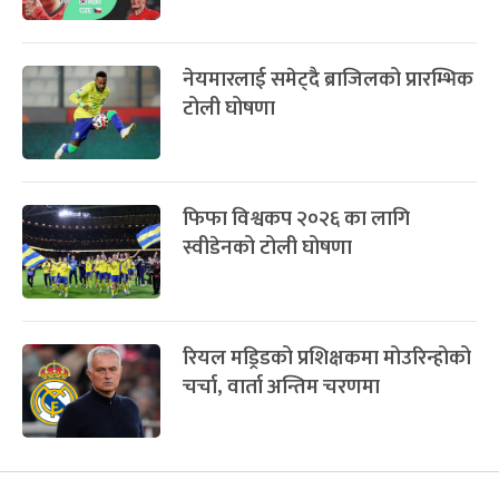
नेयमारलाई समेट्दै ब्राजिलको प्रारम्भिक
टोली घोषणा
फिफा विश्वकप २०२६ का लागि
स्वीडेनको टोली घोषणा
रियल मड्रिडको प्रशिक्षकमा मोउरिन्होको
चर्चा, वार्ता अन्तिम चरणमा