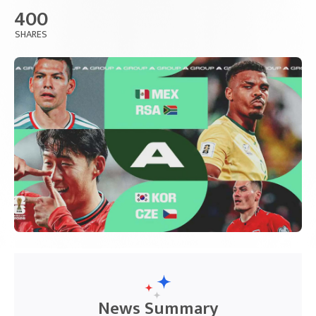
400
SHARES
News Summary