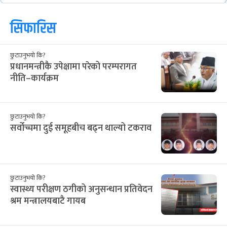
सिफारिस
छुटाउनुभयो कि?
प्रधानमन्त्रीकै उपेक्षामा परेको परम्परागत
नीति–कार्यक्रम
छुटाउनुभयो कि?
सर्वोच्चमा दुई समूहबीच बढ्न थाल्यो टकराव
छुटाउनुभयो कि?
स्वास्थ्य परीक्षण ठगीको अनुसन्धान प्रतिवेदन
श्रम मन्त्रालयबाटै गायब