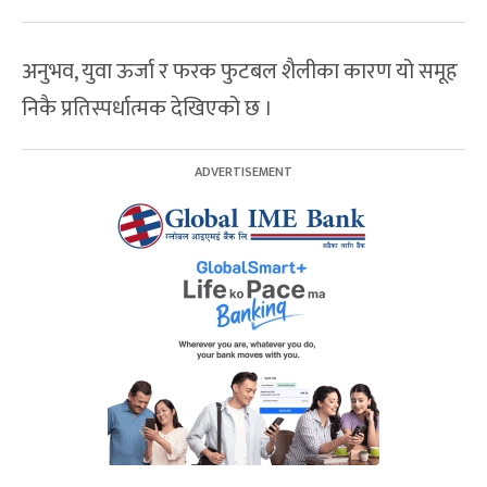
अनुभव, युवा ऊर्जा र फरक फुटबल शैलीका कारण यो समूह
निकै प्रतिस्पर्धात्मक देखिएको छ ।