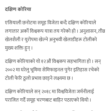
दक्षिण कोरिया
एसियाली छनोटमा समूह विजेता बन्दै दक्षिण कोरियाले
लगातार अर्को विश्वकप यात्रा तय गरेको हो । अनुशासन, तीव्र
खेलशैली र युरोपमा खेल्ने अनुभवी खेलाडीहरू टोलीको
मुख्य शक्ति हुन् ।
दक्षिण कोरियाको यो १२औं विश्वकप सहभागिता हो । सन्
२००२ मा घरेलु भूमिमा सेमिफाइनल पुगेर इतिहास रचेको
टोली फेरि ठूलो प्रभाव छाड्ने लक्ष्यमा छ ।
दक्षिण कोरियाले सन् २०१८ मा विश्वविजेता जर्मनीलाई
पराजित गर्दै समूह चरणबाट बाहिर पठाएको थियो ।