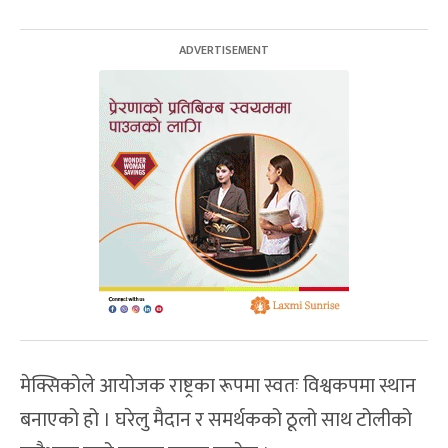
मेक्सिकोले आयोजक राष्ट्रका रूपमा स्वतः विश्वकपमा स्थान
बनाएको हो । घरेलु मैदान र समर्थकको ठूलो साथ टोलीको