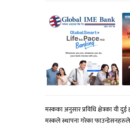
मस्कका अनुसार प्रविधि क्षेत्रका यी दु
मस्कले स्थापना गरेका फाउन्डेसनहरुले 