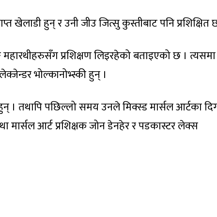
ाप्त खेलाडी हुन् र उनी जीउ जित्सु कुस्तीबाट पनि प्रशिक्षित 
ङ महारथीहरुसँग प्रशिक्षण लिइरहेको बताइएको छ । त्यसमा
जेन्डर भोल्कानोभ्स्की हुन् ।
ुन् । तथापि पछिल्लो समय उनले मिक्स्ड मार्सल आर्टका दि
 तथा मार्सल आर्ट प्रशिक्षक जोन डेनहेर र पडकास्टर लेक्स
।