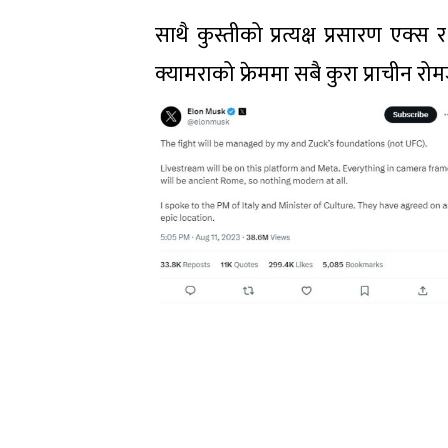
साथै कुस्तीको प्रत्यक्ष प्रसारण एक
क्यामराको फ्रेममा सबै कुरा प्राचीन रो