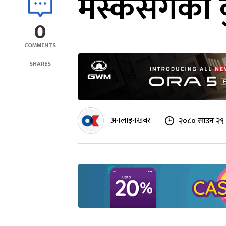
‍मस्कसँगको 
0
COMMENTS
SHARES
अनलाइनखबर
२०८० साउन २९ 