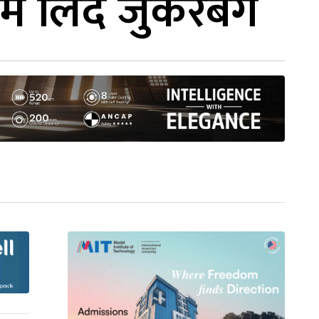
 लिंदै जुकरबर्ग