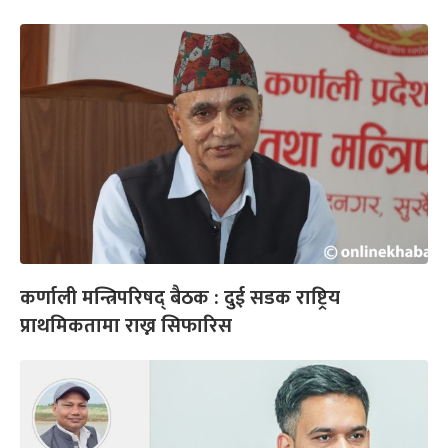
कर्णाली मन्त्रिपरिषद् बैठक : दुई सडक राष्ट्रिय
प्राथमिकतामा राख्न सिफारिस