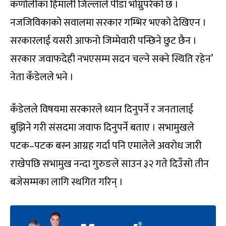
कर्णालीका हिमाली जिल्लाले पीडा भोग्नुपरेको छ ।
नजजिविकाको सवालमा सरकार गम्भिर भएको देखिएन ।
सरकारलाई यसरी आफनो जिम्मेवारी पन्छिने छुट छैन ।
सरकार जवाफदेही नभएसम्म सदन चल्ने सक्ने स्थिति रहेन’
नेता कँडेलले भने ।
कँडेलले विषयमा सरकारले ध्यान दिनुपर्ने र जनतालाई
बुझिने गरी संसदमा जवाफ दिनुपर्ने बताए । सभामुखले
पटक–पटक बस्न आग्रह गर्दा पनि एमालेले अवरोध जारी
राखेपछि सभामुख नन्दा गुरुङले साउन ३२ गते दिउँसो तीन
बजेसम्मका लागि स्थगित गरिन् ।