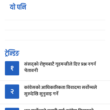
यो पनि
ट्रेन्डिङ
संसद्को रोष्ट्रमबाटै गृहमन्त्रीले दिए प्रश्न नगर्न
१
चेतावनी
कांग्रेसको आधिकारिकता विवादमा सर्वोच्चले
२
सुरुदेखि सुनुवाइ गर्ने