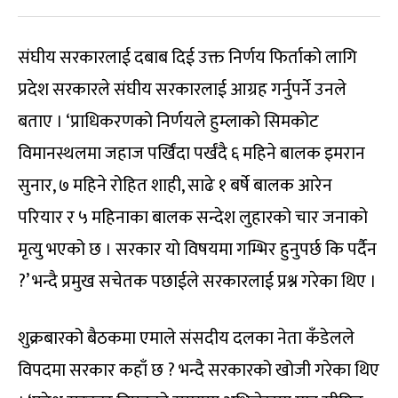
संघीय सरकारलाई दबाब दिई उक्त निर्णय फिर्ताको लागि
प्रदेश सरकारले संघीय सरकारलाई आग्रह गर्नुपर्ने उनले
बताए । ‘प्राधिकरणको निर्णयले हुम्लाको सिमकोट
विमानस्थलमा जहाज पर्खिंदा पर्खंदै ६ महिने बालक इमरान
सुनार, ७ महिने रोहित शाही, साढे १ बर्षे बालक आरेन
परियार र ५ महिनाका बालक सन्देश लुहारको चार जनाको
मृत्यु भएको छ । सरकार यो विषयमा गम्भिर हुनुपर्छ कि पर्दैन
?’ भन्दै प्रमुख सचेतक पछाईले सरकारलाई प्रश्न गरेका थिए ।
शुक्रबारको बैठकमा एमाले संसदीय दलका नेता कँडेलले
विपदमा सरकार कहाँ छ ? भन्दै सरकारको खोजी गरेका थिए