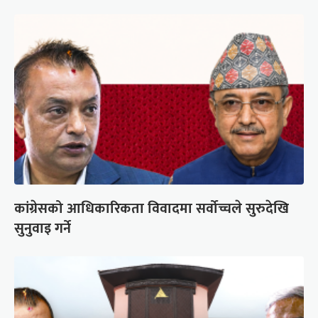
कांग्रेसको आधिकारिकता विवादमा सर्वोच्चले सुरुदेखि
सुनुवाइ गर्ने