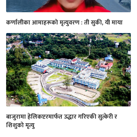
कर्णालीका आमाहरूको मृत्युवरण : ती सुकी, यी माया
बाजुरामा हेलिकप्टरमार्फत उद्धार गरिएकी सुत्केरी र
शिशुको मृत्यु