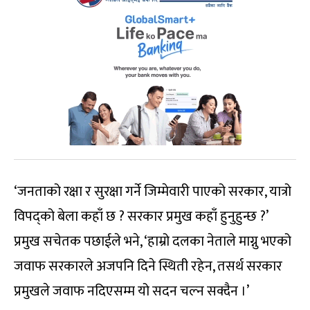
‘जनताको रक्षा र सुरक्षा गर्ने जिम्मेवारी पाएको सरकार, यात्रो
विपद्को बेला कहाँ छ ? सरकार प्रमुख कहाँ हुनुहुन्छ ?’
प्रमुख सचेतक पछाईले भने, ‘हाम्रो दलका नेताले माग्नु भएको
जवाफ सरकारले अजपनि दिने स्थिती रहेन, तसर्थ सरकार
प्रमुखले जवाफ नदिएसम्म यो सदन चल्न सक्दैन ।’