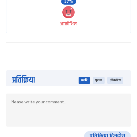
57%
आक्रोशित
प्रतिक्रिया
भर्खरै
पुराना
लोकप्रिय
प्रतिक्रिया दिनुहोस्