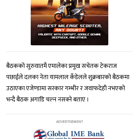
बैठकको सुरुवातमै एमालेका प्रमुख सचेतक टेकराज
पछाईले दलका नेता यामलाल कँडेलले शुक्रबारको बैठकमा
उठाएका एजेण्डामा सरकार गम्भीर र जवाफदेही नभएको
भन्दै बैठक अगाडि चल्न नसक्ने बताए ।