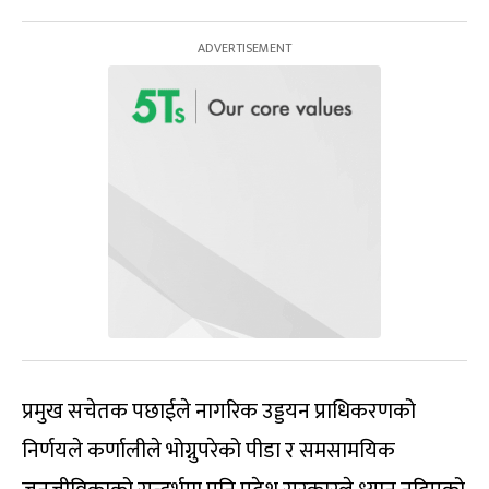
प्रमुख सचेतक पछाईले नागरिक उड्डयन प्राधिकरणको
निर्णयले कर्णालीले भोग्नुपरेको पीडा र समसामयिक