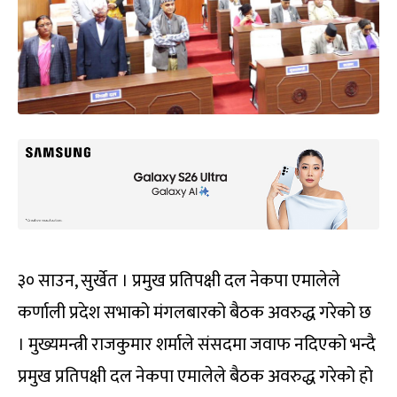
३० साउन, सुर्खेत । प्रमुख प्रतिपक्षी दल नेकपा एमालेले
कर्णाली प्रदेश सभाको मंगलबारको बैठक अवरुद्ध गरेको छ
। मुख्यमन्त्री राजकुमार शर्माले संसदमा जवाफ नदिएको भन्दै
प्रमुख प्रतिपक्षी दल नेकपा एमालेले बैठक अवरुद्ध गरेको हो