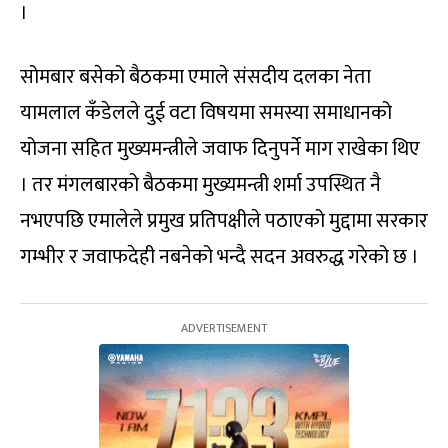
।
सोमबार बसेको बैठकमा एमाले संसदीय दलका नेता
यामलाल कँडेलले दुई वटा विषयमा समस्या समाधानको
योजना सहित मुख्यमन्त्रीले जवाफ दिनुपर्ने माग राखेका थिए
। तर मंगलबारको बैठकमा मुख्यमन्त्री शर्मा उपस्थित नै
नभएपछि एमालेले प्रमुख प्रतिपक्षीले पठाएको मुद्दामा सरकार
गम्भीर र जवाफदेही नबनेको भन्दै सदन अवरुद्ध गरेको छ ।