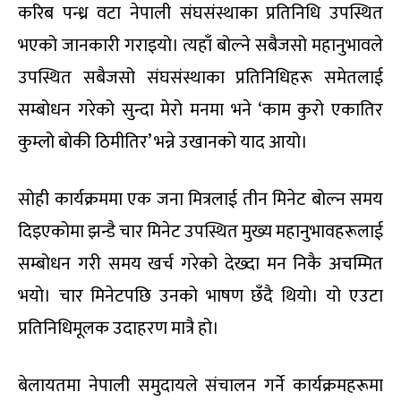
करिब पन्ध्र वटा नेपाली संघसंस्थाका प्रतिनिधि उपस्थित
भएको जानकारी गराइयो। त्यहाँ बोल्ने सबैजसो महानुभावले
उपस्थित सबैजसो संघसंस्थाका प्रतिनिधिहरू समेतलाई
सम्बोधन गरेको सुन्दा मेरो मनमा भने ‘काम कुरो एकातिर
कुम्लो बोकी ठिमीतिर’ भन्ने उखानको याद आयो।
सोही कार्यक्रममा एक जना मित्रलाई तीन मिनेट बोल्न समय
दिइएकोमा झन्डै चार मिनेट उपस्थित मुख्य महानुभावहरूलाई
सम्बोधन गरी समय खर्च गरेको देख्दा मन निकै अचम्मित
भयो। चार मिनेटपछि उनको भाषण छँदै थियो। यो एउटा
प्रतिनिधिमूलक उदाहरण मात्रै हो।
बेलायतमा नेपाली समुदायले संचालन गर्ने कार्यक्रमहरूमा