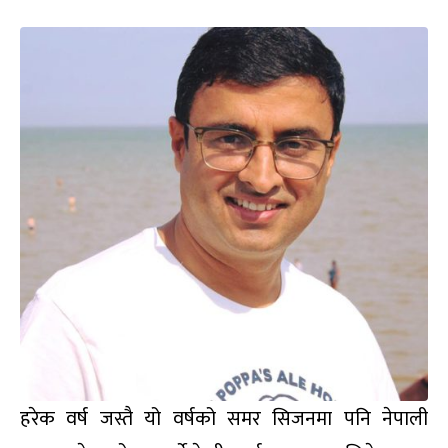
हरेक वर्ष जस्तै यो वर्षको समर सिजनमा पनि नेपाली