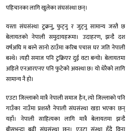
पहिचानका लागि खुलेका संघसंस्था छन्।
यस्ता संघसंस्था टुक्रनु, फुट्नु र जुट्नु सामान्य जस्तै छ
बेलायतको नेपाली समुदायहरूमा। उदाहरण, झन्डै दश
वर्षअघि म बस्ने सानो ठाउँमा करिब पचास घर जति नेपाली
बस्थे। त्यही समाज पनि टुक्रिएर दुई वटा बन्यो। बेलायतमा
अहिले एनआरएनए पनि फुटेको अवस्था छ। यो धेरैको लागि
सामान्य नै हो।
एउटा जिल्लाको मात्रै नेपाली समाज हैन, त्यो जिल्लाको पनि
गाउँका नाउँमा प्रशस्तै नेपाली संघसंस्था खडा भएका छन्
यहाँ। नेपाली साहित्यका लागि मात्रै बेलायतमा झन्डै
बीसभन्दा बढी संघसंस्था छन्। एउटा संस्था हुँदै विना