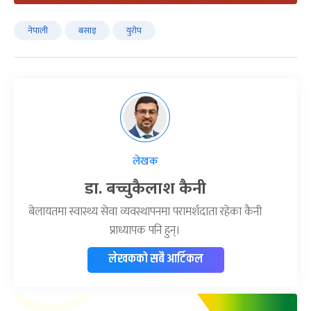
नेपाली
बसाइ
युरोप
लेखक
डा. बच्चुकैलाश कैनी
बेलायतमा स्वास्थ्य सेवा व्यवस्थापनमा परामर्शदाता रहेका कैनी
प्राध्यापक पनि हुन्।
लेखकको सबै आर्टिकल