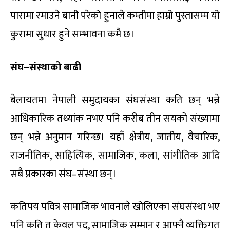
पारामा रमाउने बानी परेको हुनाले कम्तीमा हाम्रो पुस्तासम्म यो
कुरामा सुधार हुने सम्भावना कमै छ।
संघ
–
संस्थाको
बाढी
बेलायतमा नेपाली समुदायका संघसंस्था कति छन् भन्ने
आधिकारिक तथ्यांक नभए पनि करीब तीन सयको संख्यामा
छन् भन्ने अनुमान गरिन्छ। यहाँ क्षेत्रीय, जातीय, वैचारिक,
राजनीतिक, साहित्यिक, सामाजिक, कला, सांगीतिक आदि
सबै प्रकारका संघ–संस्था छन्।
कतिपय पवित्र सामाजिक भावनाले खोलिएका संघसंस्था भए
पनि कति त केवल पद, सामाजिक सम्मान र आफ्नै व्यक्तिगत