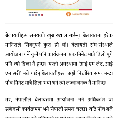
बेलायतीहरू समयको खुब ख्याल गर्छन्। बेलायतमा हरेक
मानिसले सिक्नुपर्ने कुरा हो यो। बेलायती संघ-संस्थाले
आयोजना गर्ने कुनै पनि कार्यक्रममा एक मिनेट मात्रै ढिलो पुगे
पनि त्यो ढिला नै हुन्छ। यस्तो अवस्थामा ‘आई एम लेट, आई
एम सरी’ भन्ने गर्छन् बेलायतीहरू। अझै निर्धारित समयभन्दा
पाँच मिनेट मात्रै ढिला भयो भने त्यो लज्जाजनक नै मानिन्छ।
तर, नेपालीले बेलायतमा आयोजना गर्ने अधिकांश वा
सबैजसो कार्यक्रममा भने ‘नेपाली समय’ चल्छ। यदि पाँच बजे