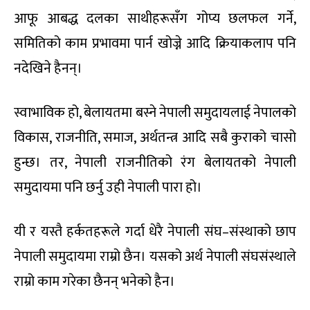
आफू आबद्ध दलका साथीहरूसँग गोप्य छलफल गर्ने,
समितिको काम प्रभावमा पार्न खोज्ने आदि क्रियाकलाप पनि
नदेखिने हैनन्।
स्वाभाविक हो, बेलायतमा बस्ने नेपाली समुदायलाई नेपालको
विकास, राजनीति, समाज, अर्थतन्त्र आदि सबै कुराको चासो
हुन्छ। तर, नेपाली राजनीतिको रंग बेलायतको नेपाली
समुदायमा पनि छर्नु उही नेपाली पारा हो।
यी र यस्तै हर्कतहरूले गर्दा धेरै नेपाली संघ–संस्थाको छाप
नेपाली समुदायमा राम्रो छैन। यसको अर्थ नेपाली संघसंस्थाले
राम्रो काम गरेका छैनन् भनेको हैन।