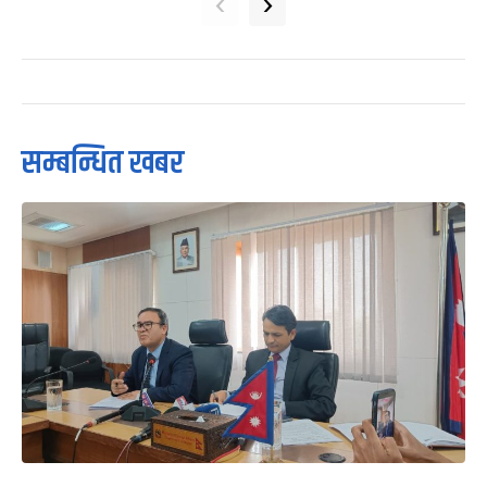
‹
›
सम्बन्धित खबर