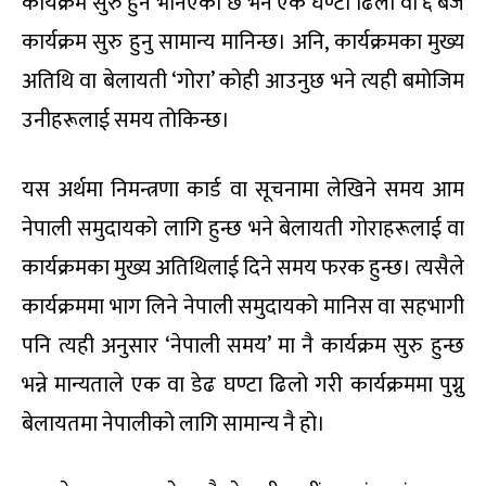
कार्यक्रम सुरु हुने भनिएको छ भने एक घण्टा ढिलो वा ६ बजे
कार्यक्रम सुरु हुनु सामान्य मानिन्छ। अनि, कार्यक्रमका मुख्य
अतिथि वा बेलायती ‘गोरा’ कोही आउनुछ भने त्यही बमोजिम
उनीहरूलाई समय तोकिन्छ।
यस अर्थमा निमन्त्रणा कार्ड वा सूचनामा लेखिने समय आम
नेपाली समुदायको लागि हुन्छ भने बेलायती गोराहरूलाई वा
कार्यक्रमका मुख्य अतिथिलाई दिने समय फरक हुन्छ। त्यसैले
कार्यक्रममा भाग लिने नेपाली समुदायको मानिस वा सहभागी
पनि त्यही अनुसार ‘नेपाली समय’ मा नै कार्यक्रम सुरु हुन्छ
भन्ने मान्यताले एक वा डेढ घण्टा ढिलो गरी कार्यक्रममा पुग्नु
बेलायतमा नेपालीको लागि सामान्य नै हो।