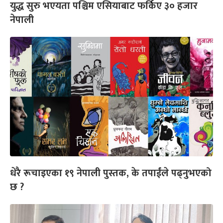
युद्ध सुरु भएयता पश्चिम एसियाबाट फर्किए ३० हजार
नेपाली
धेरै रूचाइएका १९ नेपाली पुस्तक, के तपाईंले पढ्नुभएको
छ ?