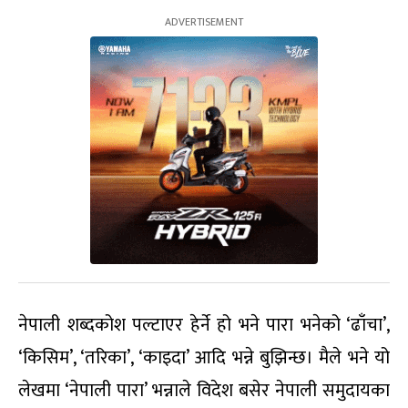
नेपाली शब्दकोश पल्टाएर हेर्ने हो भने पारा भनेको ‘ढाँचा’,
‘किसिम’, ‘तरिका’, ‘काइदा’ आदि भन्ने बुझिन्छ। मैले भने यो
लेखमा ‘नेपाली पारा’ भन्नाले विदेश बसेर नेपाली समुदायका