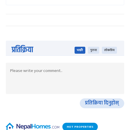
प्रतिक्रिया
भर्खरै
पुराना
लोकप्रिय
प्रतिक्रिया दिनुहोस्
HOT PROPERTIES