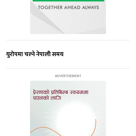
युरोपमा
चल्ने
नेपाली
समय