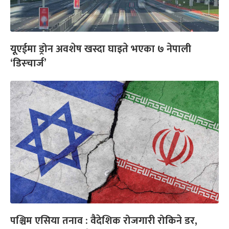
यूएईमा ड्रोन अवशेष खस्दा घाइते भएका ७ नेपाली
‘डिस्चार्ज’
पश्चिम एसिया तनाव : वैदेशिक रोजगारी रोकिने डर,