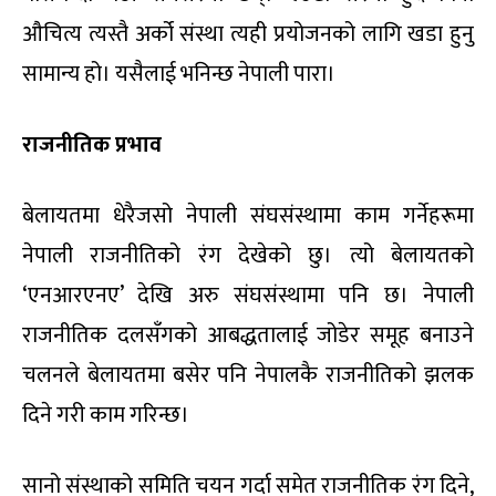
औचित्य त्यस्तै अर्को संस्था त्यही प्रयोजनको लागि खडा हुनु
सामान्य हो। यसैलाई भनिन्छ नेपाली पारा।
राजनीतिक
प्रभाव
बेलायतमा धेरैजसो नेपाली संघसंस्थामा काम गर्नेहरूमा
नेपाली राजनीतिको रंग देखेको छु। त्यो बेलायतको
‘एनआरएनए’ देखि अरु संघसंस्थामा पनि छ। नेपाली
राजनीतिक दलसँगको आबद्धतालाई जोडेर समूह बनाउने
चलनले बेलायतमा बसेर पनि नेपालकै राजनीतिको झलक
दिने गरी काम गरिन्छ।
सानो संस्थाको समिति चयन गर्दा समेत राजनीतिक रंग दिने,