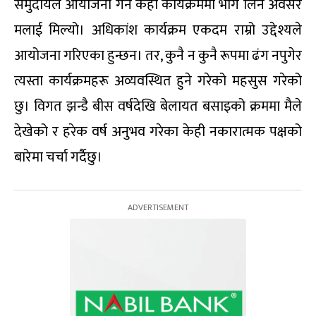
समुदायले आयोजना गर्ने केही कार्यक्रममा भाग लिने अवसर
मलाई मिल्यो। अधिकांश कार्यक्रम एकदम राम्रो उद्देश्यले
आयोजना गरिएका हुन्छन। तर, कुनै न कुनै रूपमा ढंग नपुगेर
त्यस्ता कार्यक्रमहरू अव्यवस्थित हुने गरेको महसुस गरेको
छु। विगत झन्डै बीस वर्षदेखि बेलायत बसाइको क्रममा मैले
देखेको र हरेक वर्ष अनुभव गरेका केही नकारात्मक पक्षको
बारेमा चर्चा गर्दैछु।