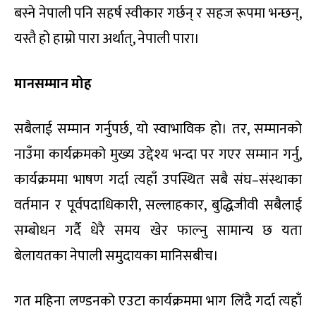
बस्ने नेपाली पनि सहर्ष स्वीकार गर्छन् र सहज रूपमा भन्छन्,
यस्तै हो हाम्रो पारा अर्थात्, नेपाली पारा।
मानसम्मान
मोह
सबैलाई सम्मान गर्नुपर्छ, यो स्वाभाविक हो। तर, सम्मानको
नाउँमा कार्यक्रमको मुख्य उद्देश्य भन्दा पर गएर सम्मान गर्नु,
कार्यक्रममा भाषण गर्दा त्यहाँ उपस्थित सबै संघ–संस्थाका
वर्तमान र पूर्वपदाधिकारी, सल्लाहकार, बुद्धिजीवी सबैलाई
सम्बोधन गर्दै धेरै समय खेर फाल्नु सामान्य छ यता
बेलायतका नेपाली समुदायका मानिसबीच।
गत महिना लण्डनको एउटा कार्यक्रममा भाग लिंदै गर्दा त्यहाँ