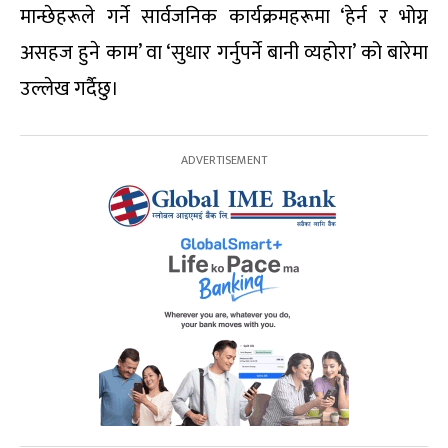
मान्छेहरूले गर्ने सार्वजनिक कार्यक्रमहरूमा ‘हेर्न र भोग्न
असहज हुने काम’ वा ‘सुधार गर्नुपर्ने बानी व्यहोरा’ को बारेमा
उल्लेख गर्दैछु।