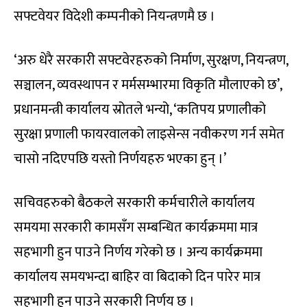
सफ्टवेयर विदेशी कम्पनीको नियन्त्रणमै छ ।
‘अरु धेरै सरकारी सफ्टवेरहरुको निर्माण, सुरक्षण, नियन्त्रण,
सञ्चालन, व्यवस्थापन र मर्मसम्भारमा विकृति मौलाएको छ’,
प्रधानमन्त्री कार्यालय स्रोतले भन्यो, ‘कतिपय प्रणालीको
सुरक्षा प्रणाली फायरवालको लाइसेन्स नवीकरण गर्न समेत
चासो नदिएपछि यस्तो निर्णयहरु भएका हुन् ।’
सचिवहरुको बैठकले सरकारी कर्मचारीले कार्यालय
समयमा सरकारी कामसँग सम्बन्धित कार्यक्रममा मात्र
सहभागी हुन पाउने निर्णय गरेको छ । अन्य कार्यक्रममा
कार्यालय समयभन्दा बाहिर वा बिदाको दिन पारेर मात्र
सहभागी हुन पाउने सरकारी निर्णय छ ।