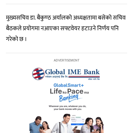
मुख्यसचिव डा. बैकुण्ठ अर्यालको अध्यक्षतामा बसेको सचिव
बैठकले प्रयोगमा नआएका सफ्टवेयर हटाउने निर्णय पनि
गरेको छ ।