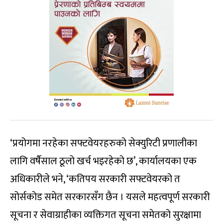
‘प्रयोगमा नरहेका सफ्टवेयरहरुको सेक्युरिटी प्रणालीका
लागि वर्षैसाल ठूलो खर्च भइरहेको छ’, कार्यालयका एक
अधिकारीले भने, ‘कतिपय सरकारी सफ्टवेयरको त
सोर्सकोड समेत सरकारसँग छैन । यसले महत्वपूर्ण सरकारी
सूचना र सेवाग्राहीका व्यक्तिगत सूचना समेतको सुरक्षामा