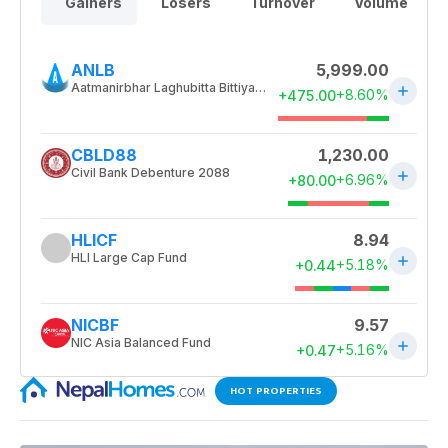
HOT PROPERTIES