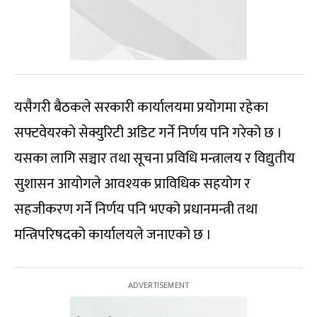
यसैगरी बैठकले सरकारी कार्यालयमा प्रयोगमा रहेका
सफ्टवेयरको सेक्युरिटी अडिट गर्ने निर्णय पनि गरेको छ ।
यसका लागि सञ्चार तथा सूचना प्रविधि मन्त्रालय र विद्युतीय
सुशासन आयोगले आवश्यक प्राविधिक सहयोग र
सहजीकरण गर्ने निर्णय पनि भएको प्रधानमन्त्री तथा
मन्त्रिपरिषदको कार्यालयले जनाएको छ ।