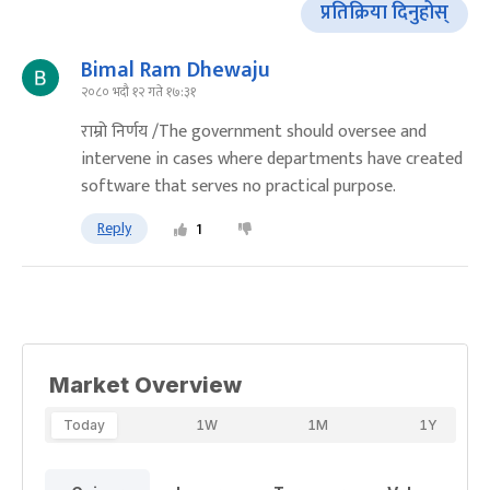
प्रतिक्रिया दिनुहोस्
Bimal Ram Dhewaju
२०८० भदौ १२ गते १७:३१
राम्रो निर्णय /The government should oversee and
intervene in cases where departments have created
software that serves no practical purpose.
Reply
1