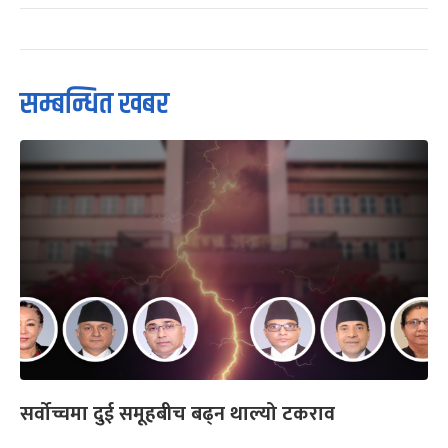
सम्बन्धित खबर
सर्वोच्चमा दुई समूहबीच बढ्न थाल्यो टकराव