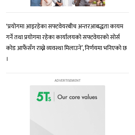
‘प्रयोगमा आइरहेका सफ्टवेयरबीच अन्तरआबद्धता कायम
गर्ने तथा प्रयोगमा रहेका कार्यालयको सफ्टवेयरको सोर्स
कोड आफैंसँग राख्ने व्यवस्था मिलाउने’, निर्णयमा भनिएको छ
।