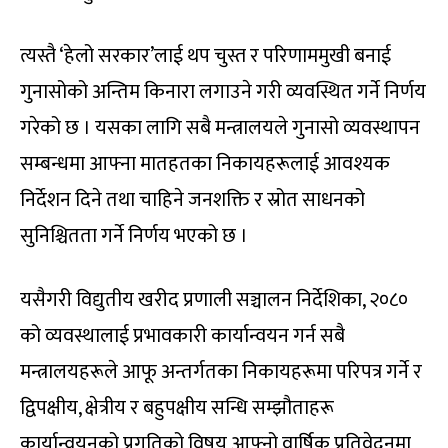
त्यस्तै ‘हेलो सरकार’लाई थप चुस्त र परिणाममुखी बनाई
गुनासोको अन्तिम किनारा लगाउने गरी व्यवस्थित गर्ने निर्णय
गरेको छ । यसका लागि सबै मन्त्रालयले गुनासो व्यवस्थापन
सम्बन्धमा आफ्ना मातहतका निकायहरूलाई आवश्यक
निर्देशन दिने तथा चाहिने जनशक्ति र स्रोत साधनको
सुनिश्चितता गर्ने निर्णय भएको छ ।
यसैगरी विद्युतीय खरीद प्रणाली सञ्चालन निर्देशिका, २०८०
को व्यवस्थालाई प्रभावकारी कार्यान्वयन गर्न सबै
मन्त्रालयहरूले आफू अन्तर्गतका निकायहरूमा परिपत्र गर्ने र
द्विपक्षीय, क्षेत्रीय र बहुपक्षीय सन्धि सम्झौताहरू
कार्यान्वयनको प्रगतिको विषय आफ्नो वार्षिक प्रतिवेदनमा