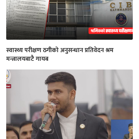
स्वास्थ्य परीक्षण ठगीको अनुसन्धान प्रतिवेदन श्रम
मन्त्रालयबाटै गायब