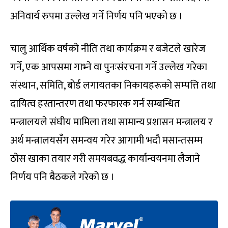
अनिवार्य रुपमा उल्लेख गर्ने निर्णय पनि भएको छ ।
चालु आर्थिक वर्षको नीति तथा कार्यक्रम र बजेटले खारेज
गर्ने, एक आपसमा गाभ्ने वा पुनःसंरचना गर्ने उल्लेख गरेका
संस्थान, समिति, बोर्ड लगायतका निकायहरूको सम्पत्ति तथा
दायित्व हस्तान्तरण तथा फरफारक गर्न सम्बन्धित
मन्त्रालयले संघीय मामिला तथा सामान्य प्रशासन मन्त्रालय र
अर्थ मन्त्रालयसँग समन्वय गरेर आगामी भदौ मसान्तसम्म
ठोस खाका तयार गरी समयबवद्ध कार्यान्वयनमा लैजाने
निर्णय पनि बैठकले गरेको छ ।