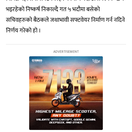
भइरहेको निष्कर्ष निकाल्दै गत ५ भदौमा बसेको
सचिवहरुको बैठकले जथाभावी सफ्टवेयर निर्माण गर्न नदिने
निर्णय गरेको हो ।