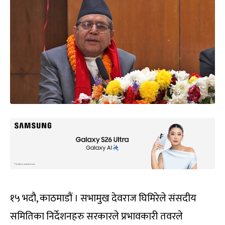
१५ भदौ, काठमाडौं । सभामुख देवराज घिमिरेले संसदीय
समितिका निर्देशनहरु सरकारले प्रभावकारी तवरले