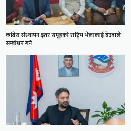
कांग्रेस संस्थापन इतर समूहको राष्ट्रिय भेलालाई देउवाले
सम्बोधन गर्ने