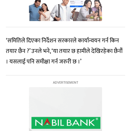
‘समितिले दिएका निर्देशन सरकारले कार्यान्वयन गर्न किन
तयार छैन ?’ उनले भने, ‘या तयार छ हामीले देखिरहेका छैनौं
। यसलाई पनि समीक्षा गर्न जरुरी छ ।’