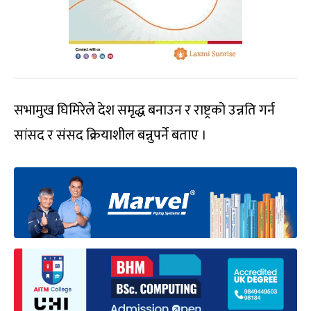
सभामुख घिमिरेले देश समृद्ध बनाउन र राष्ट्रको उन्नति गर्न
सांसद र संसद क्रियाशील बन्नुपर्ने बताए ।