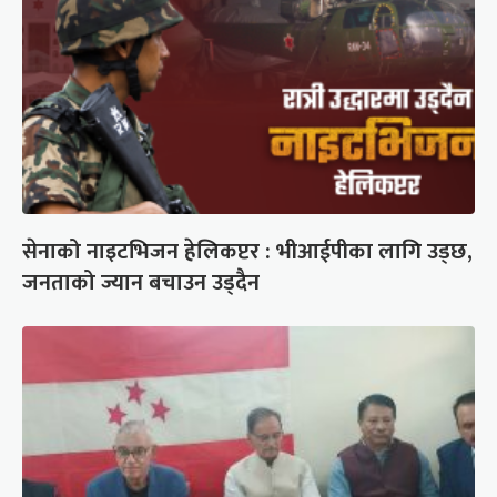
सेनाको नाइटभिजन हेलिकप्टर : भीआईपीका लागि उड्छ,
जनताको ज्यान बचाउन उड्दैन