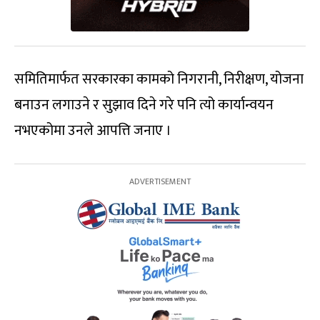
समितिमार्फत सरकारका कामको निगरानी, निरीक्षण, योजना
बनाउन लगाउने र सुझाव दिने गरे पनि त्यो कार्यान्वयन
नभएकोमा उनले आपत्ति जनाए ।