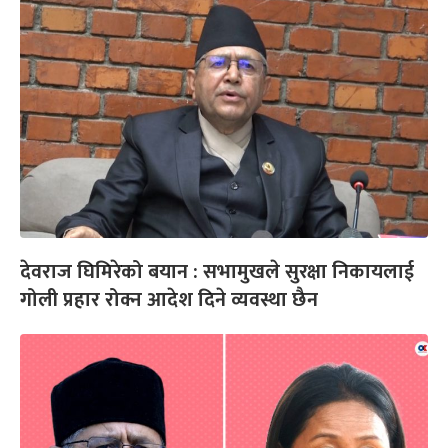
देवराज घिमिरेको बयान : सभामुखले सुरक्षा निकायलाई
गोली प्रहार रोक्न आदेश दिने व्यवस्था छैन