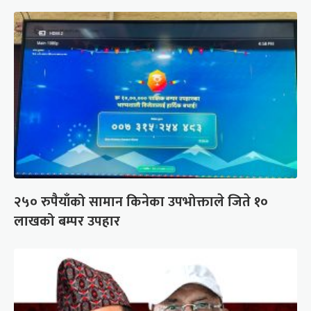
२५० रुपैयाँको सामान किनेका उपभोक्ताले जिते १०
लाखको बम्पर उपहार