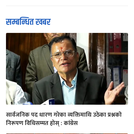
सम्बन्धित खबर
सार्वजनिक पद धारण गरेका व्यक्तिमाथि उठेका प्रश्नको
निरूपण विधिसम्मत होस् : कांग्रेस