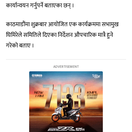
कार्यान्वयन गर्नुपर्ने बताएका छन् ।
काठमाडौंमा शुक्रबार आयोजित एक कार्यक्रममा सभामुख
घिमिरेले समितिले दिएका निर्देशन औपचारिक मात्रै हुने
गरेको बताए ।