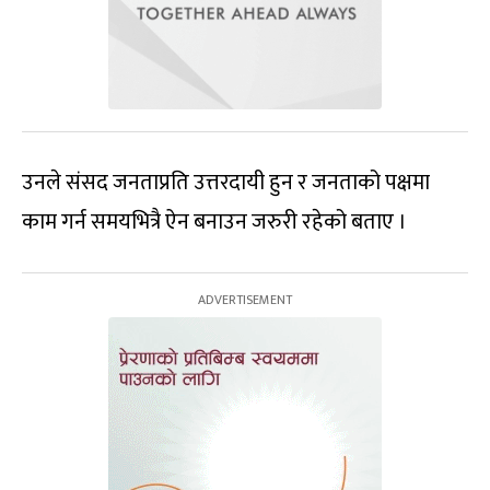
उनले संसद जनताप्रति उत्तरदायी हुन र जनताको पक्षमा
काम गर्न समयभित्रै ऐन बनाउन जरुरी रहेको बताए ।