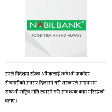
उनले विदेशमा रहेका श्रमिकलाई स्वदेशमै फर्काएर
रोजगारीको अवसर दिलाउने गरी सरकारले आप्रवासन
सम्बन्धी राष्ट्रिय नीति ल्याउने गरी आवश्यक काम गरिरहेको
बताए ।