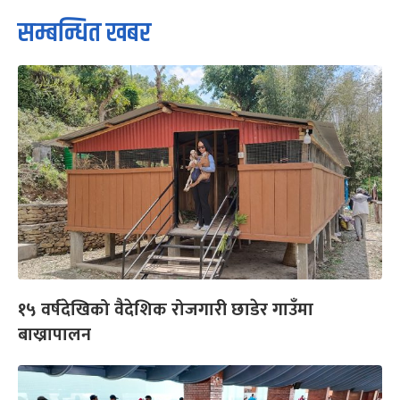
सम्बन्धित खबर
१५ वर्षदेखिको वैदेशिक रोजगारी छाडेर गाउँमा
बाख्रापालन