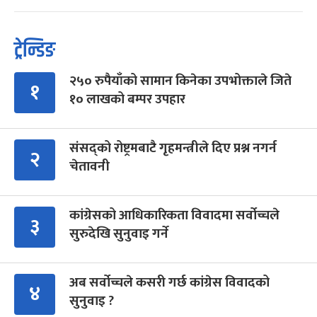
ट्रेन्डिङ
२५० रुपैयाँको सामान किनेका उपभोक्ताले जिते
१
१० लाखको बम्पर उपहार
संसद्को रोष्ट्रमबाटै गृहमन्त्रीले दिए प्रश्न नगर्न
२
चेतावनी
कांग्रेसको आधिकारिकता विवादमा सर्वोच्चले
३
सुरुदेखि सुनुवाइ गर्ने
अब सर्वोच्चले कसरी गर्छ कांग्रेस विवादको
४
सुनुवाइ ?