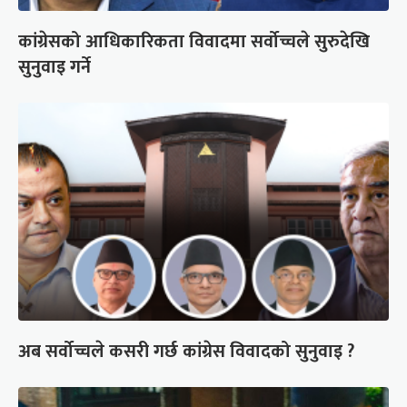
कांग्रेसको आधिकारिकता विवादमा सर्वोच्चले सुरुदेखि
सुनुवाइ गर्ने
अब सर्वोच्चले कसरी गर्छ कांग्रेस विवादको सुनुवाइ ?