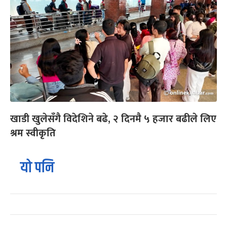
खाडी खुलेसँगै विदेशिने बढे, २ दिनमै ५ हजार बढीले लिए
श्रम स्वीकृति
यो पनि