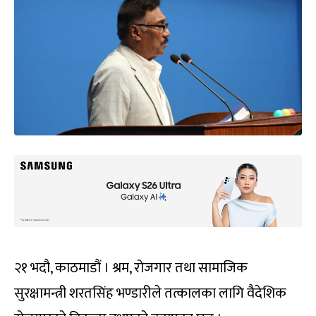
२१ भदौ, काठमाडौं । श्रम, रोजगार तथा सामाजिक
सुरक्षामन्त्री शरतसिंह भण्डारीले तत्कालका लागि वैदेशिक