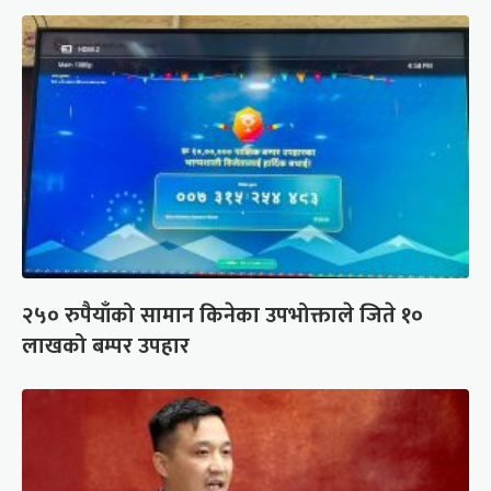
२५० रुपैयाँको सामान किनेका उपभोक्ताले जिते १०
लाखको बम्पर उपहार