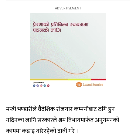
मन्त्री भण्डारीले वैदेशिक रोजगार कम्पनीबाट ठगि हुन
नदिनका लागि सरकारले श्रम विभागमार्फत अनुगमनको
काममा कडाइ गरिरहेको दाबी गरे ।