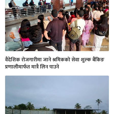
वैदेशिक रोजगारीमा जाने श्रमिकको सेवा शुल्क बैंकिङ
प्रणालीमार्फत मात्रै लिन पाउने