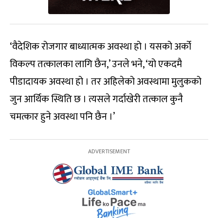
‘वैदेशिक रोजगार बाध्यात्मक अवस्था हो । यसको अर्को
विकल्प तत्कालका लागि छैन,’ उनले भने, ‘यो एकदमै
पीडादायक अवस्था हो । तर अहिलेको अवस्थामा मुलुकको
जुन आर्थिक स्थिति छ । त्यसले गर्दाखेरी तत्काल कुनै
चमत्कार हुने अवस्था पनि छैन ।’