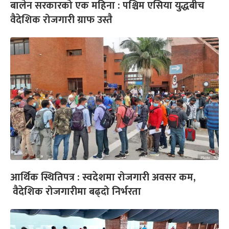
बालेन सरकारको एक महिना : पश्चिम एसिया युद्धबीच
वैदेशिक रोजगारी ग्राफ उस्तै
आर्थिक स्थितिपत्र : स्वदेशमा रोजगारी अवसर कम,
वैदेशिक रोजगारीमा बढ्दो निर्भरता