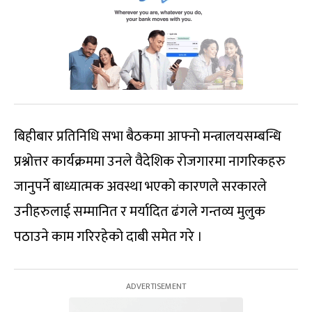
बिहीबार प्रतिनिधि सभा बैठकमा आफ्नो मन्त्रालयसम्बन्धि
प्रश्नोत्तर कार्यक्रममा उनले वैदेशिक रोजगारमा नागरिकहरु
जानुपर्ने बाध्यात्मक अवस्था भएको कारणले सरकारले
उनीहरुलाई सम्मानित र मर्यादित ढंगले गन्तव्य मुलुक
पठाउने काम गरिरहेको दाबी समेत गरे ।