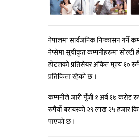
नेपालमा सार्वजनिक निष्कासन गर्ने कम्प
नेप्सेमा सूचीकृत कम्पनीहरुमा सोल्टी 
होटलको प्रतिसेयर अंकित मूल्य १० रुपैय
प्रतिकित्ता रहेको छ ।
कम्पनीले जारी पूँजी १ अर्ब १७ करोड
रुपैयाँ बराबरको २९ लाख २५ हजार कित्
पाएको छ ।