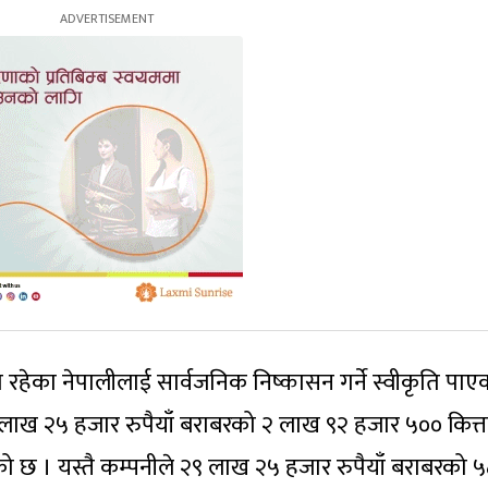
ा रहेका नेपालीलाई सार्वजनिक निष्कासन गर्ने स्वीकृति पाए
 लाख २५ हजार रुपैयाँ बराबरको २ लाख ९२ हजार ५०० कित्त
ो छ । यस्तै कम्पनीले २९ लाख २५ हजार रुपैयाँ बराबरको ५