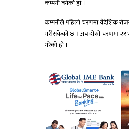
कम्पनी बनेको हो ।
कम्पनीले पहिलो चरणमा वैदेशिक रोज
गरीसकेको छ । अब दोस्रो चरणमा २
गरेको हो ।