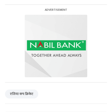
एसिया कप क्रिकेट