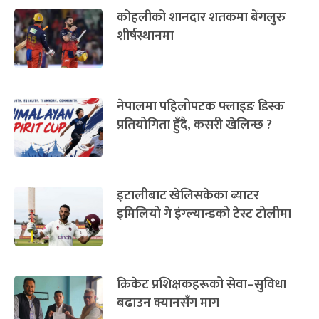
कोहलीको शानदार शतकमा बेंगलुरु
शीर्षस्थानमा
नेपालमा पहिलोपटक फ्लाइङ डिस्क
प्रतियोगिता हुँदै, कसरी खेलिन्छ ?
इटालीबाट खेलिसकेका ब्याटर
इमिलियो गे इंग्ल्यान्डको टेस्ट टोलीमा
क्रिकेट प्रशिक्षकहरूको सेवा–सुविधा
बढाउन क्यानसँग माग