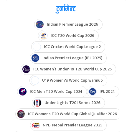
टुर्नामेन्ट
Indian Premier League 2026
ICC T20 World Cup 2026
ICC Cricket World Cup League 2
Indian Premier League (IPL 2025)
ICC Women’s Under-19 T20 World Cup 2025
U19 Women\'s World Cup warmup
ICC Men T20 World Cup 2024
IPL 2024
Under Lights T20I Series 2026
ICC Womens T20 World Cup Global Qualifier 2026
NPL- Nepal Premier League 2025