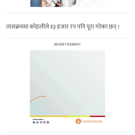
त्यसक्रममा कोहलीले १३ हजार रन पनि पूरा गरेका छन् ।