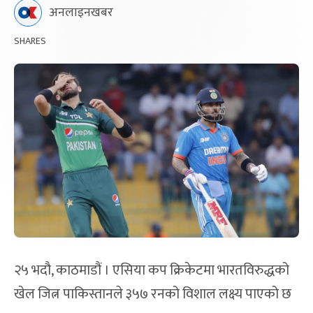
अनलाइनखबर
SHARES
२५ भदौ, काठमाडौं । एसिया कप क्रिकेटमा भारतविरुद्धको
खेल जित्न पाकिस्तानले ३५७ रनको विशाल लक्ष्य पाएको छ