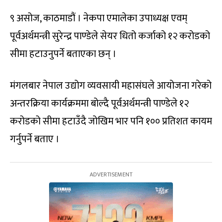
९ असोज, काठमाडौं । नेकपा एमालेका उपाध्यक्ष एवम्
पूर्वअर्थमन्त्री सुरेन्द्र पाण्डेले सेयर धितो कर्जाको १२ करोडको
सीमा हटाउनुपर्ने बताएका छन् ।
मंगलबार नेपाल उद्योग व्यवसायी महासंघले आयोजना गरेको
अन्तरक्रिया कार्यक्रममा बोल्दै पूर्वअर्थमन्त्री पाण्डेले १२
करोडको सीमा हटाउँदै जोखिम भार पनि १०० प्रतिशत कायम
गर्नुपर्ने बताए ।