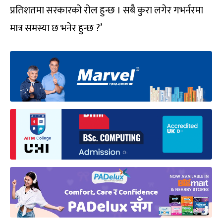
प्रतिशतमा सरकारको रोल हुन्छ । सबै कुरा लगेर गभर्नरमा
मात्र समस्या छ भनेर हुन्छ ?’