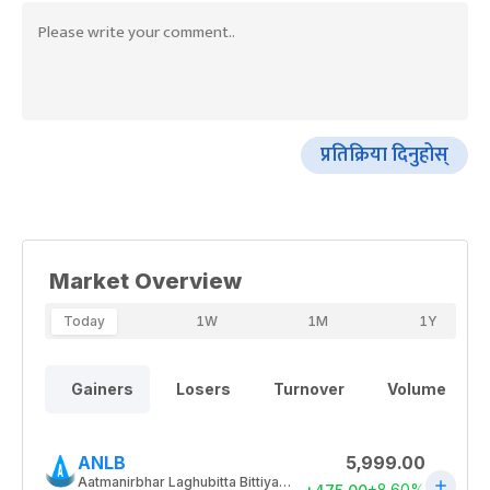
प्रतिक्रिया दिनुहोस्