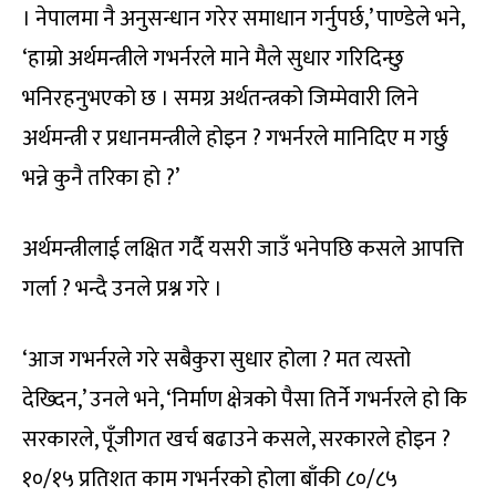
। नेपालमा नै अनुसन्धान गरेर समाधान गर्नुपर्छ,’ पाण्डेले भने,
‘हाम्रो अर्थमन्त्रीले गभर्नरले माने मैले सुधार गरिदिन्छु
भनिरहनुभएको छ । समग्र अर्थतन्त्रको जिम्मेवारी लिने
अर्थमन्त्री र प्रधानमन्त्रीले होइन ? गभर्नरले मानिदिए म गर्छु
भन्ने कुनै तरिका हो ?’
अर्थमन्त्रीलाई लक्षित गर्दै यसरी जाउँ भनेपछि कसले आपत्ति
गर्ला ? भन्दै उनले प्रश्न गरे ।
‘आज गभर्नरले गरे सबैकुरा सुधार होला ? मत त्यस्तो
देख्दिन,’ उनले भने, ‘निर्माण क्षेत्रको पैसा तिर्ने गभर्नरले हो कि
सरकारले, पूँजीगत खर्च बढाउने कसले, सरकारले होइन ?
१०/१५ प्रतिशत काम गभर्नरको होला बाँकी ८०/८५