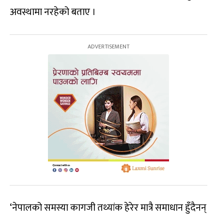
अवस्थामा नरहेको बताए ।
‘नेपालको समस्या कागजी तथ्यांक हेरेर मात्रै समाधान हुँदैनन्