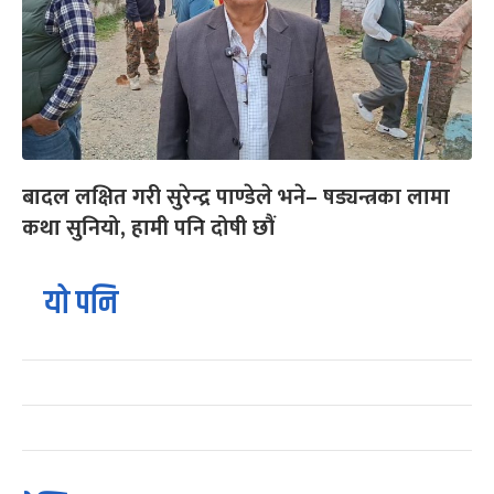
बादल लक्षित गरी सुरेन्द्र पाण्डेले भने– षड्यन्त्रका लामा
कथा सुनियो, हामी पनि दोषी छौं
यो पनि