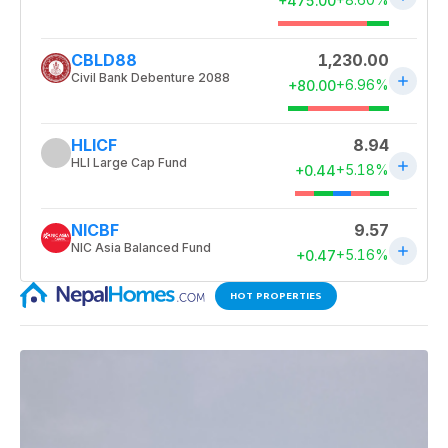
HOT PROPERTIES