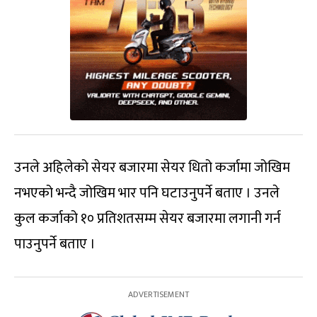
उनले अहिलेको सेयर बजारमा सेयर धितो कर्जामा जोखिम
नभएको भन्दै जोखिम भार पनि घटाउनुपर्ने बताए । उनले
कुल कर्जाको १० प्रतिशतसम्म सेयर बजारमा लगानी गर्न
पाउनुपर्ने बताए ।