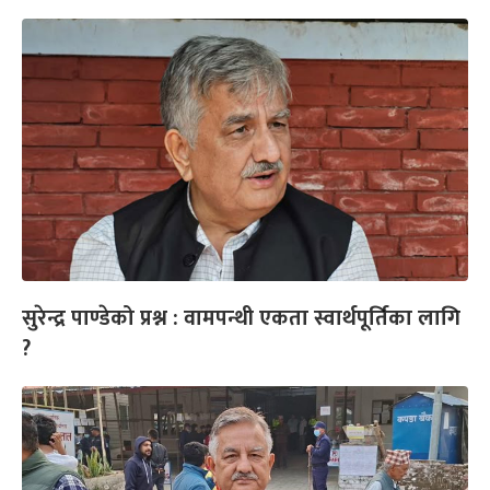
सुरेन्द्र पाण्डेको प्रश्न : वामपन्थी एकता स्वार्थपूर्तिका लागि
?