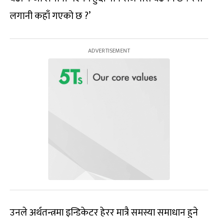
लगानी कहाँ गएको छ ?’
उनले अर्थतन्त्रमा इन्डिकेटर हेरर मात्रै समस्या समाधान हुने