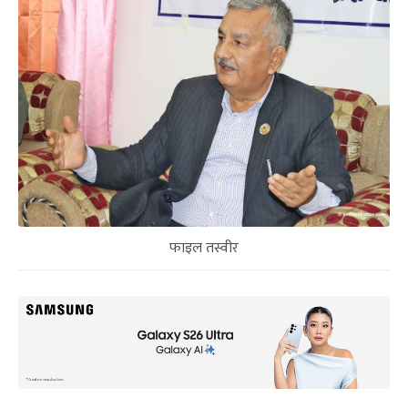
फाइल तस्वीर