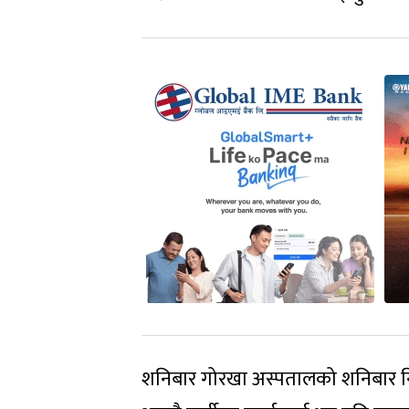
शनिबार गोरखा अस्पतालको शनिबार निरीक्षण