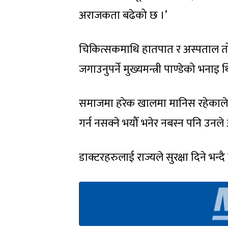
अराजकता बढेको छ ।’
चिकित्सकमाथि हातपात र अस्पताल त
जगाउनुपर्ने मुख्यमन्त्री पाण्डेको भनाइ 
समाजमा हरेक खालमा मानिस रहेकाले के
गर्न नसक्ने भयौँ भनेर नबस्न पनि उनले 
डाक्टरहरुलाई राज्यले सुरक्षा दिने भन्दै