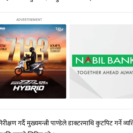
 गर्दै मुख्यमन्त्री पाण्डेले डाक्टरमाथि कुटपिट गर्ने व्यक्