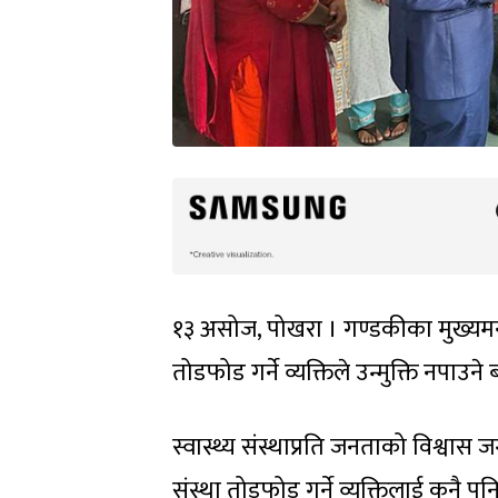
१३ असोज, पोखरा । गण्डकीका मुख्यमन्त्री 
तोडफोड गर्ने व्यक्तिले उन्मुक्ति नपाउन
स्वास्थ्य संस्थाप्रति जनताको विश्वास
संस्था तोडफोड गर्ने व्यक्तिलाई कुनै प