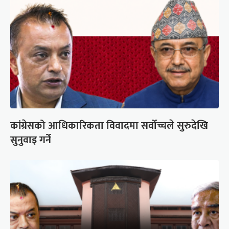
कांग्रेसको आधिकारिकता विवादमा सर्वोच्चले सुरुदेखि
सुनुवाइ गर्ने