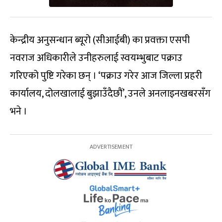
केन्द्रीय अनुसन्धान ब्यूरो (सीआईबी) का प्रवक्ता एसपी
नवराज अधिकारीले उनीहरुलाई स्वयम्भुबाट पक्राउ
गरिएको पुष्टि गरेका छन् । ‘पक्राउ गरेर आज जिल्ला प्रहरी
कार्यालय, दोलखालाई बुझाउँदैछौं’, उनले अनलाइनखबरसँग
भने ।