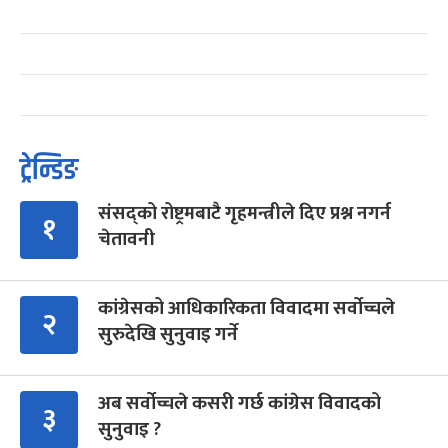
ट्रेन्डिङ
संसद्को रोष्ट्रमबाटै गृहमन्त्रीले दिए प्रश्न नगर्न
१
चेतावनी
कांग्रेसको आधिकारिकता विवादमा सर्वोच्चले
२
सुरुदेखि सुनुवाइ गर्ने
अब सर्वोच्चले कसरी गर्छ कांग्रेस विवादको
३
सुनुवाइ ?