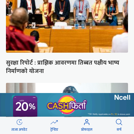
सुरक्षा रिपोर्ट : प्राज्ञिक आवरणमा तिब्बत पक्षीय भाष्य
निर्माणको योजना
ताजा अपडेट
ट्रेन्डिङ
प्रोफाइल
सर्च