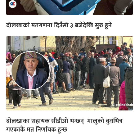
दोलखाको मतगणना दिउँसो ३ बजेदेखि सुरु हुने
दोलखाका सहायक सीडीओ भन्छन्- मालुको बुथभित्र
गएकाकै मत निर्णायक हुन्छ