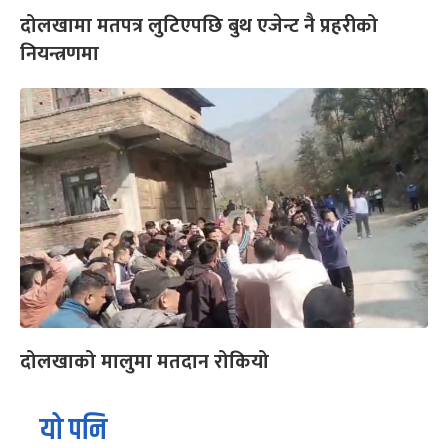
दोलखामा मतपत्र लुटिएपछि बुथ एजेन्ट नै प्रहरीको
नियन्त्रणमा
दोलखाको मालुमा मतदान रोकियो
यो पनि