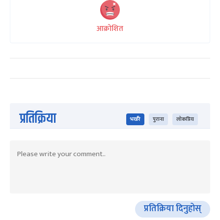
आक्रोशित
प्रतिक्रिया
भर्खरै
पुराना
लोकप्रिय
प्रतिक्रिया दिनुहोस्