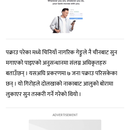
पक्राउ परेका मध्ये चिनियाँ नागरिक गेङ्रुले नै चीनबाट सुन
मगाएको पाइएको अनुसन्धानमा संलग्न अधिकृतहरु
बताउँछन् । यसअघि प्रकरणमा ७ जना पक्राउ परिसकेका
छन् । यो गिरोहले दोलखाको नाकाबाट आलुको बोरामा
लुकाएर सुन तस्करी गर्ने गरेको थियो ।