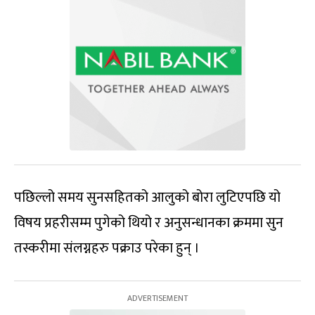
पछिल्लो समय सुनसहितको आलुको बोरा लुटिएपछि यो
विषय प्रहरीसम्म पुगेको थियो र अनुसन्धानका क्रममा सुन
तस्करीमा संलग्नहरु पक्राउ परेका हुन् ।