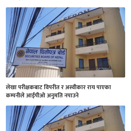
लेखा परीक्षकबाट विपरीत र अस्वीकार राय पाएका
कम्पनीले आईपीओ अनुमति नपाउने