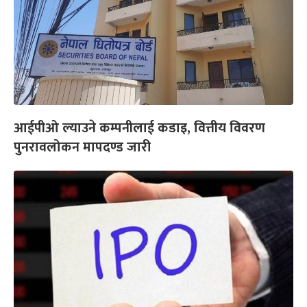
आईपीओ ल्याउने कम्पनीलाई कडाइ, वित्तीय विवरण
पुनरावलोकन मापदण्ड जारी