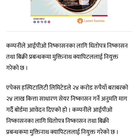
कम्पनीले आईपीओ निष्कासनका लागि धितोपत्र निष्कासन
तथा बिक्री प्रबन्धकमा मुक्तिनाथ क्यापिटललाई नियुक्त
गरेको छ ।
एपेक्स हस्पिटालिटी लिमिटेडले २४ करोड रुपैयाँ बराबरको
२४ लाख कित्ता साधारण सेयर निष्कासन गर्ने अनुमति माग
गर्दै बोर्डमा आवेदन दिएको हो । कम्पनीले आईपीओ
निष्कासनका लागि धितोपत्र निष्कासन तथा बिक्री
प्रबन्धकमा मुक्तिनाथ क्यापिटललाई नियुक्त गरेको छ ।