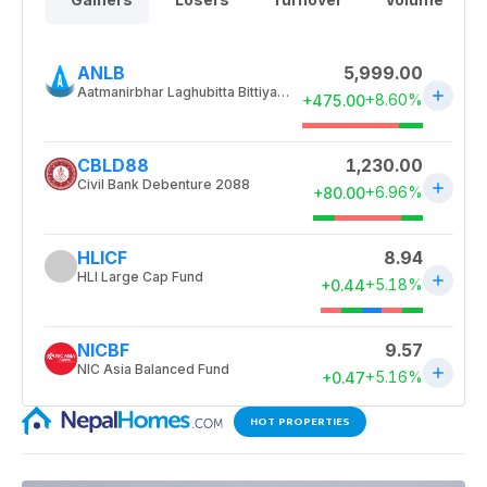
HOT PROPERTIES