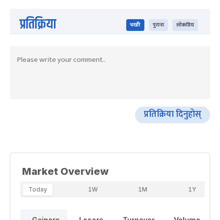
प्रतिक्रिया
भर्खरै
पुराना
लोकप्रिय
प्रतिक्रिया दिनुहोस्