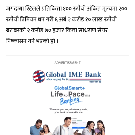
जगदम्बा स्टिलले प्रतिकित्ता १०० रुपैयाँ अंकित मूल्यमा २००
रुपैयाँ प्रिमियम थप गरी ६ अर्ब २ करोड १० लाख रुपैयाँ
बराबरको २ करोड ७० हजार कित्ता साधराण सेयर
निष्कासन गर्ने भएको हो ।