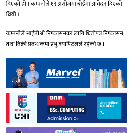
दिएको हो । कम्पनीले १९ असोजमा बोर्डमा आवेदन दिएको
थियो ।
कम्पनीले आईपीओ निष्कासनका लागि धितोपत्र निष्कासन
तथा बिक्री प्रबन्धकमा प्रभु क्यापिटलले रहेको छ ।