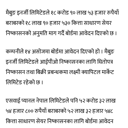
मैबुङ इनर्जी लिमिटेडले १८ करोड ९० लाख ५३ हजार रुपैयाँ
बराबरको १८ लाख ९० हजार ५३० कित्ता साधारण सेयर
निष्कासनको अनुमति माग गर्दै बोर्डमा आवेदन दिएको छ ।
कम्पनीले १४ असोजमा बोर्डमा आवेदन दिएको हो । मैबुङ
इनर्जी लिमिटेडले आईपीओ निष्कासनका लागि धितोपत्र
निष्कासन तथा बिक्री प्रबन्धकमा लक्ष्मी क्यापिटल मार्केट
लिमिटेड रहेको छ ।
एसवाई प्यानल नेपाल लिमिटेडले पनि ५२ करोड ३२ लाख
५४ हजार ८०० रुपैयाँ बराबरको ५२ लाख ३२ हजार ५४८
कित्ता साधारण सेयर निष्कासनका लागि बोर्डमा आवेदन