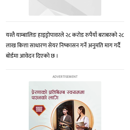
यस्तै याम्बालिङ हाइड्रोपावरले २८ करोड रुपैयाँ बराबरको २८
लाख कित्ता साधारण सेयर निष्कासन गर्ने अनुमति माग गर्दै
बोर्डमा आवेदन दिएको छ ।