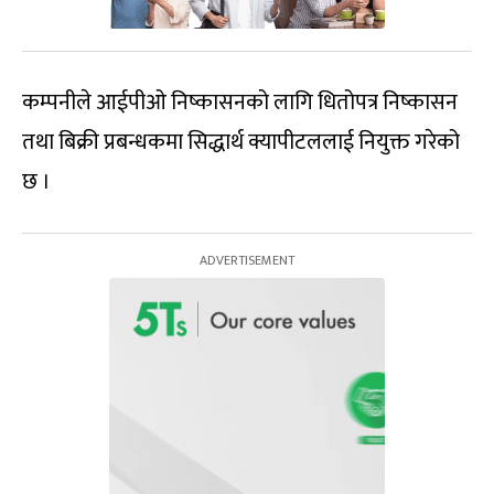
कम्पनीले आईपीओ निष्कासनको लागि धितोपत्र निष्कासन
तथा बिक्री प्रबन्धकमा सिद्धार्थ क्यापीटललाई नियुक्त गरेको
छ ।