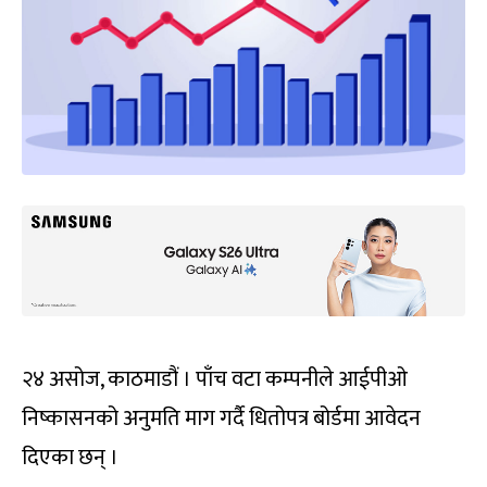
२४ असोज, काठमाडौं । पाँच वटा कम्पनीले आईपीओ
निष्कासनको अनुमति माग गर्दै धितोपत्र बोर्डमा आवेदन
दिएका छन् ।