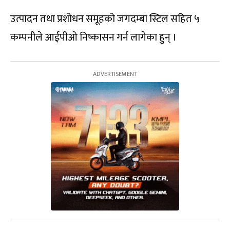
उत्पादन तथा प्रशोधन समूहको जगदम्बा स्टिल सहित ५
कम्पनीले आईपीओ निष्कासन गर्न लागेका हुन् ।