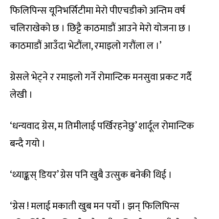
फिलिपिन्स यूनिभर्सिटीमा मेरो पीएचडीको अन्तिम वर्ष
चलिराखेको छ । छिट्टै काठमाडौं आउने मेरो योजना छ ।
काठमाडौं आउँदा भेटौंला, रमाइलो गरौंला ल ।’
ग्रेसले भेट्ने र रमाइलो गर्ने रोमान्टिक मनसुवा प्रकट गर्दै
लेखी ।
‘धन्यवाद ग्रेस, म तिमीलाई पर्खिरहनेछु’ शार्दूल रोमान्टिक
बन्दै गयो ।
‘थ्याङ्कस् डियर’ ग्रेस पनि खुबै उत्सुक बनेकी थिई ।
‘ग्रेस ! मलाई मकाती खुब मन पर्यो । झन् फिलिपिन्स