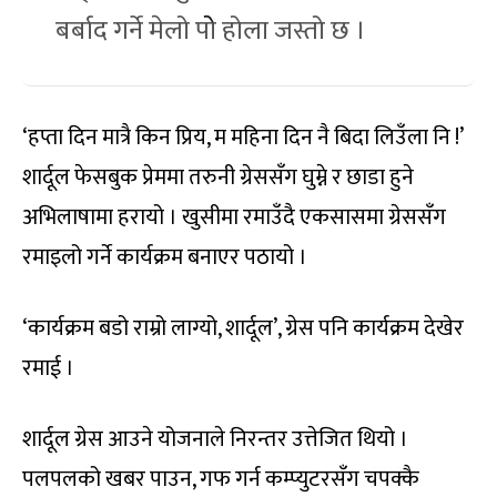
बर्बाद गर्ने मेलो पोे होला जस्तो छ ।
‘हप्ता दिन मात्रै किन प्रिय, म महिना दिन नै बिदा लिउँला नि !’
शार्दूल फेसबुक प्रेममा तरुनी ग्रेससँग घुम्ने र छाडा हुने
अभिलाषामा हरायो । खुसीमा रमाउँदै एकसासमा ग्रेससँग
रमाइलो गर्ने कार्यक्रम बनाएर पठायो ।
‘कार्यक्रम बडो राम्रो लाग्यो, शार्दूल’, ग्रेस पनि कार्यक्रम देखेर
रमाई ।
शार्दूल ग्रेस आउने योजनाले निरन्तर उत्तेजित थियो ।
पलपलको खबर पाउन, गफ गर्न कम्प्युटरसँग चपक्कै