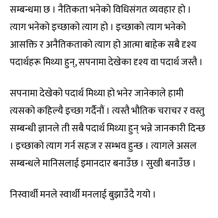
सम्बन्धमा छ । नैतिकता भनेको विधिसंगत व्यवहार हो ।
त्याग भनेको इच्छाको त्याग हो । इच्छाको त्याग भनेको
आसक्ति र अनैतिकताको त्याग हो आत्मा बाहेक सबै दृश्य
पदार्थहरू मिथ्या हुन्, सपनामा देखेका दृश्य वा पदार्थ जस्तै ।
सपनामा देखेको पदार्थ मिथ्या हो भनेर जानेकाले हामी
त्यसको कहिल्यै इच्छा गर्दैनौं । त्यस्तै भौतिक चराचर र वस्तु
सम्बन्धी ज्ञानले ती सबै पदार्थ मिथ्या हुन् भन्ने जानकारी दिन्छ
। इच्छाको त्याग गर्न सहज र सम्भव हुन्छ । त्यागले असल
सम्बन्धले मानिसलाई इमानदार बनाउँछ । सुखी बनाउँछ ।
निस्वार्थी मनले स्वार्थी मनलाई बुझाउँदै गयो ।