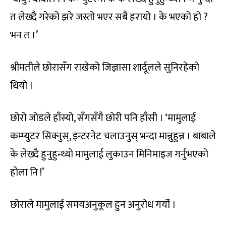
त लेख्दै गरेको झरे जस्तो भएर सबै हरायो । के भएको हो ?
भन त ।’
श्रीमतीले छोरासँग राखेको जिज्ञासा शार्दूलले सुनिरहेको
थियो ।
छोरो जोडले हाँस्यो, सँगसँगै छोरी पनि हाँसी । ‘मामुलाई
कम्प्युटर सिक्नुस्, इन्टरनेट चलाउनुस् भन्दा मान्नुहुन्न । बाबाले
के लेख्दै हुनुहुन्थ्यो मामुलाई लुकाउन मिनिमाइज गर्नुभएको
होला नि !’
छोराले मामुलाई समयअनुकूल हुन अनुरोध गर्यो ।