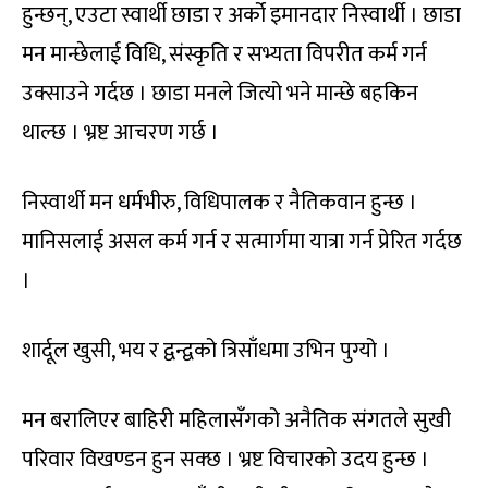
हुन्छन्, एउटा स्वार्थी छाडा र अर्को इमानदार निस्वार्थी । छाडा
मन मान्छेलाई विधि, संस्कृति र सभ्यता विपरीत कर्म गर्न
उक्साउने गर्दछ । छाडा मनले जित्यो भने मान्छे बहकिन
थाल्छ । भ्रष्ट आचरण गर्छ ।
निस्वार्थी मन धर्मभीरु, विधिपालक र नैतिकवान हुन्छ ।
मानिसलाई असल कर्म गर्न र सत्मार्गमा यात्रा गर्न प्रेरित गर्दछ
।
शार्दूल खुसी, भय र द्वन्द्वको त्रिसाँधमा उभिन पुग्यो ।
मन बरालिएर बाहिरी महिलासँगको अनैतिक संगतले सुखी
परिवार विखण्डन हुन सक्छ । भ्रष्ट विचारको उदय हुन्छ ।