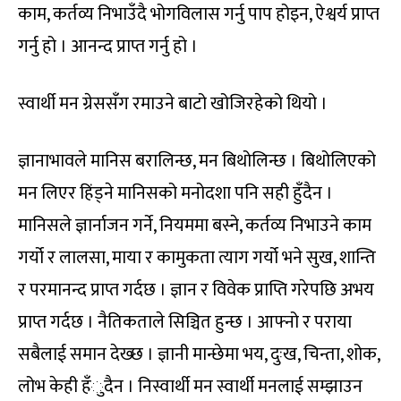
काम, कर्तव्य निभाउँदै भोगविलास गर्नु पाप होइन, ऐश्वर्य प्राप्त
गर्नु हो । आनन्द प्राप्त गर्नु हो ।
स्वार्थी मन ग्रेससँग रमाउने बाटो खोजिरहेको थियो ।
ज्ञानाभावले मानिस बरालिन्छ, मन बिथोलिन्छ । बिथोलिएको
मन लिएर हिंड्ने मानिसको मनोदशा पनि सही हुँदैन ।
मानिसले ज्ञार्नाजन गर्ने, नियममा बस्ने, कर्तव्य निभाउने काम
गर्यो र लालसा, माया र कामुकता त्याग गर्यो भने सुख, शान्ति
र परमानन्द प्राप्त गर्दछ । ज्ञान र विवेक प्राप्ति गरेपछि अभय
प्राप्त गर्दछ । नैतिकताले सिञ्चित हुन्छ । आफ्नो र पराया
सबैलाई समान देख्छ । ज्ञानी मान्छेमा भय, दुःख, चिन्ता, शोक,
लोभ केही हँुदैन । निस्वार्थी मन स्वार्थी मनलाई सम्झाउन