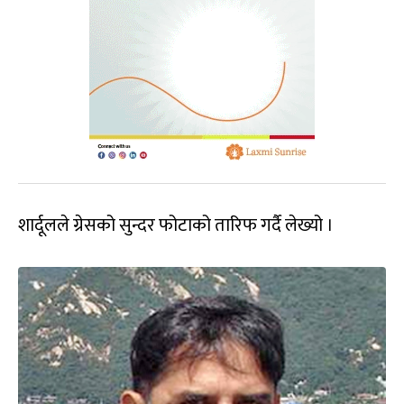
शार्दूलले ग्रेसको सुन्दर फोटाको तारिफ गर्दै लेख्यो ।