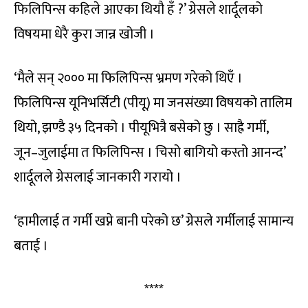
फिलिपिन्स कहिले आएका थियौ हँ ?’ ग्रेसले शार्दूलको
विषयमा धेरै कुरा जान्न खोजी ।
‘मैले सन् २००० मा फिलिपिन्स भ्रमण गरेको थिएँ ।
फिलिपिन्स यूनिभर्सिटी (पीयू) मा जनसंख्या विषयको तालिम
थियो, झण्डै ३५ दिनको । पीयूभित्रै बसेको छु । साह्रै गर्मी,
जून–जुलाईमा त फिलिपिन्स । चिसो बागियो कस्तो आनन्द’
शार्दूलले ग्रेसलाई जानकारी गरायो ।
‘हामीलाई त गर्मी खप्ने बानी परेको छ’ ग्रेसले गर्मीलाई सामान्य
बताई ।
****