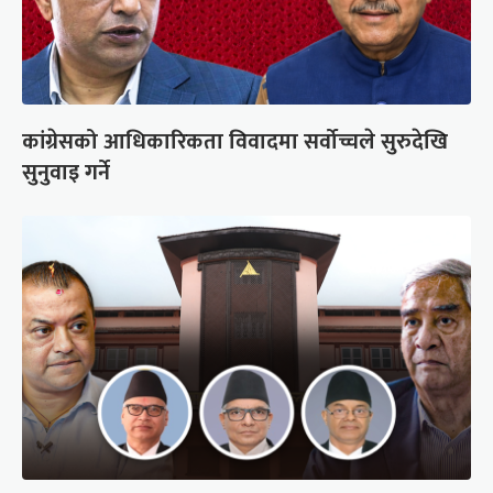
कांग्रेसको आधिकारिकता विवादमा सर्वोच्चले सुरुदेखि
सुनुवाइ गर्ने