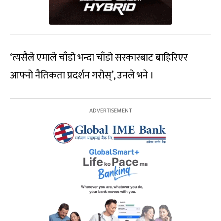
‘त्यसैले एमाले चाँडो भन्दा चाँडो सरकारबाट बाहिरिएर
आफ्नो नैतिकता प्रदर्शन गरोस्’, उनले भने ।