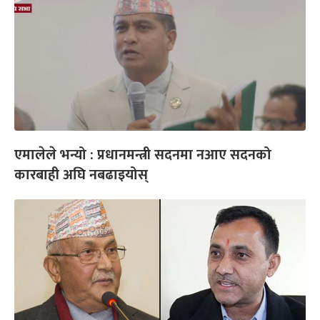
एमालेले भन्यो : प्रधानमन्त्री सदनमा नआए सदनको
कारबाही अघि नबढाइयोस्