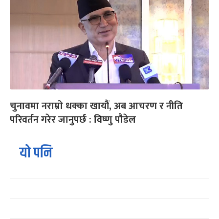
चुनावमा नराम्रो धक्का खायौं, अब आचरण र नीति
परिवर्तन गरेर जानुपर्छ : विष्णु पौडेल
यो पनि