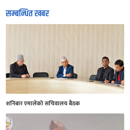
सम्बन्धित खबर
शनिबार एमालेको सचिवालय बैठक