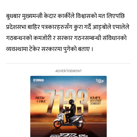
बुधबार मुख्यमन्त्री केदार कार्कीले विश्वासको मत लिएपछि
प्रदेशसभा बाहिर पत्रकारहरुसँग कुुरा गर्दै आङ्बोले एमालेले
गठबन्धनको कमजोरी र सरकार गठनसम्बन्धी संविधानको
व्यवस्थामा टेकेर सरकारमा पुगेको बताए ।