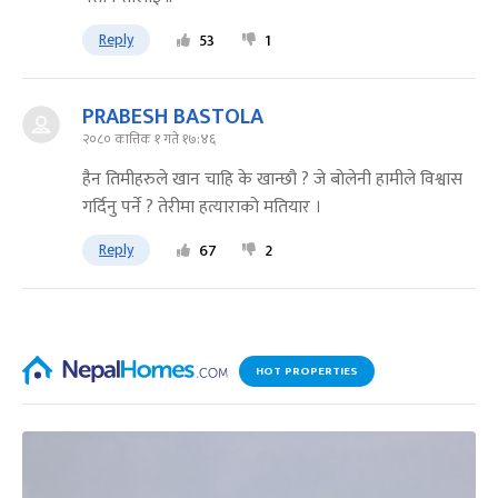
Reply
53
1
PRABESH BASTOLA
२०८० कात्तिक १ गते १७:४६
हैन तिमीहरुले खान चाहि के खान्छौ ? जे बोलेनी हामीले विश्वास
गर्दिनु पर्ने ? तेरीमा हत्याराको मतियार ।
Reply
67
2
HOT PROPERTIES