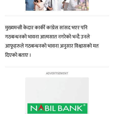
मुख्यमन्त्री केदार कार्की कांग्रेस सांसद भएर पनि
गठबन्धनको भावना आत्मसात नगरेको भन्दै उनले
आफूहरुले गठबन्धनको भावना अनुसार विश्वासको मत
दिएको बताए ।