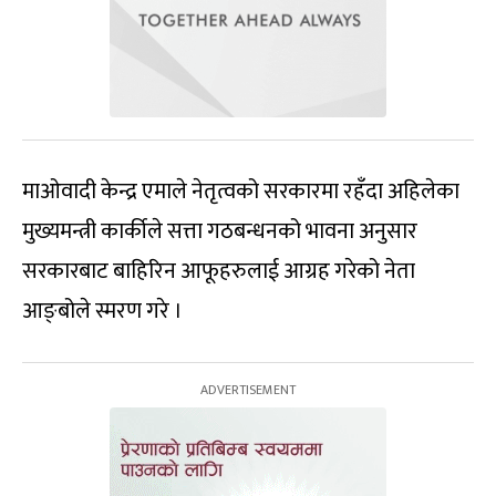
माओवादी केन्द्र एमाले नेतृत्वको सरकारमा रहँदा अहिलेका
मुख्यमन्त्री कार्कीले सत्ता गठबन्धनको भावना अनुसार
सरकारबाट बाहिरिन आफूहरुलाई आग्रह गरेको नेता
आङ्बोले स्मरण गरे ।