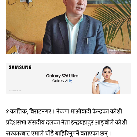
१ कात्तिक, विराटनगर । नेकपा माओवादी केन्द्रका कोशी
प्रदेशसभा संसदीय दलका नेता इन्द्रबहादुर आङ्बोले कोशी
सरकारबाट एमाले चाँडै बाहिरिनुपर्ने बताएका छन् ।