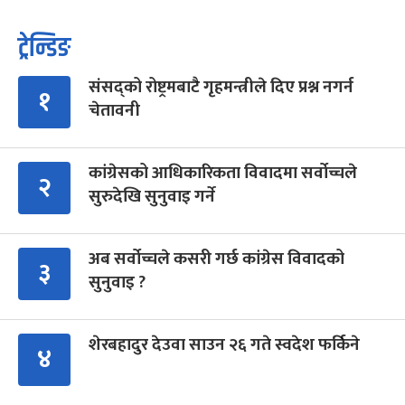
ट्रेन्डिङ
संसद्को रोष्ट्रमबाटै गृहमन्त्रीले दिए प्रश्न नगर्न
१
चेतावनी
कांग्रेसको आधिकारिकता विवादमा सर्वोच्चले
२
सुरुदेखि सुनुवाइ गर्ने
अब सर्वोच्चले कसरी गर्छ कांग्रेस विवादको
३
सुनुवाइ ?
शेरबहादुर देउवा साउन २६ गते स्वदेश फर्किने
४