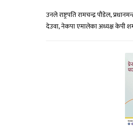
उनले राष्ट्रपति रामचन्द्र पौडेल, प्रधान
देउवा, नेकपा एमालेका अध्यक्ष केपी शर