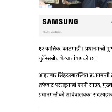
१२ कात्तिक, काठमाडौं । प्रधानमन्त्री प
गुटेरेसबीच भेटवार्ता भएको छ ।
आइतबार सिंहदरबारस्थित प्रधानमन्त्री
तर्फबाट परराष्ट्रमन्त्री एनपी साउद, मुख
प्रधानमन्त्रीको सचिवालयका सदस्यह