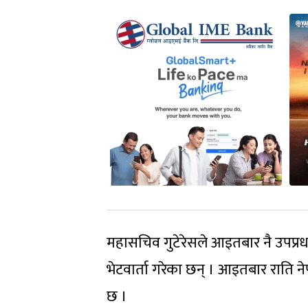
महासचिव गुटेरेसले आइतबार नै उपप्रधानम
भेटवार्ता गरेका छन् । आइतबार राति 
छ ।