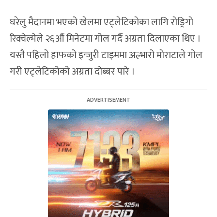
घरेलु मैदानमा भएको खेलमा एट्लेटिकोका लागि रोड्रिगो
रिक्वेल्मेले २६औं मिनेटमा गोल गर्दै अग्रता दिलाएका थिए ।
यस्तै पहिलो हाफको इन्जुरी टाइममा अल्भारो मोराटाले गोल
गरी एट्लेटिकोको अग्रता दोब्बर पारे ।