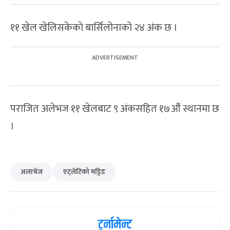
११ खेल खेलिसकेको बार्सिलोनाको २४ अंक छ ।