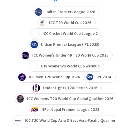
पराजित अलेभज ११ खेलबाट ९ अंकसहित १७औं स्थानमा छ
।
अलाभेज
एट्लेटिको मड्रिड
टुर्नामेन्ट
Indian Premier League 2026
ICC T20 World Cup 2026
ICC Cricket World Cup League 2
Indian Premier League (IPL 2025)
ICC Women’s Under-19 T20 World Cup 2025