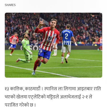
SHARES
१३ कात्तिक, काठमाडौं । स्पानिस ला लिगामा आइतबार राति
भएको खेलमा एट्लेटिको मड्रिडले अलाभेजलाई २-१ ले
पराजित गरेको छ ।