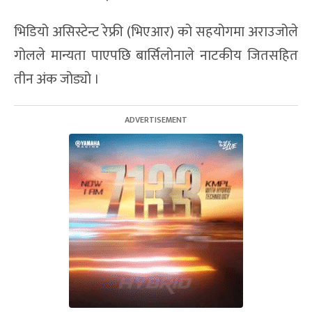
भिडियो असिस्टेन्ट रेफ्री (भिएआर) को सहयोगमा अराउजोले
गोलले मान्यता पाएपछि बार्सिलोनाले नाटकीय जितसहित
तीन अंक जोड्यो ।