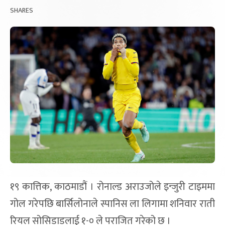
SHARES
१९ कात्तिक, काठमाडौं । रोनाल्ड अराउजोले इन्जुरी टाइममा
गोल गरेपछि बार्सिलोनाले स्पानिस ला लिगामा शनिवार राती
रियल सोसिडाडलाई १-० ले पराजित गरेको छ ।