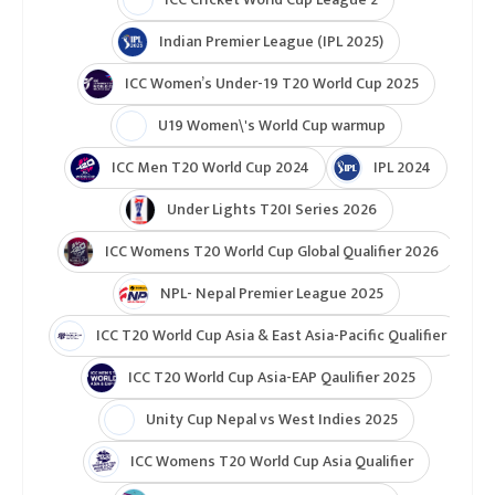
दोस्रो स्थानको रियल मड्रिडले आज रायो भालेकानोसँग
खेल्दैछ र उक्त खेल जित्दै शीर्ष स्थानमा पुग्ने अवसर छ ।
बार्सिलोना
टुर्नामेन्ट
Indian Premier League 2026
ICC T20 World Cup 2026
ICC Cricket World Cup League 2
Indian Premier League (IPL 2025)
ICC Women’s Under-19 T20 World Cup 2025