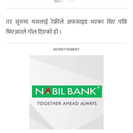
तर सुरुमा यसलाई रेफ्रीले अफसाइड भएका थिए पछि
भिएआरले गोल दिएको हो ।