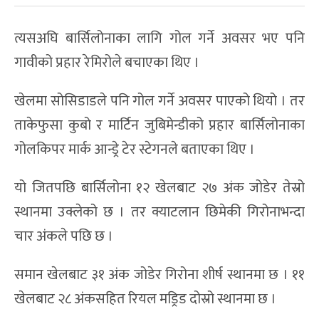
त्यसअघि बार्सिलोनाका लागि गोल गर्ने अवसर भए पनि
गावीको प्रहार रेमिरोले बचाएका थिए ।