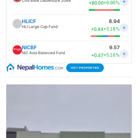
HOT PROPERTIES