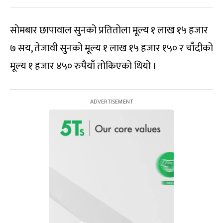
सोमबार छापावाल सुनको प्रतितोला मूल्य १ लाख १५ हजार
७ सय, तेजावी सुनको मूल्य १ लाख १५ हजार १५० र चाँदीको
मूल्य १ हजार ४५० रुपैयाँ तोकिएको थियो ।