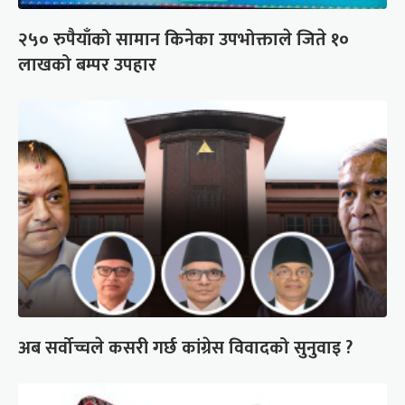
२५० रुपैयाँको सामान किनेका उपभोक्ताले जिते १०
लाखको बम्पर उपहार
अब सर्वोच्चले कसरी गर्छ कांग्रेस विवादको सुनुवाइ ?