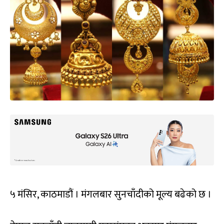
५ मंसिर, काठमाडौं । मंगलबार सुनचाँदीको मूल्य बढेको छ ।