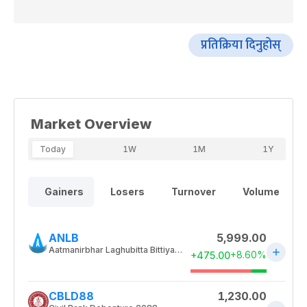
प्रतिक्रिया दिनुहोस्