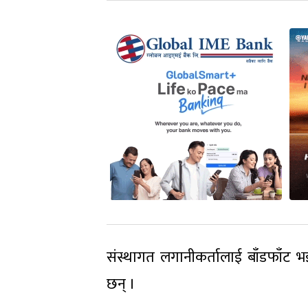
संस्थागत लगानीकर्तालाई बाँडफाँट 
छन् ।