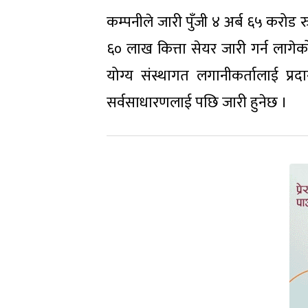
कम्पनीले जारी पुँजी ४ अर्ब ६५ करोड 
६० लाख कित्ता सेयर जारी गर्न लागेक
योग्य संस्थागत लगानीकर्तालाई प्र
सर्वसाधारणलाई पछि जारी हुनेछ ।