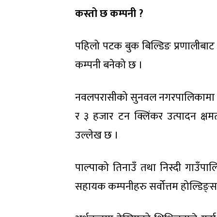
कस्तो छ कम्पनी ?
पहिलो पटक बुक बिल्डिङ प्रणालीबाट स
कम्पनी बनेको छ ।
नवलपरासीको सुनवल नगरपालिकामा सर्वो
र ३ हजार टन क्लिंकर उत्पादन क्षम
उल्लेख छ ।
पाल्पाको तिनाउँ तथा निस्दी गाउँप
सहायक कम्पनीहरु सर्वोत्तम होल्डिङ्स र