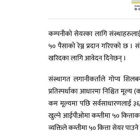
कम्पनीको सेयरका लागि संस्थाहरुलाई न
५० पैसाको रेञ्ज प्रदान गरिएको छ ।
खरिदका लागि आवेदन दिनेछन् ।
संस्थागत लगानीकर्ताले गोप्य शिलबन
प्रतिस्पर्धाका आधारमा निश्चित मूल्य
कम मूल्यमा पछि सर्वसाधारणलाई ३६ 
खुल्ने आईपीओमा कम्तीमा ५० कित्ताका
व्यक्तिले कम्तीमा ५० कित्ता सेयर पाउने