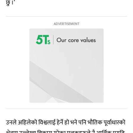
छु ।’
उनले अहिलेको विश्वलाई हेर्ने हो भने पनि भौतिक पूर्वाधारको