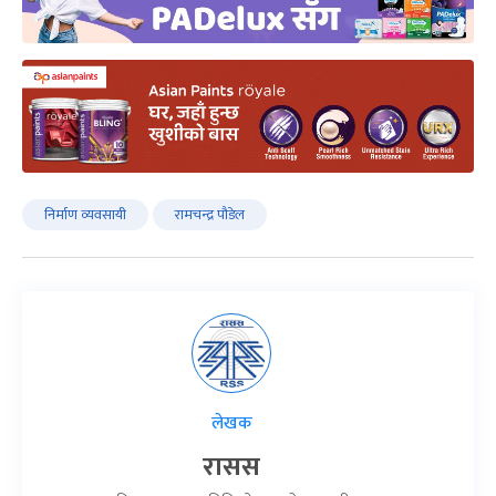
निर्माण व्यवसायी
रामचन्द्र पौडेल
लेखक
रासस