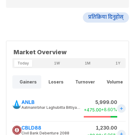
प्रतिक्रिया दिनुहोस्