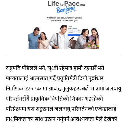
राष्ट्रपति पौडेलले भने, ‘पृथ्वी रहेमात्र हामी रहन्छौँ भन्ने
मान्यतालाई आत्मसात् गर्दै प्रकृतिमैत्री दिगो पूर्वाधार
निर्माणका इफाप्कामा आबद्ध मुलुकहरू बढी मात्रामा जलवायु
परिवर्तनसँगै प्राकृतिक विपत्तिको सिकार भइरहेको
परिप्रेक्ष्यमा यस सङ्गठनले जलवायु परिवर्तनको एजेन्डालाई
प्राथमिकताका साथ उठान गर्नुपर्ने आवश्यकता मैले देखेको