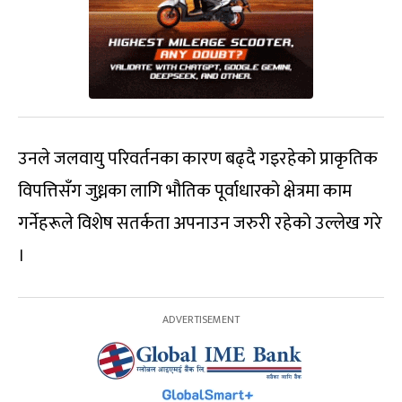
उनले जलवायु परिवर्तनका कारण बढ्दै गइरहेको प्राकृतिक
विपत्तिसँग जुध्नका लागि भौतिक पूर्वाधारको क्षेत्रमा काम
गर्नेहरूले विशेष सतर्कता अपनाउन जरुरी रहेको उल्लेख गरे
।