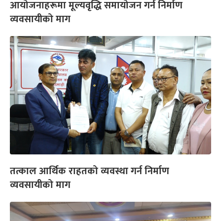
आयोजनाहरूमा मूल्यवृद्धि समायोजन गर्न निर्माण
व्यवसायीको माग
तत्काल आर्थिक राहतको व्यवस्था गर्न निर्माण
व्यवसायीको माग