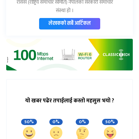
रासस (राष्ट्रिय समाचार समिति) नेपालको सरकारी समाचार
संस्था हो ।
लेखकको सबै आर्टिकल
यो खबर पढेर तपाईलाई कस्तो महसुस भयो ?
50%
0%
0%
50%