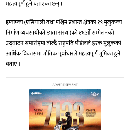
महत्त्वपूर्ण हुने बताएका छन् ।
इफाप्का (एसियाली तथा पश्चिम प्रशान्त क्षेत्रका १९ मुलुकका
निर्माण व्यवसायीको छाता संस्था)को ४६औँ सम्मेलनको
उद्घाटन समारोहमा बोल्दै राष्ट्रपति पौडेलले हरेक मुलुकको
आर्थिक विकासमा भौतिक पूर्वाधारले महत्त्वपूर्ण भूमिका हुने
बताए ।