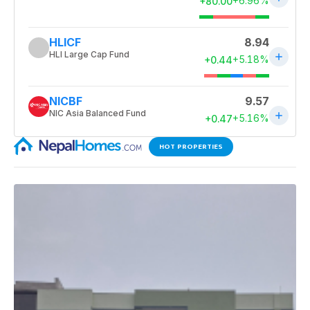
HOT PROPERTIES