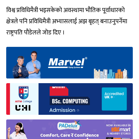
विश्व प्रविधिमैत्री भइसकेको अवस्थामा भौतिक पूर्वाधारको
क्षेत्रले पनि प्रविधिमैत्री अभ्यासलाई अझ बृहत् बनाउनुपर्नेमा
राष्ट्रपति पौडेलले जोड दिए ।