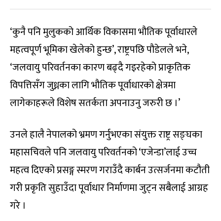
‘कुनै पनि मुलुकको आर्थिक विकासमा भौतिक पूर्वाधारले
महत्वपूर्ण भूमिका खेलेको हुन्छ’, राष्ट्रपछि पौडेलले भने,
‘जलवायु परिवर्तनका कारण बढ्दै गइरहेको प्राकृतिक
विपत्तिसँग जुध्नका लागि भौतिक पूर्वाधारको क्षेत्रमा
लागेकाहरूले विशेष सतर्कता अपनाउनु जरुरी छ ।’
उनले हालै नेपालको भ्रमण गर्नुभएका संयुक्त राष्ट्र सङ्घका
महासचिवले पनि जलवायु परिवर्तनको ‘एजेन्डा’लाई उच्च
महत्व दिएको प्रसङ्ग स्मरण गराउँदै कार्बन उत्सर्जनमा कटौती
गरी प्रकृति सुहाउँदा पूर्वाधार निर्माणमा जुट्न सबैलाई आग्रह
गरे ।