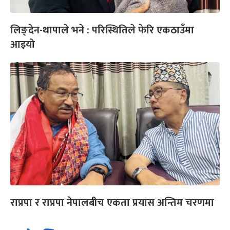
लिङ्देन-थापाले भने : परिस्थितिले फेरि एकठाउँमा
आइयो
राप्रपा र राप्रपा नेपालबीच एकता प्रयास अन्तिम चरणमा