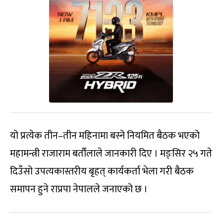
यो प्रत्येक तीन–तीन महिनामा बस्ने नियमित बैठक भएको
महामन्त्री राजाराम बर्तौलाले जानकारी दिए । मङ्सिर २५ गते
दिउँसो उपत्यकास्तरीय बृहत् कार्यकर्ता भेला गरी बैठक
समापन हुने राप्रपा नेपालले जनाएको छ ।