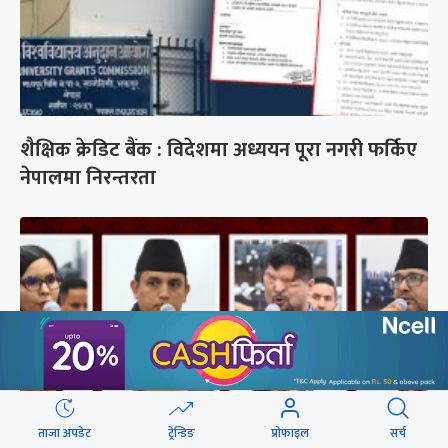
शैक्षिक क्रेडिट बैंक : विदेशमा अध्ययन पूरा नगरी फर्किए
नेपालमा निरन्तरता
ताजा अपडेट
ट्रेन्डिङ
प्रोफाइल
सर्च