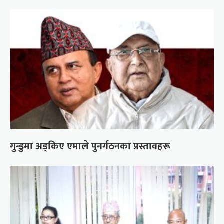
गुन्डुमा अड्किए एमाले पुनर्गठनका प्रस्तावहरू