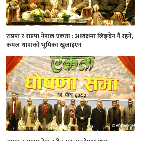
राप्रपा र राप्रपा नेपाल एकता : अध्यक्षमा लिङ्देन नै रहने,
कमल थापाको भूमिका खुलाइएन