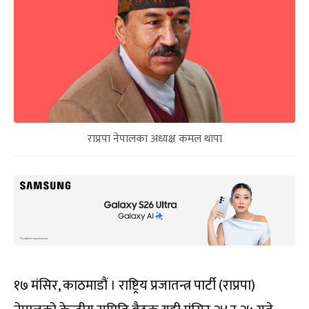
राप्रपा नेपालका अध्यक्ष कमल थापा
१७ मंसिर, काठमाडौं । राष्ट्रिय प्रजातन्त्र पार्टी (राप्रपा)