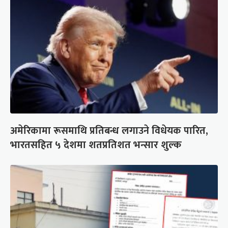
अमेरिकामा रूसमाथि प्रतिबन्ध लगाउने विधेयक पारित,
भारतसहित ५ देशमा शतप्रतिशत भन्सार शुल्क