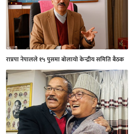
राप्रपा नेपालले १५ पुसमा बोलायो केन्द्रीय समिति बैठक