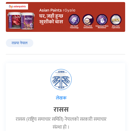
राप्रपा नेपाल
लेखक
रासस
रासस (राष्ट्रिय समाचार समिति) नेपालको सरकारी समाचार
संस्था हो ।