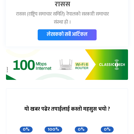
रासस
रासस (राष्ट्रिय समाचार समिति) नेपालको सरकारी समाचार
संस्था हो ।
लेखकको सबै आर्टिकल
यो खबर पढेर तपाईलाई कस्तो महसुस भयो ?
0%
100%
0%
0%