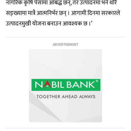
नागरिक कृषि पेसामा आबद्ध छन्, तर उत्पादनमा भने थोरै
सङ्ख्यामा मात्रै आत्मनिर्भर छन् । आगामी दिनमा सरकारले
उत्पादनमुखी योजना बनाउन आवश्यक छ ।’