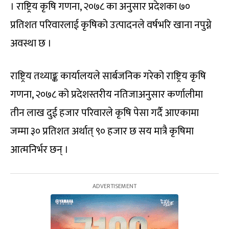
। राष्ट्रिय कृषि गणना, २०७८ का अनुसार प्रदेशका ७०
प्रतिशत परिवारलाई कृषिको उत्पादनले वर्षभरि खाना नपुग्ने
अवस्था छ ।
राष्ट्रिय तथ्याङ्क कार्यालयले सार्बजनिक गरेको राष्ट्रिय कृषि
गणना, २०७८ को प्रदेशस्तरीय नतिजाअनुसार कर्णालीमा
तीन लाख दुई हजार परिवारले कृषि पेसा गर्दै आएकामा
जम्मा ३० प्रतिशत अर्थात् ९० हजार छ सय मात्रै कृषिमा
आत्मनिर्भर छन् ।