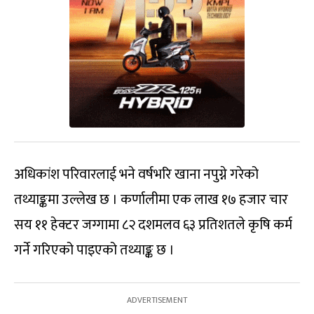
अधिकांश परिवारलाई भने वर्षभरि खाना नपुग्ने गरेको
तथ्याङ्कमा उल्लेख छ । कर्णालीमा एक लाख १७ हजार चार
सय ११ हेक्टर जग्गामा ८२ दशमलव ६३ प्रतिशतले कृषि कर्म
गर्ने गरिएको पाइएको तथ्याङ्क छ ।