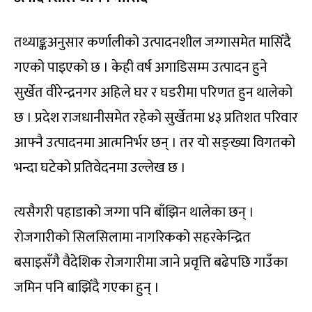
तथ्याङ्कअनुसार कर्णालीको उत्पादनशील जग्गासमेत मासिँदै
गएको पाइएको छ । केही वर्ष अगाडिसम्म उत्पादन हुने
सुर्खेत वीरेन्द्रनगर अहिले घर र घडरीमा परिणत हुन थालेको
छ । प्रदेश राजधानीसमेत रहेको सुर्खेतमा ४३ प्रतिशत परिवार
आफ्नै उत्पादनमा आत्मनिर्भर छन् । तर यो सङ्ख्या विगतको
भन्दा घटेको प्रतिवेदनमा उल्लेख छ ।
त्यसैगरी पहाडाको जग्गा पनि बाँझिन थालेका छन् ।
रोजगारीको सिलसिलामा नागरिकको सहरकेन्द्रित
बसाइसँगै वैदेशिक रोजगारीमा जाने प्रवृत्ति बढेपछि गाउँका
जमिन पनि बाझिँदै गएका हुन् ।