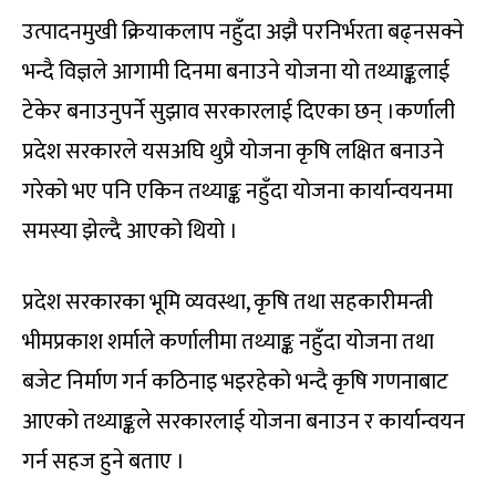
उत्पादनमुखी क्रियाकलाप नहुँदा अझै परनिर्भरता बढ्नसक्ने
भन्दै विज्ञले आगामी दिनमा बनाउने योजना यो तथ्याङ्कलाई
टेकेर बनाउनुपर्ने सुझाव सरकारलाई दिएका छन् ।कर्णाली
प्रदेश सरकारले यसअघि थुप्रै योजना कृषि लक्षित बनाउने
गरेको भए पनि एकिन तथ्याङ्क नहुँदा योजना कार्यान्वयनमा
समस्या झेल्दै आएको थियो ।
प्रदेश सरकारका भूमि व्यवस्था, कृषि तथा सहकारीमन्त्री
भीमप्रकाश शर्माले कर्णालीमा तथ्याङ्क नहुँदा योजना तथा
बजेट निर्माण गर्न कठिनाइ भइरहेको भन्दै कृषि गणनाबाट
आएको तथ्याङ्कले सरकारलाई योजना बनाउन र कार्यान्वयन
गर्न सहज हुने बताए ।