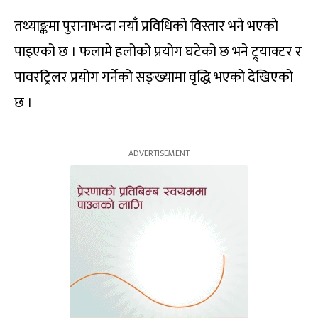
तथ्याङ्कमा पुरानाभन्दा नयाँ प्रविधिको विस्तार भने भएको
पाइएको छ । फलामे हलोको प्रयोग घटेको छ भने ट्र्याक्टर र
पावरट्रिलर प्रयोग गर्नेको सङ्ख्यामा वृद्धि भएको देखिएको
छ ।