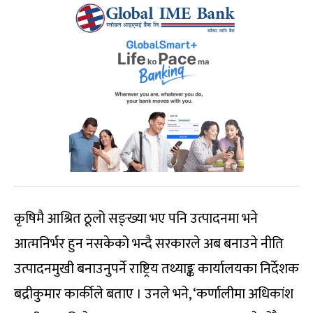
कृषिमै आश्रित ठूलो सङ्ख्या भए पनि उत्पादनमा भने
आत्मनिर्भर हुन नसकेको भन्दै सरकारले अब बनाउने नीति
उत्पादनमुखी बनाउनुपर्ने राष्ट्रिय तथ्याङ्क कार्यालयका निर्देशक
बद्रीकुमार कार्कीले बताए । उनले भने, ‘कर्णालीमा अधिकांश