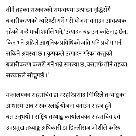
तीनै तहका सरकारको समन्वयमा उत्पादन वृद्धिसँगै
बजारीकरणको ग्यारेण्टी गर्ने गरी योजना बनाउन आवश्यक
रहेको भन्दै मन्त्री शर्माले भने, ‘उत्पादन बढाउन कठिनाइ छैन,
किन भने अहिले आधुनिक प्रविधिको जति पनि प्रयोग गर्न
सकिने अवस्था छ । कृषकले उत्पादन गरेका वस्तुको
बजारीकरण कसरी गर्ने भन्ने समस्या छ, यसतर्फ तीनै तहका
सरकारले सोच्नुपर्छ ।’
मन्त्रालयका सहसचिव डा नरहरिप्रसाद घिमिरेले तथ्याङ्कका
आधारमा अब सरकारलाई योजना बनाउन सहज हुने
बताउनुभयो । राष्ट्रिय तथ्याङ्क कार्यालयका सहसचिव एवं
उपप्रमुख तथ्याङ्क अधिकारी डा डिल्लीराज जोशीले करिब