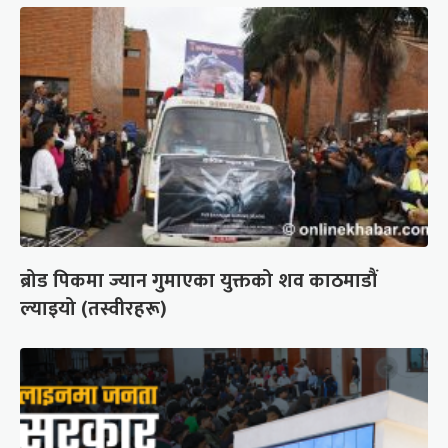
ब्रोड पिकमा ज्यान गुमाएका युक्तको शव काठमाडौं
ल्याइयो (तस्वीरहरू)