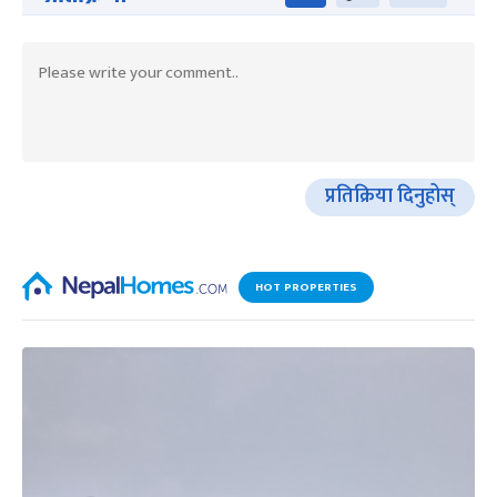
प्रतिक्रिया दिनुहोस्
HOT PROPERTIES