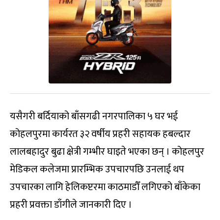
यसैगरी बर्दियाको बाँसगढी नगरपालिका ५ घर भई
कोहलपुरमा कार्यरत ३२ वर्षीय प्रहरी सहायक हबल्दार
लालबहादुर बुढा क्षेत्री गम्भीर घाइते भएका छन् । कोहलपुर
मेडिकल कलेजमा प्रारम्भिक उपचारपछि उनलाई थप
उपचारका लागि हेलिकप्टरमा काठमाडौँ लगिएको बाँकेका
प्रहरी प्रवक्ता डाँगीले जानकारी दिए ।