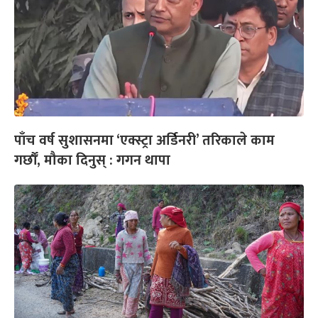
पाँच वर्ष सुशासनमा ‘एक्स्ट्रा अर्डिनरी’ तरिकाले काम
गर्छौँ, मौका दिनुस् : गगन थापा