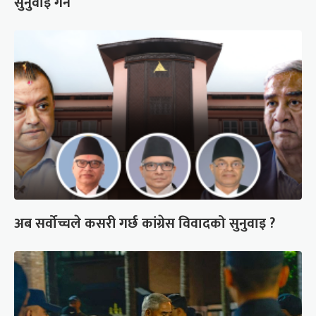
सुनुवाइ गर्ने
अब सर्वोच्चले कसरी गर्छ कांग्रेस विवादको सुनुवाइ ?