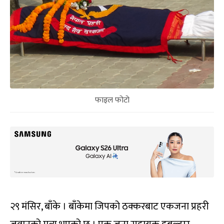
फाइल फोटो
२९ मंसिर, बाँके । बाँकेमा जिपको ठक्करबाट एकजना प्रहरी