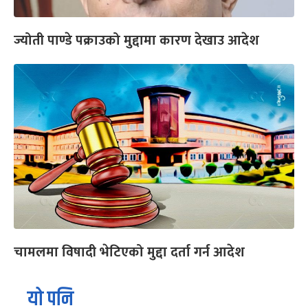
ज्योती पाण्डे पक्राउको मुद्दामा कारण देखाउ आदेश
चामलमा विषादी भेटिएको मुद्दा दर्ता गर्न आदेश
यो पनि