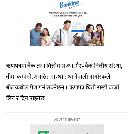
ऋणपत्रमा बैंक तथा वित्तीय संस्था, गैर–बैंक वित्तीय संस्था,
बीमा कम्पनी, संगठित संस्था तथा नेपाली नागरिकले
बोलकबोल पेश गर्न सक्नेछन् । ऋणपत्र धितो राखी कर्जा
लिन र दिन पाइनेछ ।