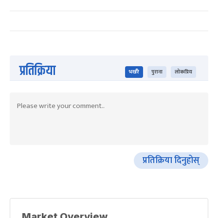
प्रतिक्रिया
भर्खरै
पुराना
लोकप्रिय
प्रतिक्रिया दिनुहोस्