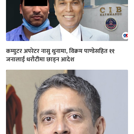
कम्युटर अपरेटर नासु थुनामा, विक्रम पाण्डेसहित ११
जनालाई धरौटीमा छाड्न आदेश