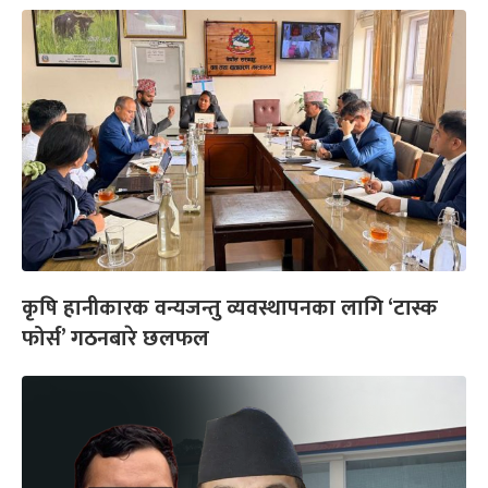
कृषि हानीकारक वन्यजन्तु व्यवस्थापनका लागि ‘टास्क
फोर्स’ गठनबारे छलफल