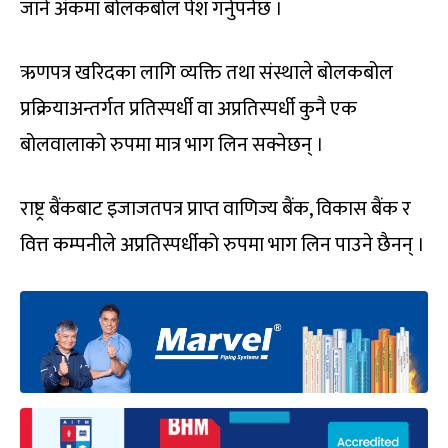
जाने अंकमा बोलकबोल पेश गर्नुपर्नेछ ।
ऋणपत्र खरिदका लागि व्यक्ति तथा संस्थाले बोलकबोल
प्रक्रियाअन्तर्गत प्रतिस्पर्धी वा अप्रतिस्पर्धी कुनै एक
बोलवालाको रुपमा मात्र भाग लिन सक्नेछन् ।
राष्ट्र बैंकबाट इजाजतपत्र प्राप्त वाणिज्य बैंक, विकास बैंक र
वित्त कम्पनीले अप्रतिस्पर्धीको रुपमा भाग लिन पाउने छैनन् ।