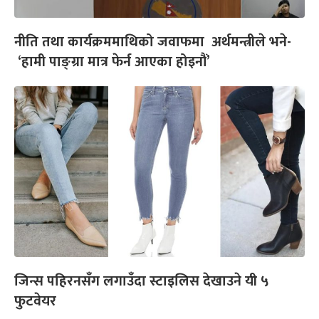
नीति तथा कार्यक्रममाथिको जवाफमा अर्थमन्त्रीले भने-
‘हामी पाङ्ग्रा मात्र फेर्न आएका होइनौं’
जिन्स पहिरनसँग लगाउँदा स्टाइलिस देखाउने यी ५
फुटवेयर