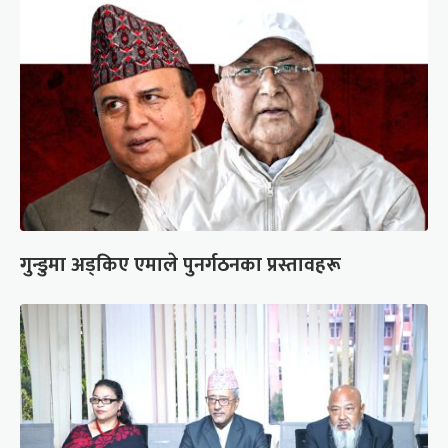
गुन्डुमा अड्किए एमाले पुनर्गठनका प्रस्तावहरू