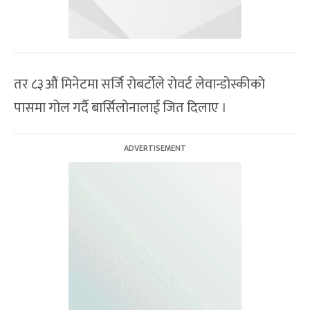
तर ८३औं मिनेटमा सर्जि रोबर्टोले रोवर्ट लेवान्डोस्कीको
पासमा गोल गर्दै बार्सिलोनालाई जित दिलाए ।