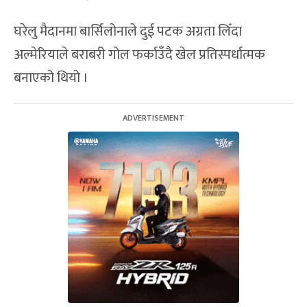
घरेलु मैदानमा बार्सिलोनाले दुई पटक अग्रता लिँदा
अल्मेरियाले बराबरी गोल फर्काउँदै खेल प्रतिस्पर्धात्मक
बनाएको थियो ।