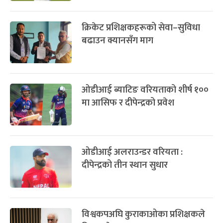
क्रिकेट प्रशिक्षकहरूको सेवा–सुविधा
बढाउन क्यानसँग माग
ओडीआई ब्याटिङ वरियताको शीर्ष १००
मा आसिफ र दीपेन्द्रको प्रवेश
ओडीआई अलराउन्डर वरियता :
दीपेन्द्रको तीन स्थान सुधार
विश्वकपअघि कुराकाओका प्रशिक्षकले