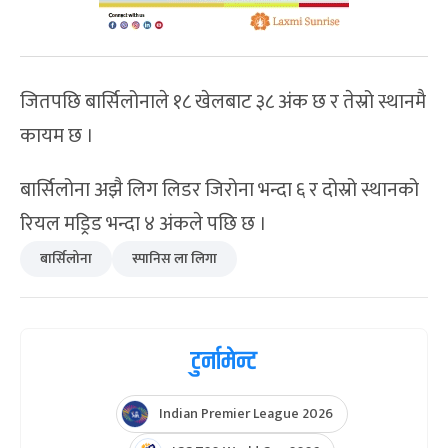
जितपछि बार्सिलोनाले १८ खेलबाट ३८ अंक छ र तेस्रो स्थानमै
कायम छ ।
बार्सिलोना अझै लिग लिडर जिरोना भन्दा ६ र दोस्रो स्थानको
रियल मड्रिड भन्दा ४ अंकले पछि छ ।
बार्सिलोना
स्पानिस ला लिगा
टुर्नामेन्ट
Indian Premier League 2026