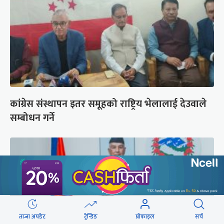
कांग्रेस संस्थापन इतर समूहको राष्ट्रिय भेलालाई देउवाले
सम्बोधन गर्ने
ताजा अपडेट
ट्रेन्डिङ
प्रोफाइल
सर्च