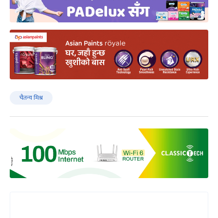
चैतन्य मिश्र