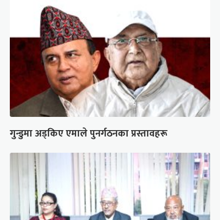
गुन्डुमा अड्किए एमाले पुनर्गठनका प्रस्तावहरू