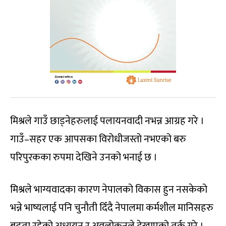
मिश्रले गाउँ छाड्नेहरुलाई पलायनवादी नभन्न आग्रह गरे ।
गाउँ–सहर एक आपसका विरोधीजस्तो नभएको बरु
परिपुरकका रुपमा देखिने उनको भनाई छ ।
मिश्रले भाग्यवादका कारण नेपालको विकास हुन नसकेको
भन्ने भाष्यलाई पनि चुनौती दिँदै नेपालमा कर्मशील मानिसहरु